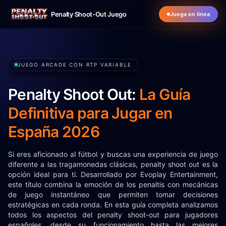
Penalty Shoot-Out Juego
Juega en línea
JUEGO ARCADE CON RTP VARIABLE
Penalty Shoot Out:
La Guía
Definitiva para Jugar en
España 2026
Si eres aficionado al fútbol y buscas una experiencia de juego
diferente a las tragamonedas clásicas, penalty shoot out es la
opción ideal para ti. Desarrollado por Evoplay Entertainment,
este título combina la emoción de los penaltis con mecánicas
de juego instantáneo que permiten tomar decisiones
estratégicas en cada ronda. En esta guía completa analizamos
todos los aspectos del penalty shoot-out para jugadores
españoles, desde su funcionamiento hasta las mejores