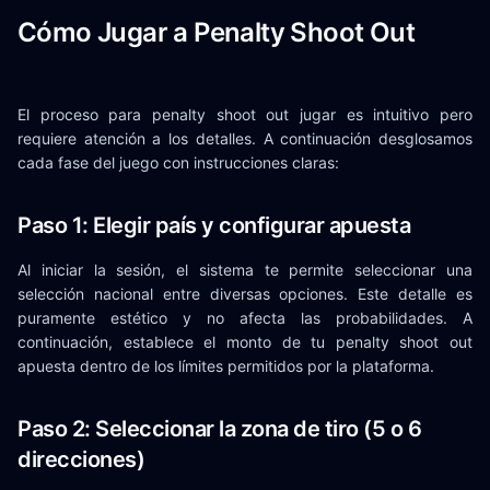
Cómo Jugar a Penalty Shoot Out
El proceso para penalty shoot out jugar es intuitivo pero
requiere atención a los detalles. A continuación desglosamos
cada fase del juego con instrucciones claras:
Paso 1: Elegir país y configurar apuesta
Al iniciar la sesión, el sistema te permite seleccionar una
selección nacional entre diversas opciones. Este detalle es
puramente estético y no afecta las probabilidades. A
continuación, establece el monto de tu penalty shoot out
apuesta dentro de los límites permitidos por la plataforma.
Paso 2: Seleccionar la zona de tiro (5 o 6
direcciones)