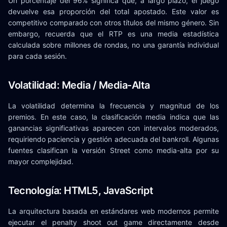
Un porcentaje del 96% significa que, a largo plazo, el juego
devuelve esa proporción del total apostado. Este valor es
competitivo comparado con otros títulos del mismo género. Sin
embargo, recuerda que el RTP es una media estadística
calculada sobre millones de rondas, no una garantía individual
para cada sesión.
Volatilidad: Media / Media-Alta
La volatilidad determina la frecuencia y magnitud de los
premios. En este caso, la clasificación media indica que las
ganancias significativas aparecen con intervalos moderados,
requiriendo paciencia y gestión adecuada del bankroll. Algunas
fuentes clasifican la versión Street como media-alta por su
mayor complejidad.
Tecnología: HTML5, JavaScript
La arquitectura basada en estándares web modernos permite
ejecutar el penalty shoot out game directamente desde