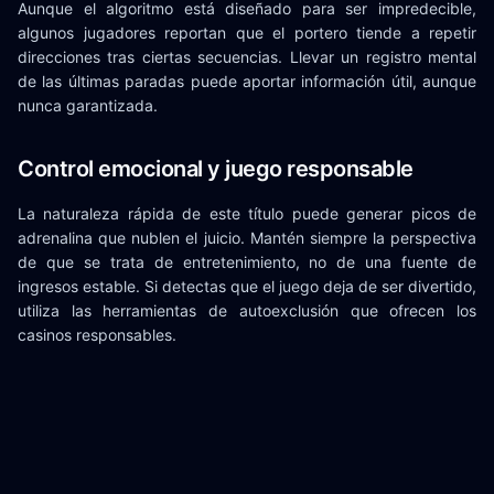
Aunque el algoritmo está diseñado para ser impredecible,
algunos jugadores reportan que el portero tiende a repetir
direcciones tras ciertas secuencias. Llevar un registro mental
de las últimas paradas puede aportar información útil, aunque
nunca garantizada.
Control emocional y juego responsable
La naturaleza rápida de este título puede generar picos de
adrenalina que nublen el juicio. Mantén siempre la perspectiva
de que se trata de entretenimiento, no de una fuente de
ingresos estable. Si detectas que el juego deja de ser divertido,
utiliza las herramientas de autoexclusión que ofrecen los
casinos responsables.