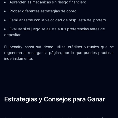
Aprender las mecánicas sin riesgo financiero
Probar diferentes estrategias de cobro
Familiarizarse con la velocidad de respuesta del portero
Evaluar si el juego se ajusta a tus preferencias antes de
depositar
El penalty shoot-out demo utiliza créditos virtuales que se
regeneran al recargar la página, por lo que puedes practicar
indefinidamente.
Estrategias y Consejos para Ganar