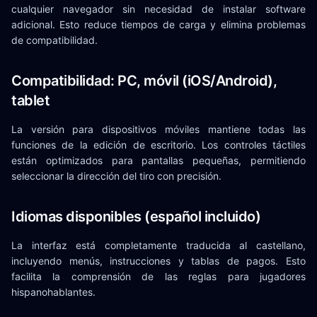
cualquier navegador sin necesidad de instalar software
adicional. Esto reduce tiempos de carga y elimina problemas
de compatibilidad.
Compatibilidad: PC, móvil (iOS/Android),
tablet
La versión para dispositivos móviles mantiene todas las
funciones de la edición de escritorio. Los controles táctiles
están optimizados para pantallas pequeñas, permitiendo
seleccionar la dirección del tiro con precisión.
Idiomas disponibles (español incluido)
La interfaz está completamente traducida al castellano,
incluyendo menús, instrucciones y tablas de pagos. Esto
facilita la comprensión de las reglas para jugadores
hispanohablantes.