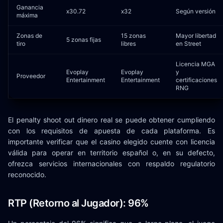
Ganancia
x30.72
x32
Según versión
máxima
Zonas de
15 zonas
Mayor libertad
5 zonas fijas
tiro
libres
en Street
Licencia MGA
Evoplay
Evoplay
y
Proveedor
Entertainment
Entertainment
certificaciones
RNG
El penalty shoot out dinero real se puede obtener cumpliendo
con los requisitos de apuesta de cada plataforma. Es
importante verificar que el casino elegido cuente con licencia
válida para operar en territorio español o, en su defecto,
ofrezca servicios internacionales con respaldo regulatorio
reconocido.
RTP (Retorno al Jugador): 96%