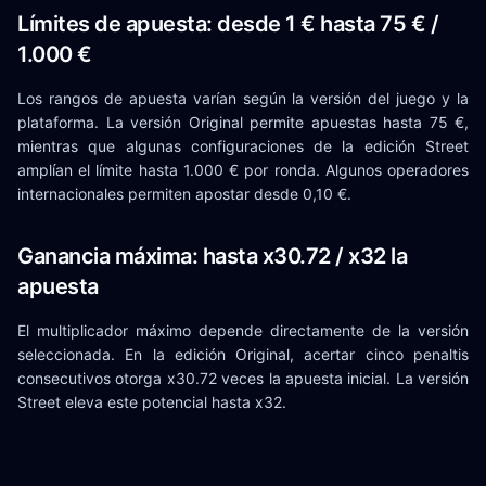
Límites de apuesta: desde 1 € hasta 75 € /
1.000 €
Los rangos de apuesta varían según la versión del juego y la
plataforma. La versión Original permite apuestas hasta 75 €,
mientras que algunas configuraciones de la edición Street
amplían el límite hasta 1.000 € por ronda. Algunos operadores
internacionales permiten apostar desde 0,10 €.
Ganancia máxima: hasta x30.72 / x32 la
apuesta
El multiplicador máximo depende directamente de la versión
seleccionada. En la edición Original, acertar cinco penaltis
consecutivos otorga x30.72 veces la apuesta inicial. La versión
Street eleva este potencial hasta x32.