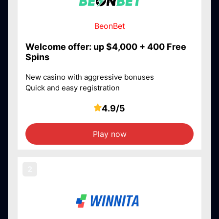
BeonBet
Welcome offer: up $4,000 + 400 Free
Spins
New casino with aggressive bonuses
Quick and easy registration
4.9/5
Play now