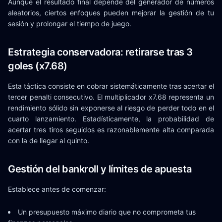
Aunque el resultado final depende del generador de números
aleatorios, ciertos enfoques pueden mejorar la gestión de tu
sesión y prolongar el tiempo de juego.
Estrategia conservadora: retirarse tras 3
goles (x7.68)
Esta táctica consiste en cobrar sistemáticamente tras acertar el
tercer penalti consecutivo. El multiplicador x7.68 representa un
rendimiento sólido sin exponerse al riesgo de perder todo en el
cuarto lanzamiento. Estadísticamente, la probabilidad de
acertar tres tiros seguidos es razonablemente alta comparada
con la de llegar al quinto.
Gestión del bankroll y límites de apuesta
Establece antes de comenzar:
Un presupuesto máximo diario que no comprometa tus