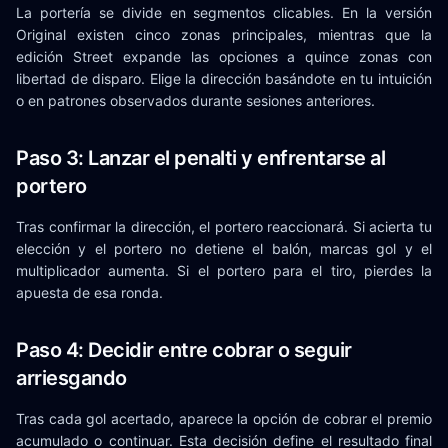
La portería se divide en segmentos clicables. En la versión
Original existen cinco zonas principales, mientras que la
edición Street expande las opciones a quince zonas con
libertad de disparo. Elige la dirección basándote en tu intuición
o en patrones observados durante sesiones anteriores.
Paso 3: Lanzar el penalti y enfrentarse al
portero
Tras confirmar la dirección, el portero reaccionará. Si acierta tu
elección y el portero no detiene el balón, marcas gol y el
multiplicador aumenta. Si el portero para el tiro, pierdes la
apuesta de esa ronda.
Paso 4: Decidir entre cobrar o seguir
arriesgando
Tras cada gol acertado, aparece la opción de cobrar el premio
acumulado o continuar. Esta decisión define el resultado final