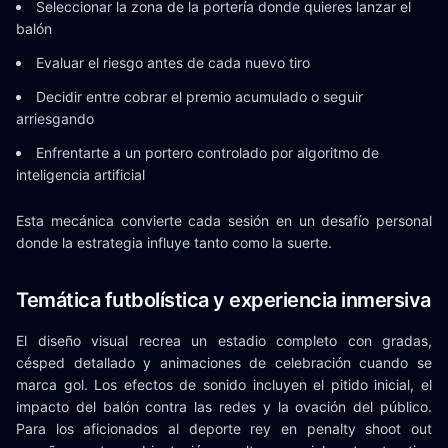
Seleccionar la zona de la portería donde quieres lanzar el
balón
Evaluar el riesgo antes de cada nuevo tiro
Decidir entre cobrar el premio acumulado o seguir
arriesgando
Enfrentarte a un portero controlado por algoritmo de
inteligencia artificial
Esta mecánica convierte cada sesión en un desafío personal
donde la estrategia influye tanto como la suerte.
Temática futbolística y experiencia inmersiva
El diseño visual recrea un estadio completo con gradas,
césped detallado y animaciones de celebración cuando se
marca gol. Los efectos de sonido incluyen el pitido inicial, el
impacto del balón contra las redes y la ovación del público.
Para los aficionados al deporte rey en penalty shoot out