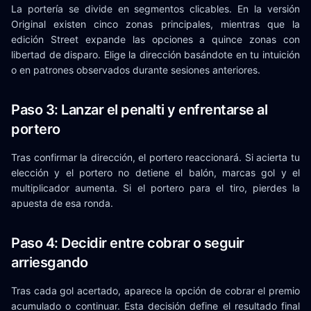
La portería se divide en segmentos clicables. En la versión
Original existen cinco zonas principales, mientras que la
edición Street expande las opciones a quince zonas con
libertad de disparo. Elige la dirección basándote en tu intuición
o en patrones observados durante sesiones anteriores.
Paso 3: Lanzar el penalti y enfrentarse al
portero
Tras confirmar la dirección, el portero reaccionará. Si acierta tu
elección y el portero no detiene el balón, marcas gol y el
multiplicador aumenta. Si el portero para el tiro, pierdes la
apuesta de esa ronda.
Paso 4: Decidir entre cobrar o seguir
arriesgando
Tras cada gol acertado, aparece la opción de cobrar el premio
acumulado o continuar. Esta decisión define el resultado final