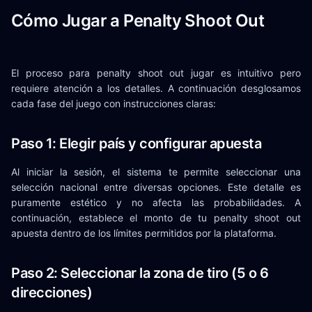
Cómo Jugar a Penalty Shoot Out
El proceso para penalty shoot out jugar es intuitivo pero
requiere atención a los detalles. A continuación desglosamos
cada fase del juego con instrucciones claras:
Paso 1: Elegir país y configurar apuesta
Al iniciar la sesión, el sistema te permite seleccionar una
selección nacional entre diversas opciones. Este detalle es
puramente estético y no afecta las probabilidades. A
continuación, establece el monto de tu penalty shoot out
apuesta dentro de los límites permitidos por la plataforma.
Paso 2: Seleccionar la zona de tiro (5 o 6
direcciones)