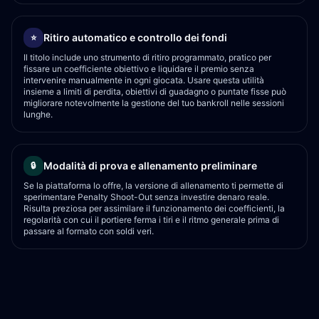
Ritiro automatico e controllo dei fondi
⭐
Il titolo include uno strumento di ritiro programmato, pratico per
fissare un coefficiente obiettivo e liquidare il premio senza
intervenire manualmente in ogni giocata. Usare questa utilità
insieme a limiti di perdita, obiettivi di guadagno o puntate fisse può
migliorare notevolmente la gestione del tuo bankroll nelle sessioni
lunghe.
Modalità di prova e allenamento preliminare
🔒
Se la piattaforma lo offre, la versione di allenamento ti permette di
sperimentare Penalty Shoot-Out senza investire denaro reale.
Risulta preziosa per assimilare il funzionamento dei coefficienti, la
regolarità con cui il portiere ferma i tiri e il ritmo generale prima di
passare al formato con soldi veri.