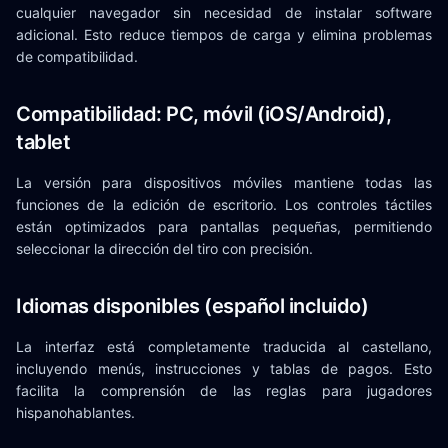
cualquier navegador sin necesidad de instalar software
adicional. Esto reduce tiempos de carga y elimina problemas
de compatibilidad.
Compatibilidad: PC, móvil (iOS/Android),
tablet
La versión para dispositivos móviles mantiene todas las
funciones de la edición de escritorio. Los controles táctiles
están optimizados para pantallas pequeñas, permitiendo
seleccionar la dirección del tiro con precisión.
Idiomas disponibles (español incluido)
La interfaz está completamente traducida al castellano,
incluyendo menús, instrucciones y tablas de pagos. Esto
facilita la comprensión de las reglas para jugadores
hispanohablantes.