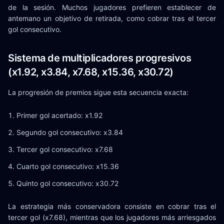
de la sesión. Muchos jugadores prefieren establecer de
antemano un objetivo de retirada, como cobrar tras el tercer
gol consecutivo.
Sistema de multiplicadores progresivos
(x1.92, x3.84, x7.68, x15.36, x30.72)
La progresión de premios sigue esta secuencia exacta:
Primer gol acertado: x1.92
Segundo gol consecutivo: x3.84
Tercer gol consecutivo: x7.68
Cuarto gol consecutivo: x15.36
Quinto gol consecutivo: x30.72
La estrategia más conservadora consiste en cobrar tras el
tercer gol (x7.68), mientras que los jugadores más arriesgados