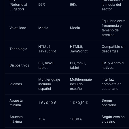
(Retorno al
96%
96%
la media del
Jugador)
sector
Equilibrio entre
frecuencia y
Volatilidad
Media
Media
tamaño de
premios
HTML5,
HTML5,
Compatible sin
Tecnología
JavaScript
JavaScript
descargas
PC, móvil,
PC, móvil,
iOS y Android
Dispositivos
tablet
tablet
nativos
Multilenguaje
Multilenguaje
Interfaz
Idiomas
incluido
incluido
completa en
español
español
castellano
Apuesta
Según
1 € / 0,10 €
1 € / 0,10 €
mínima
operador
Apuesta
Según versión
75 €
1.000 €
máxima
y casino