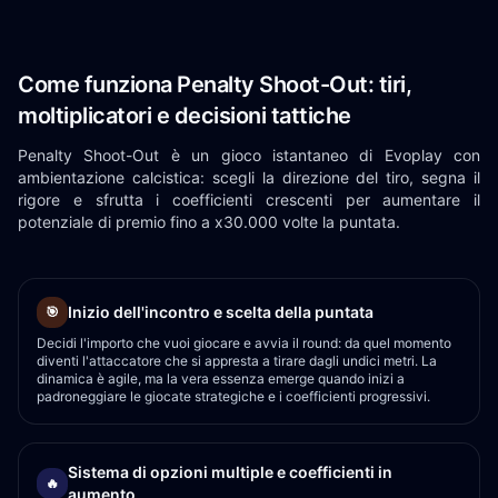
Come funziona Penalty Shoot-Out: tiri,
moltiplicatori e decisioni tattiche
Penalty Shoot-Out è un gioco istantaneo di Evoplay con
ambientazione calcistica: scegli la direzione del tiro, segna il
rigore e sfrutta i coefficienti crescenti per aumentare il
potenziale di premio fino a x30.000 volte la puntata.
Inizio dell'incontro e scelta della puntata
🎯
Decidi l'importo che vuoi giocare e avvia il round: da quel momento
diventi l'attaccatore che si appresta a tirare dagli undici metri. La
dinamica è agile, ma la vera essenza emerge quando inizi a
padroneggiare le giocate strategiche e i coefficienti progressivi.
Sistema di opzioni multiple e coefficienti in
🔥
aumento