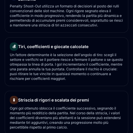
Penalty Shoot-Out utilizza un formato di decisioni al posto dei rulli
convenzionali delle slot machine. Ogni rigore segnato eleva il
coefficiente in modo progressivo, rendendo la partita più dinamica e
permettendo di accumulare premi considerevoli, soprattutto se riesci
a mantenere una striscia di tiri azzeccati consecutivi.
Tiri, coefficienti e giocate calcolate
💰
Un fattore determinante è la selezione dell'angolo di tiro: scegli il
settore e verifichi se il portiere riesce a fermare il pallone o se questo
oltrepassa la linea di porta. I gol incrementano il coefficiente, mentre
una parata annulla la tua puntata. Controllare il rischio è cruciale:
puoi ritirare le tue vincite in qualsiasi momento o continuare a
rischiare per coefficienti maggiori.
Striscia di rigori e scalata dei premi
🧪
Ogni gol ottenuto sblocca il coefficiente successivo, segnando il
momento più redditizio della partita. Nel corso della striscia, i valori
dei coefficienti diventano più allettanti e la sessione può estendersi
mediante tiri aggiuntivi, creando una progressione molto più
percettibile rispetto al primo calcio.