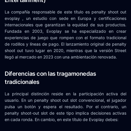
La compañía responsable de este título es penalty shoot out
evoplay , un estudio con sede en Europa y certificaciones
internacionales que garantizan la equidad de sus productos.
Fundada en 2003, Evoplay se ha especializado en crear
experiencias de juego que rompen con el formato tradicional
de rodillos y líneas de pago. El lanzamiento original de penalty
shoot out tuvo lugar en 2020, mientras que la versión Street
llegó al mercado en 2023 con una ambientación renovada.
Diferencias con las tragamonedas
tradicionales
La principal distinción reside en la participación activa del
usuario. En un penalty shoot out slot convencional, el jugador
pulsa un botón y espera el resultado. Por el contrario, un
penalty shoot-out slot de este tipo implica decisiones activas
en cada ronda. En cambio, en este título de Evoplay debes: