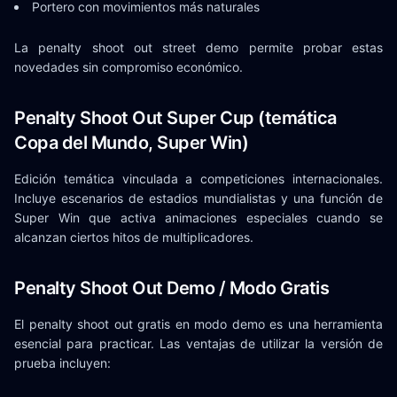
Portero con movimientos más naturales
La penalty shoot out street demo permite probar estas
novedades sin compromiso económico.
Penalty Shoot Out Super Cup (temática
Copa del Mundo, Super Win)
Edición temática vinculada a competiciones internacionales.
Incluye escenarios de estadios mundialistas y una función de
Super Win que activa animaciones especiales cuando se
alcanzan ciertos hitos de multiplicadores.
Penalty Shoot Out Demo / Modo Gratis
El penalty shoot out gratis en modo demo es una herramienta
esencial para practicar. Las ventajas de utilizar la versión de
prueba incluyen: