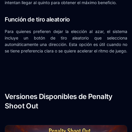
intentan llegar al quinto para obtener el máximo beneficio.
Función de tiro aleatorio
Para quienes prefieren dejar la elección al azar, el sistema
incluye un botón de tiro aleatorio que selecciona
automáticamente una dirección. Esta opción es útil cuando no
se tiene preferencia clara o se quiere acelerar el ritmo de juego.
Versiones Disponibles de Penalty
Shoot Out