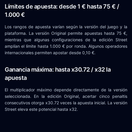
Límites de apuesta: desde 1 € hasta 75 € /
1.000 €
Los rangos de apuesta varían según la versión del juego y la
plataforma. La versión Original permite apuestas hasta 75 €,
mientras que algunas configuraciones de la edición Street
amplían el límite hasta 1.000 € por ronda. Algunos operadores
internacionales permiten apostar desde 0,10 €.
Ganancia máxima: hasta x30.72 / x32 la
apuesta
El multiplicador máximo depende directamente de la versión
seleccionada. En la edición Original, acertar cinco penaltis
consecutivos otorga x30.72 veces la apuesta inicial. La versión
Street eleva este potencial hasta x32.