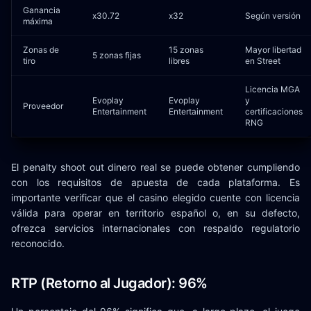
Ganancia
x30.72
x32
Según versión
máxima
Zonas de
15 zonas
Mayor libertad
5 zonas fijas
tiro
libres
en Street
Licencia MGA
Evoplay
Evoplay
y
Proveedor
Entertainment
Entertainment
certificaciones
RNG
El penalty shoot out dinero real se puede obtener cumpliendo
con los requisitos de apuesta de cada plataforma. Es
importante verificar que el casino elegido cuente con licencia
válida para operar en territorio español o, en su defecto,
ofrezca servicios internacionales con respaldo regulatorio
reconocido.
RTP (Retorno al Jugador): 96%