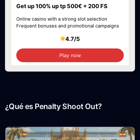
Get up 100% up tp 500€ + 200 FS
Online casino with a strong slot selection
Frequent bonuses and promotional campaigns
4.7/5
Play now
¿Qué es Penalty Shoot Out?