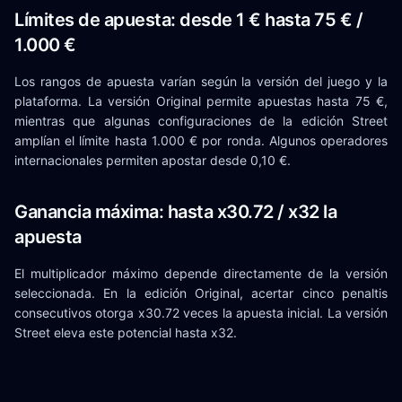
Límites de apuesta: desde 1 € hasta 75 € /
1.000 €
Los rangos de apuesta varían según la versión del juego y la
plataforma. La versión Original permite apuestas hasta 75 €,
mientras que algunas configuraciones de la edición Street
amplían el límite hasta 1.000 € por ronda. Algunos operadores
internacionales permiten apostar desde 0,10 €.
Ganancia máxima: hasta x30.72 / x32 la
apuesta
El multiplicador máximo depende directamente de la versión
seleccionada. En la edición Original, acertar cinco penaltis
consecutivos otorga x30.72 veces la apuesta inicial. La versión
Street eleva este potencial hasta x32.