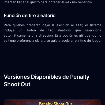
intentan llegar al quinto para obtener el máximo beneficio.
Función de tiro aleatorio
Para quienes prefieren dejar la elección al azar, el sistema
incluye un botón de tiro aleatorio que selecciona
automáticamente una dirección. Esta opción es útil cuando no
se tiene preferencia clara o se quiere acelerar el ritmo de juego.
Versiones Disponibles de Penalty
Shoot Out