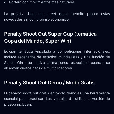
Portero con movimientos más naturales
La penalty shoot out street demo permite probar estas
novedades sin compromiso económico.
Penalty Shoot Out Super Cup (temática
Copa del Mundo, Super Win)
Edición temática vinculada a competiciones internacionales.
Incluye escenarios de estadios mundialistas y una función de
Super Win que activa animaciones especiales cuando se
alcanzan ciertos hitos de multiplicadores.
Penalty Shoot Out Demo / Modo Gratis
El penalty shoot out gratis en modo demo es una herramienta
esencial para practicar. Las ventajas de utilizar la versión de
prueba incluyen: