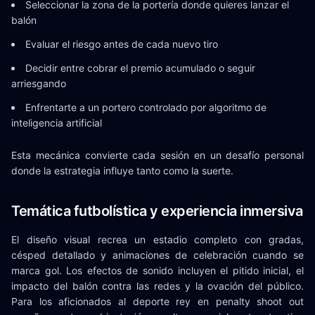
Seleccionar la zona de la portería donde quieres lanzar el
balón
Evaluar el riesgo antes de cada nuevo tiro
Decidir entre cobrar el premio acumulado o seguir
arriesgando
Enfrentarte a un portero controlado por algoritmo de
inteligencia artificial
Esta mecánica convierte cada sesión en un desafío personal
donde la estrategia influye tanto como la suerte.
Temática futbolística y experiencia inmersiva
El diseño visual recrea un estadio completo con gradas,
césped detallado y animaciones de celebración cuando se
marca gol. Los efectos de sonido incluyen el pitido inicial, el
impacto del balón contra las redes y la ovación del público.
Para los aficionados al deporte rey en penalty shoot out