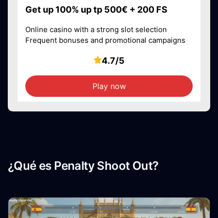
Get up 100% up tp 500€ + 200 FS
Online casino with a strong slot selection
Frequent bonuses and promotional campaigns
4.7/5
Play now
¿Qué es Penalty Shoot Out?