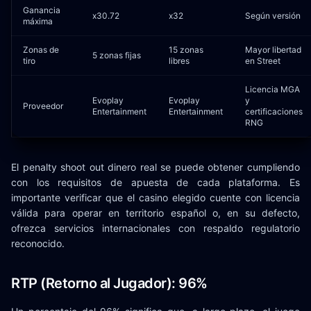
Ganancia
x30.72
x32
Según versión
máxima
Zonas de
15 zonas
Mayor libertad
5 zonas fijas
tiro
libres
en Street
Licencia MGA
Evoplay
Evoplay
y
Proveedor
Entertainment
Entertainment
certificaciones
RNG
El penalty shoot out dinero real se puede obtener cumpliendo
con los requisitos de apuesta de cada plataforma. Es
importante verificar que el casino elegido cuente con licencia
válida para operar en territorio español o, en su defecto,
ofrezca servicios internacionales con respaldo regulatorio
reconocido.
RTP (Retorno al Jugador): 96%