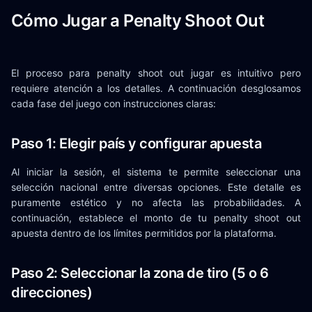
Cómo Jugar a Penalty Shoot Out
El proceso para penalty shoot out jugar es intuitivo pero
requiere atención a los detalles. A continuación desglosamos
cada fase del juego con instrucciones claras:
Paso 1: Elegir país y configurar apuesta
Al iniciar la sesión, el sistema te permite seleccionar una
selección nacional entre diversas opciones. Este detalle es
puramente estético y no afecta las probabilidades. A
continuación, establece el monto de tu penalty shoot out
apuesta dentro de los límites permitidos por la plataforma.
Paso 2: Seleccionar la zona de tiro (5 o 6
direcciones)