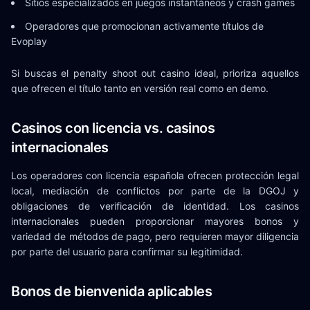
Sitios especializados en juegos instantáneos y crash games
Operadores que promocionan activamente títulos de
Evoplay
Si buscas el penalty shoot out casino ideal, prioriza aquellos
que ofrecen el título tanto en versión real como en demo.
Casinos con licencia vs. casinos
internacionales
Los operadores con licencia española ofrecen protección legal
local, mediación de conflictos por parte de la DGOJ y
obligaciones de verificación de identidad. Los casinos
internacionales pueden proporcionar mayores bonos y
variedad de métodos de pago, pero requieren mayor diligencia
por parte del usuario para confirmar su legitimidad.
Bonos de bienvenida aplicables