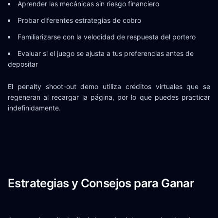
Aprender las mecánicas sin riesgo financiero
Probar diferentes estrategias de cobro
Familiarizarse con la velocidad de respuesta del portero
Evaluar si el juego se ajusta a tus preferencias antes de
depositar
El penalty shoot-out demo utiliza créditos virtuales que se
regeneran al recargar la página, por lo que puedes practicar
indefinidamente.
Estrategias y Consejos para Ganar