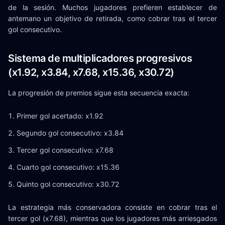
de la sesión. Muchos jugadores prefieren establecer de
antemano un objetivo de retirada, como cobrar tras el tercer
gol consecutivo.
Sistema de multiplicadores progresivos
(x1.92, x3.84, x7.68, x15.36, x30.72)
La progresión de premios sigue esta secuencia exacta:
Primer gol acertado: x1.92
Segundo gol consecutivo: x3.84
Tercer gol consecutivo: x7.68
Cuarto gol consecutivo: x15.36
Quinto gol consecutivo: x30.72
La estrategia más conservadora consiste en cobrar tras el
tercer gol (x7.68), mientras que los jugadores más arriesgados