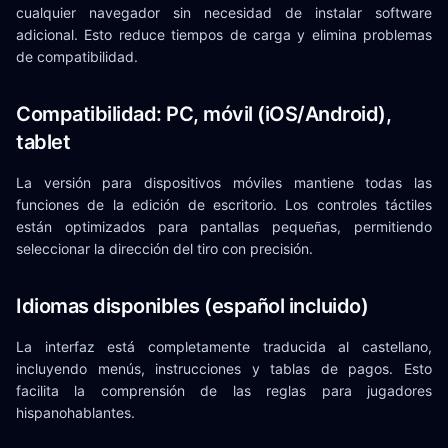
cualquier navegador sin necesidad de instalar software
adicional. Esto reduce tiempos de carga y elimina problemas
de compatibilidad.
Compatibilidad: PC, móvil (iOS/Android),
tablet
La versión para dispositivos móviles mantiene todas las
funciones de la edición de escritorio. Los controles táctiles
están optimizados para pantallas pequeñas, permitiendo
seleccionar la dirección del tiro con precisión.
Idiomas disponibles (español incluido)
La interfaz está completamente traducida al castellano,
incluyendo menús, instrucciones y tablas de pagos. Esto
facilita la comprensión de las reglas para jugadores
hispanohablantes.