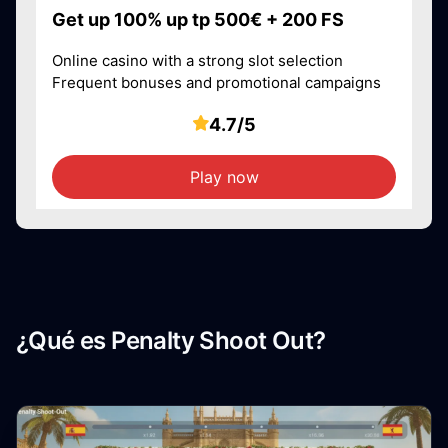
Get up 100% up tp 500€ + 200 FS
Online casino with a strong slot selection
Frequent bonuses and promotional campaigns
4.7/5
Play now
¿Qué es Penalty Shoot Out?