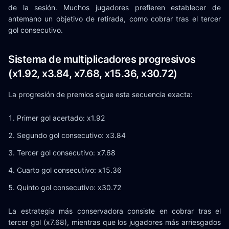
de la sesión. Muchos jugadores prefieren establecer de
antemano un objetivo de retirada, como cobrar tras el tercer
gol consecutivo.
Sistema de multiplicadores progresivos
(x1.92, x3.84, x7.68, x15.36, x30.72)
La progresión de premios sigue esta secuencia exacta:
Primer gol acertado: x1.92
Segundo gol consecutivo: x3.84
Tercer gol consecutivo: x7.68
Cuarto gol consecutivo: x15.36
Quinto gol consecutivo: x30.72
La estrategia más conservadora consiste en cobrar tras el
tercer gol (x7.68), mientras que los jugadores más arriesgados