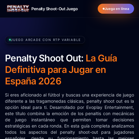
Penalty Shoot-Out Juego
Juega en línea
JUEGO ARCADE CON RTP VARIABLE
Penalty Shoot Out:
La Guía
Definitiva para Jugar en
España 2026
Si eres aficionado al fútbol y buscas una experiencia de juego
diferente a las tragamonedas clásicas, penalty shoot out es la
opción ideal para ti. Desarrollado por Evoplay Entertainment,
este título combina la emoción de los penaltis con mecánicas
de juego instantáneo que permiten tomar decisiones
estratégicas en cada ronda. En esta guía completa analizamos
todos los aspectos del penalty shoot-out para jugadores
españoles, desde su funcionamiento hasta las mejores