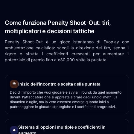
Come funziona Penalty Shoot-Out: tiri,
moltiplicatori e decisioni tattiche
Penalty Shoot-Out è un gioco istantaneo di Evoplay con
ambientazione calcistica: scegli la direzione del tiro, segna il
rigore e sfrutta i coefficienti crescenti per aumentare il
potenziale di premio fino a x30.000 volte la puntata.
Inizio dell'incontro e scelta della puntata
🎯
Decidi l'importo che vuoi giocare e avvia il round: da quel momento
diventi l'attaccatore che si appresta a tirare dagli undici metri. La
dinamica è agile, ma la vera essenza emerge quando inizi a
padroneggiare le giocate strategiche e i coefficienti progressivi.
Sistema di opzioni multiple e coefficienti in
🔥
aumento