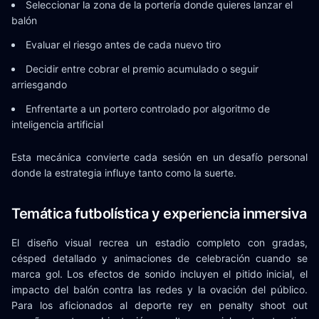
Seleccionar la zona de la portería donde quieres lanzar el
balón
Evaluar el riesgo antes de cada nuevo tiro
Decidir entre cobrar el premio acumulado o seguir
arriesgando
Enfrentarte a un portero controlado por algoritmo de
inteligencia artificial
Esta mecánica convierte cada sesión en un desafío personal
donde la estrategia influye tanto como la suerte.
Temática futbolística y experiencia inmersiva
El diseño visual recrea un estadio completo con gradas,
césped detallado y animaciones de celebración cuando se
marca gol. Los efectos de sonido incluyen el pitido inicial, el
impacto del balón contra las redes y la ovación del público.
Para los aficionados al deporte rey en penalty shoot out