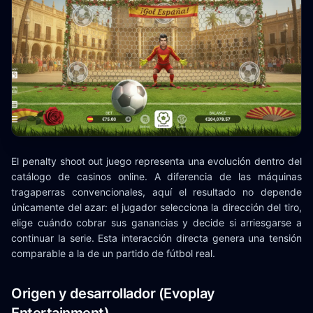
El penalty shoot out juego representa una evolución dentro del
catálogo de casinos online. A diferencia de las máquinas
tragaperras convencionales, aquí el resultado no depende
únicamente del azar: el jugador selecciona la dirección del tiro,
elige cuándo cobrar sus ganancias y decide si arriesgarse a
continuar la serie. Esta interacción directa genera una tensión
comparable a la de un partido de fútbol real.
Origen y desarrollador (Evoplay
Entertainment)