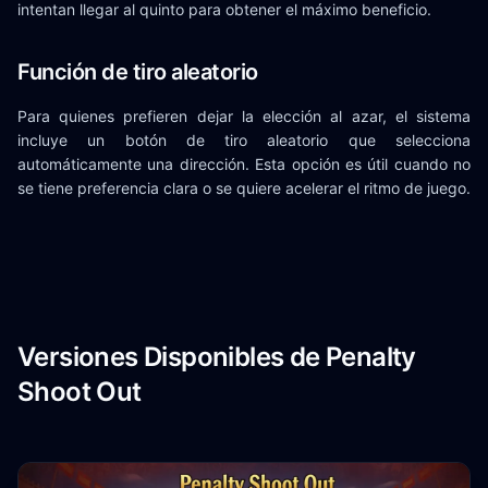
intentan llegar al quinto para obtener el máximo beneficio.
Función de tiro aleatorio
Para quienes prefieren dejar la elección al azar, el sistema
incluye un botón de tiro aleatorio que selecciona
automáticamente una dirección. Esta opción es útil cuando no
se tiene preferencia clara o se quiere acelerar el ritmo de juego.
Versiones Disponibles de Penalty
Shoot Out