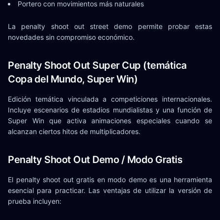
Portero con movimientos más naturales
La penalty shoot out street demo permite probar estas
novedades sin compromiso económico.
Penalty Shoot Out Super Cup (temática
Copa del Mundo, Super Win)
Edición temática vinculada a competiciones internacionales.
Incluye escenarios de estadios mundialistas y una función de
Super Win que activa animaciones especiales cuando se
alcanzan ciertos hitos de multiplicadores.
Penalty Shoot Out Demo / Modo Gratis
El penalty shoot out gratis en modo demo es una herramienta
esencial para practicar. Las ventajas de utilizar la versión de
prueba incluyen: