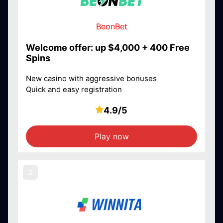
BeonBet
Welcome offer: up $4,000 + 400 Free
Spins
New casino with aggressive bonuses
Quick and easy registration
4.9/5
Play now