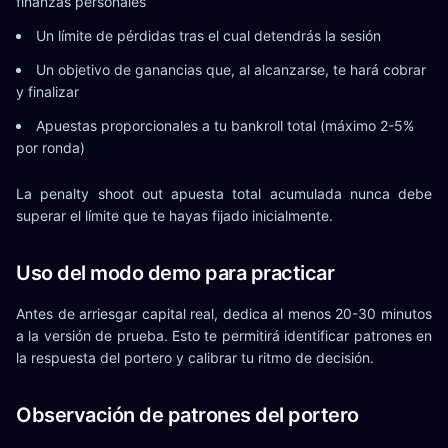
finanzas personales
Un límite de pérdidas tras el cual detendrás la sesión
Un objetivo de ganancias que, al alcanzarse, te hará cobrar
y finalizar
Apuestas proporcionales a tu bankroll total (máximo 2-5%
por ronda)
La penalty shoot out apuesta total acumulada nunca debe
superar el límite que te hayas fijado inicialmente.
Uso del modo demo para practicar
Antes de arriesgar capital real, dedica al menos 20-30 minutos
a la versión de prueba. Esto te permitirá identificar patrones en
la respuesta del portero y calibrar tu ritmo de decisión.
Observación de patrones del portero