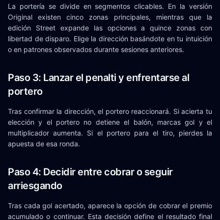
La portería se divide en segmentos clicables. En la versión
Original existen cinco zonas principales, mientras que la
edición Street expande las opciones a quince zonas con
libertad de disparo. Elige la dirección basándote en tu intuición
o en patrones observados durante sesiones anteriores.
Paso 3: Lanzar el penalti y enfrentarse al
portero
Tras confirmar la dirección, el portero reaccionará. Si acierta tu
elección y el portero no detiene el balón, marcas gol y el
multiplicador aumenta. Si el portero para el tiro, pierdes la
apuesta de esa ronda.
Paso 4: Decidir entre cobrar o seguir
arriesgando
Tras cada gol acertado, aparece la opción de cobrar el premio
acumulado o continuar. Esta decisión define el resultado final