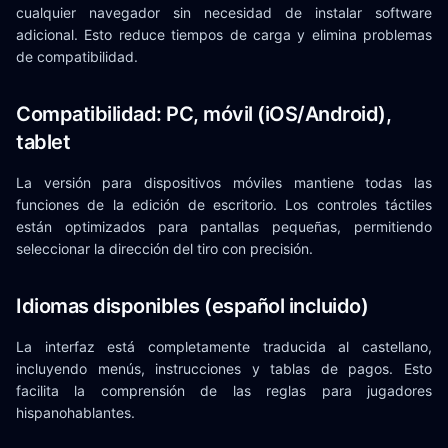
cualquier navegador sin necesidad de instalar software
adicional. Esto reduce tiempos de carga y elimina problemas
de compatibilidad.
Compatibilidad: PC, móvil (iOS/Android),
tablet
La versión para dispositivos móviles mantiene todas las
funciones de la edición de escritorio. Los controles táctiles
están optimizados para pantallas pequeñas, permitiendo
seleccionar la dirección del tiro con precisión.
Idiomas disponibles (español incluido)
La interfaz está completamente traducida al castellano,
incluyendo menús, instrucciones y tablas de pagos. Esto
facilita la comprensión de las reglas para jugadores
hispanohablantes.