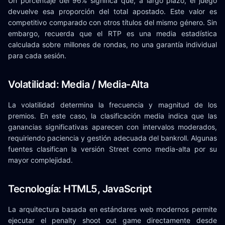
Un porcentaje del 96% significa que, a largo plazo, el juego
devuelve esa proporción del total apostado. Este valor es
competitivo comparado con otros títulos del mismo género. Sin
embargo, recuerda que el RTP es una media estadística
calculada sobre millones de rondas, no una garantía individual
para cada sesión.
Volatilidad: Media / Media-Alta
La volatilidad determina la frecuencia y magnitud de los
premios. En este caso, la clasificación media indica que las
ganancias significativas aparecen con intervalos moderados,
requiriendo paciencia y gestión adecuada del bankroll. Algunas
fuentes clasifican la versión Street como media-alta por su
mayor complejidad.
Tecnología: HTML5, JavaScript
La arquitectura basada en estándares web modernos permite
ejecutar el penalty shoot out game directamente desde