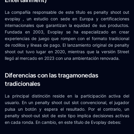
La compañía responsable de este título es penalty shoot out
evoplay , un estudio con sede en Europa y certificaciones
internacionales que garantizan la equidad de sus productos.
Fundada en 2003, Evoplay se ha especializado en crear
experiencias de juego que rompen con el formato tradicional
de rodillos y líneas de pago. El lanzamiento original de penalty
shoot out tuvo lugar en 2020, mientras que la versión Street
llegó al mercado en 2023 con una ambientación renovada.
Diferencias con las tragamonedas
tradicionales
La principal distinción reside en la participación activa del
usuario. En un penalty shoot out slot convencional, el jugador
pulsa un botón y espera el resultado. Por el contrario, un
penalty shoot-out slot de este tipo implica decisiones activas
en cada ronda. En cambio, en este título de Evoplay debes: