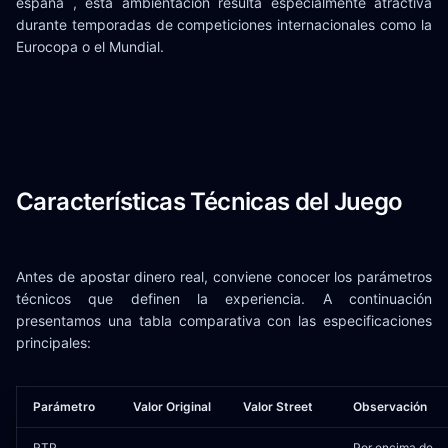
españa , esta ambientación resulta especialmente atractiva
durante temporadas de competiciones internacionales como la
Eurocopa o el Mundial.
Características Técnicas del Juego
Antes de apostar dinero real, conviene conocer los parámetros
técnicos que definen la experiencia. A continuación
presentamos una tabla comparativa con las especificaciones
principales:
Parámetro
Valor Original
Valor Street
Observación
RTP
Por encima de