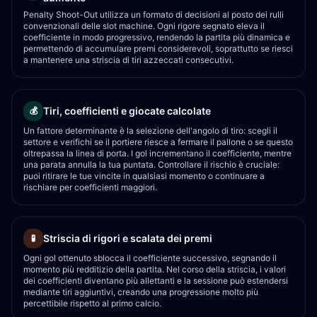
Penalty Shoot-Out utilizza un formato di decisioni al posto dei rulli
convenzionali delle slot machine. Ogni rigore segnato eleva il
coefficiente in modo progressivo, rendendo la partita più dinamica e
permettendo di accumulare premi considerevoli, soprattutto se riesci
a mantenere una striscia di tiri azzeccati consecutivi.
Tiri, coefficienti e giocate calcolate
💰
Un fattore determinante è la selezione dell'angolo di tiro: scegli il
settore e verifichi se il portiere riesce a fermare il pallone o se questo
oltrepassa la linea di porta. I gol incrementano il coefficiente, mentre
una parata annulla la tua puntata. Controllare il rischio è cruciale:
puoi ritirare le tue vincite in qualsiasi momento o continuare a
rischiare per coefficienti maggiori.
Striscia di rigori e scalata dei premi
🧪
Ogni gol ottenuto sblocca il coefficiente successivo, segnando il
momento più redditizio della partita. Nel corso della striscia, i valori
dei coefficienti diventano più allettanti e la sessione può estendersi
mediante tiri aggiuntivi, creando una progressione molto più
percettibile rispetto al primo calcio.