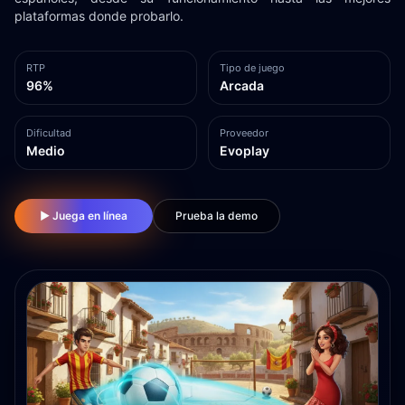
plataformas donde probarlo.
RTP
Tipo de juego
96%
Arcada
Dificultad
Proveedor
Medio
Evoplay
▶ Juega en línea
Prueba la demo