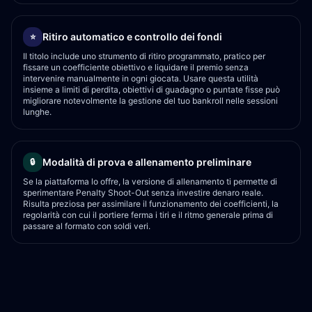
Ritiro automatico e controllo dei fondi
⭐
Il titolo include uno strumento di ritiro programmato, pratico per
fissare un coefficiente obiettivo e liquidare il premio senza
intervenire manualmente in ogni giocata. Usare questa utilità
insieme a limiti di perdita, obiettivi di guadagno o puntate fisse può
migliorare notevolmente la gestione del tuo bankroll nelle sessioni
lunghe.
Modalità di prova e allenamento preliminare
🔒
Se la piattaforma lo offre, la versione di allenamento ti permette di
sperimentare Penalty Shoot-Out senza investire denaro reale.
Risulta preziosa per assimilare il funzionamento dei coefficienti, la
regolarità con cui il portiere ferma i tiri e il ritmo generale prima di
passare al formato con soldi veri.