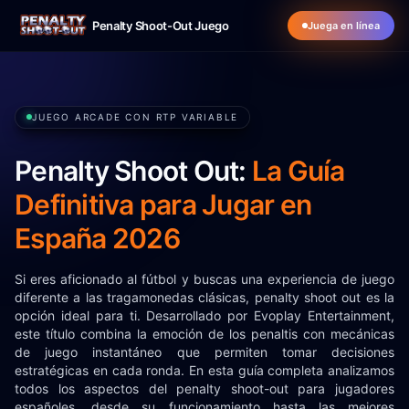
Penalty Shoot-Out Juego
Juega en línea
JUEGO ARCADE CON RTP VARIABLE
Penalty Shoot Out:
La Guía
Definitiva para Jugar en
España 2026
Si eres aficionado al fútbol y buscas una experiencia de juego
diferente a las tragamonedas clásicas, penalty shoot out es la
opción ideal para ti. Desarrollado por Evoplay Entertainment,
este título combina la emoción de los penaltis con mecánicas
de juego instantáneo que permiten tomar decisiones
estratégicas en cada ronda. En esta guía completa analizamos
todos los aspectos del penalty shoot-out para jugadores
españoles, desde su funcionamiento hasta las mejores