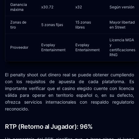
Ganancia
x30.72
x32
Según versión
máxima
Zonas de
15 zonas
Mayor libertad
5 zonas fijas
tiro
libres
en Street
Licencia MGA
Evoplay
Evoplay
y
Proveedor
Entertainment
Entertainment
certificaciones
RNG
El penalty shoot out dinero real se puede obtener cumpliendo
con los requisitos de apuesta de cada plataforma. Es
importante verificar que el casino elegido cuente con licencia
válida para operar en territorio español o, en su defecto,
ofrezca servicios internacionales con respaldo regulatorio
reconocido.
RTP (Retorno al Jugador): 96%