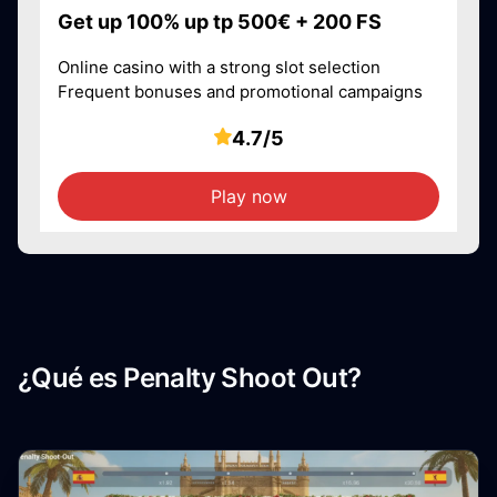
Get up 100% up tp 500€ + 200 FS
Online casino with a strong slot selection
Frequent bonuses and promotional campaigns
4.7/5
Play now
¿Qué es Penalty Shoot Out?