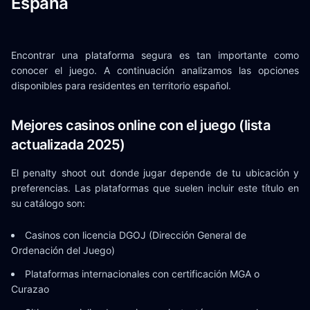
España
Encontrar una plataforma segura es tan importante como
conocer el juego. A continuación analizamos las opciones
disponibles para residentes en territorio español.
Mejores casinos online con el juego (lista
actualizada 2025)
El penalty shoot out donde jugar depende de tu ubicación y
preferencias. Las plataformas que suelen incluir este título en
su catálogo son:
Casinos con licencia DGOJ (Dirección General de
Ordenación del Juego)
Plataformas internacionales con certificación MGA o
Curazao