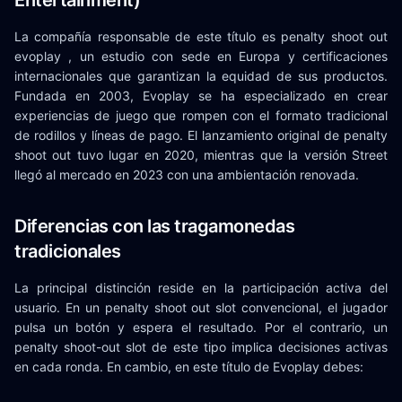
La compañía responsable de este título es penalty shoot out
evoplay , un estudio con sede en Europa y certificaciones
internacionales que garantizan la equidad de sus productos.
Fundada en 2003, Evoplay se ha especializado en crear
experiencias de juego que rompen con el formato tradicional
de rodillos y líneas de pago. El lanzamiento original de penalty
shoot out tuvo lugar en 2020, mientras que la versión Street
llegó al mercado en 2023 con una ambientación renovada.
Diferencias con las tragamonedas
tradicionales
La principal distinción reside en la participación activa del
usuario. En un penalty shoot out slot convencional, el jugador
pulsa un botón y espera el resultado. Por el contrario, un
penalty shoot-out slot de este tipo implica decisiones activas
en cada ronda. En cambio, en este título de Evoplay debes: