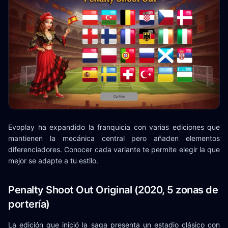
Evoplay ha expandido la franquicia con varias ediciones que
mantienen la mecánica central pero añaden elementos
diferenciadores. Conocer cada variante te permite elegir la que
mejor se adapte a tu estilo.
Penalty Shoot Out Original (2020, 5 zonas de
portería)
La edición que inició la saga presenta un estadio clásico con