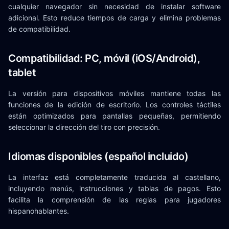
cualquier navegador sin necesidad de instalar software
adicional. Esto reduce tiempos de carga y elimina problemas
de compatibilidad.
Compatibilidad: PC, móvil (iOS/Android),
tablet
La versión para dispositivos móviles mantiene todas las
funciones de la edición de escritorio. Los controles táctiles
están optimizados para pantallas pequeñas, permitiendo
seleccionar la dirección del tiro con precisión.
Idiomas disponibles (español incluido)
La interfaz está completamente traducida al castellano,
incluyendo menús, instrucciones y tablas de pagos. Esto
facilita la comprensión de las reglas para jugadores
hispanohablantes.