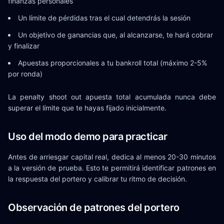
finanzas personales
Un límite de pérdidas tras el cual detendrás la sesión
Un objetivo de ganancias que, al alcanzarse, te hará cobrar
y finalizar
Apuestas proporcionales a tu bankroll total (máximo 2-5%
por ronda)
La penalty shoot out apuesta total acumulada nunca debe
superar el límite que te hayas fijado inicialmente.
Uso del modo demo para practicar
Antes de arriesgar capital real, dedica al menos 20-30 minutos
a la versión de prueba. Esto te permitirá identificar patrones en
la respuesta del portero y calibrar tu ritmo de decisión.
Observación de patrones del portero