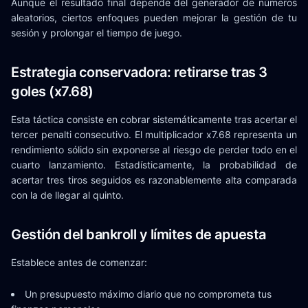
Aunque el resultado final depende del generador de números
aleatorios, ciertos enfoques pueden mejorar la gestión de tu
sesión y prolongar el tiempo de juego.
Estrategia conservadora: retirarse tras 3
goles (x7.68)
Esta táctica consiste en cobrar sistemáticamente tras acertar el
tercer penalti consecutivo. El multiplicador x7.68 representa un
rendimiento sólido sin exponerse al riesgo de perder todo en el
cuarto lanzamiento. Estadísticamente, la probabilidad de
acertar tres tiros seguidos es razonablemente alta comparada
con la de llegar al quinto.
Gestión del bankroll y límites de apuesta
Establece antes de comenzar:
Un presupuesto máximo diario que no comprometa tus