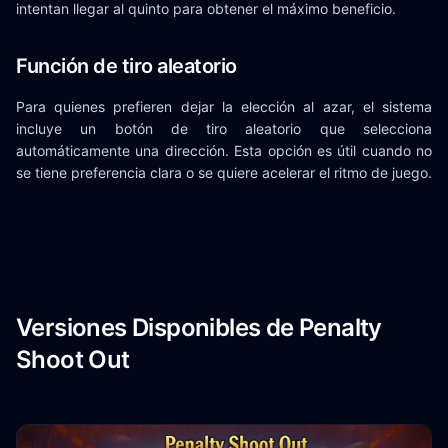
intentan llegar al quinto para obtener el máximo beneficio.
Función de tiro aleatorio
Para quienes prefieren dejar la elección al azar, el sistema
incluye un botón de tiro aleatorio que selecciona
automáticamente una dirección. Esta opción es útil cuando no
se tiene preferencia clara o se quiere acelerar el ritmo de juego.
Versiones Disponibles de Penalty
Shoot Out