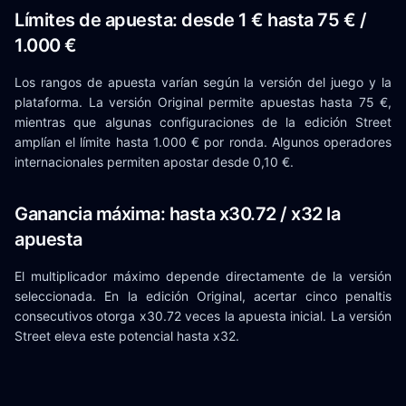
Límites de apuesta: desde 1 € hasta 75 € /
1.000 €
Los rangos de apuesta varían según la versión del juego y la
plataforma. La versión Original permite apuestas hasta 75 €,
mientras que algunas configuraciones de la edición Street
amplían el límite hasta 1.000 € por ronda. Algunos operadores
internacionales permiten apostar desde 0,10 €.
Ganancia máxima: hasta x30.72 / x32 la
apuesta
El multiplicador máximo depende directamente de la versión
seleccionada. En la edición Original, acertar cinco penaltis
consecutivos otorga x30.72 veces la apuesta inicial. La versión
Street eleva este potencial hasta x32.