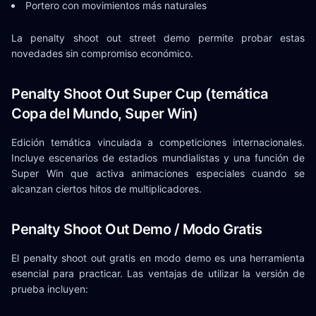
Portero con movimientos más naturales
La penalty shoot out street demo permite probar estas
novedades sin compromiso económico.
Penalty Shoot Out Super Cup (temática
Copa del Mundo, Super Win)
Edición temática vinculada a competiciones internacionales.
Incluye escenarios de estadios mundialistas y una función de
Super Win que activa animaciones especiales cuando se
alcanzan ciertos hitos de multiplicadores.
Penalty Shoot Out Demo / Modo Gratis
El penalty shoot out gratis en modo demo es una herramienta
esencial para practicar. Las ventajas de utilizar la versión de
prueba incluyen: