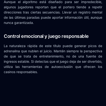
Aunque el algoritmo está diseñado para ser impredecible,
algunos jugadores reportan que el portero tiende a repetir
direcciones tras ciertas secuencias. Llevar un registro mental
de las últimas paradas puede aportar información útil, aunque
nunca garantizada.
Control emocional y juego responsable
La naturaleza rápida de este título puede generar picos de
adrenalina que nublen el juicio. Mantén siempre la perspectiva
de que se trata de entretenimiento, no de una fuente de
ingresos estable. Si detectas que el juego deja de ser divertido,
utiliza las herramientas de autoexclusión que ofrecen los
casinos responsables.