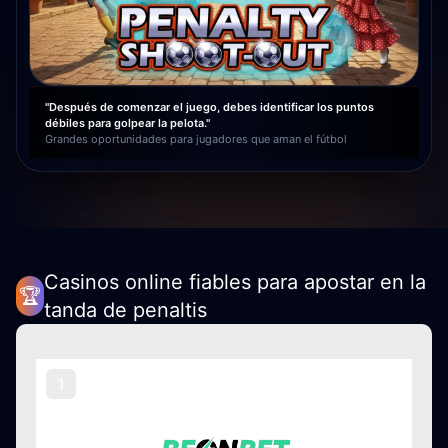
"Después de comenzar el juego, debes identificar los puntos
débiles para golpear la pelota."
Grandes oportunidades para jugadores que aman el fútbol
Casinos online fiables para apostar en la
🏆
tanda de penaltis