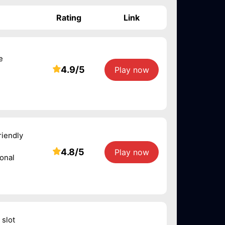
Rating
Link
e
4.9/5
Play now
n
riendly
4.8/5
Play now
onal
 slot