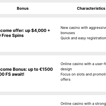
Bonus
Characteristics
New casino with aggressiv
come offer: up $4,000 +
bonuses
 Free Spins
Quick and easy registratio
Online casino with a user-f
come Bonus: up to €1500
design
00 FS await!
Focus on slots and promoti
offers
Online casino with a strong