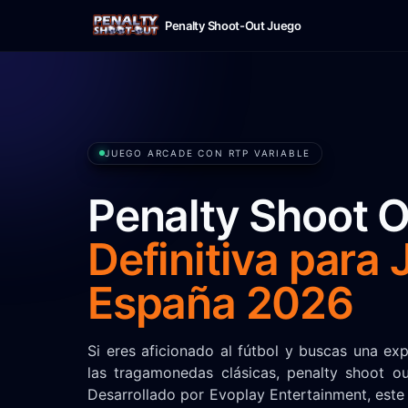
Penalty Shoot-Out Juego
JUEGO ARCADE CON RTP VARIABLE
Penalty Shoot O
Definitiva para 
España 2026
Si eres aficionado al fútbol y buscas una exp
las tragamonedas clásicas, penalty shoot out
Desarrollado por Evoplay Entertainment, este