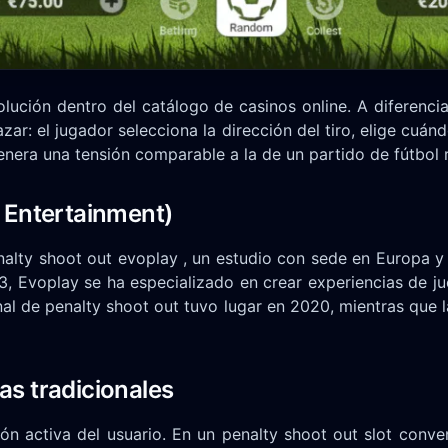
olución dentro del catálogo de casinos online. A diferenci
ar: el jugador selecciona la dirección del tiro, elige cuán
genera una tensión comparable a la de un partido de fútbol r
y Entertainment)
alty shoot out evoplay , un estudio con sede en Europa y 
, Evoplay se ha especializado en crear experiencias de j
inal de penalty shoot out tuvo lugar en 2020, mientras que
as tradicionales
ción activa del usuario. En un penalty shoot out slot conv