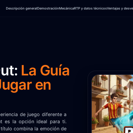
Descripción general
Demostración
Mecánica
RTP y datos técnicos
Ventajas y desve
ut:
La Guía
Jugar en
eriencia de juego diferente a
 es la opción ideal para ti.
 título combina la emoción de