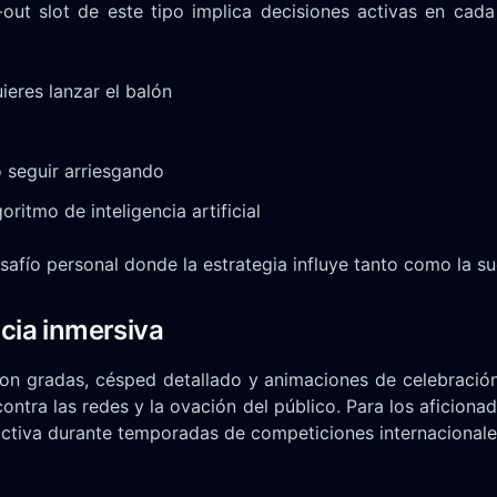
t-out slot de este tipo implica decisiones activas en cad
ieres lanzar el balón
 seguir arriesgando
ritmo de inteligencia artificial
afío personal donde la estrategia influye tanto como la su
ncia inmersiva
con gradas, césped detallado y animaciones de celebració
n contra las redes y la ovación del público. Para los aficio
ractiva durante temporadas de competiciones internacional