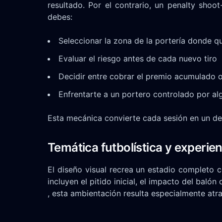
resultado. Por el contrario, un penalty shoo
debes:
Seleccionar la zona de la portería donde qu
Evaluar el riesgo antes de cada nuevo tiro
Decidir entre cobrar el premio acumulado o
Enfrentarte a un portero controlado por algo
Esta mecánica convierte cada sesión en un des
Temática futbolística y experie
El diseño visual recrea un estadio completo 
incluyen el pitido inicial, el impacto del baló
, esta ambientación resulta especialmente at