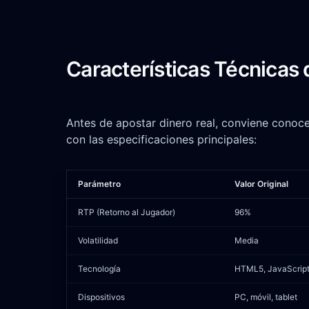
Características Técnicas 
Antes de apostar dinero real, conviene conoc
con las especificaciones principales:
Parámetro
Valor Original
RTP (Retorno al Jugador)
96%
Volatilidad
Media
Tecnología
HTML5, JavaScrip
Dispositivos
PC, móvil, tablet