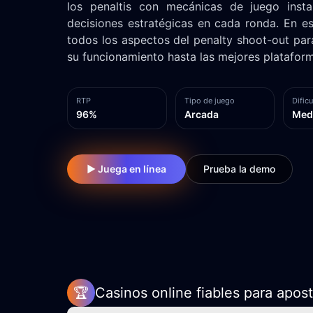
los penaltis con mecánicas de juego inst
decisiones estratégicas en cada ronda. En e
todos los aspectos del penalty shoot-out par
su funcionamiento hasta las mejores platafor
RTP
Tipo de juego
Dific
96%
Arcada
Med
▶ Juega en línea
Prueba la demo
🏆
Casinos online fiables para apost