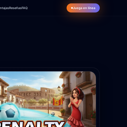
ntajas
Reseñas
FAQ
Juega en línea