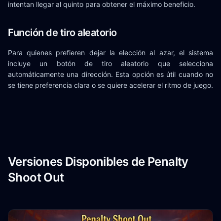
intentan llegar al quinto para obtener el máximo beneficio.
Función de tiro aleatorio
Para quienes prefieren dejar la elección al azar, el sistema
incluye un botón de tiro aleatorio que selecciona
automáticamente una dirección. Esta opción es útil cuando no
se tiene preferencia clara o se quiere acelerar el ritmo de juego.
Versiones Disponibles de Penalty
Shoot Out