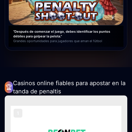
"Después de comenzar el juego, debes identificar los puntos
débiles para golpear la pelota."
Grandes oportunidades para jugadores que aman el fútbol
Casinos online fiables para apostar en la
🏆
tanda de penaltis