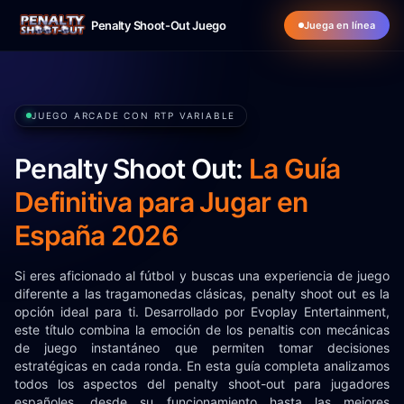
Penalty Shoot-Out Juego
Juega en línea
JUEGO ARCADE CON RTP VARIABLE
Penalty Shoot Out:
La Guía
Definitiva para Jugar en
España 2026
Si eres aficionado al fútbol y buscas una experiencia de juego
diferente a las tragamonedas clásicas, penalty shoot out es la
opción ideal para ti. Desarrollado por Evoplay Entertainment,
este título combina la emoción de los penaltis con mecánicas
de juego instantáneo que permiten tomar decisiones
estratégicas en cada ronda. En esta guía completa analizamos
todos los aspectos del penalty shoot-out para jugadores
españoles, desde su funcionamiento hasta las mejores