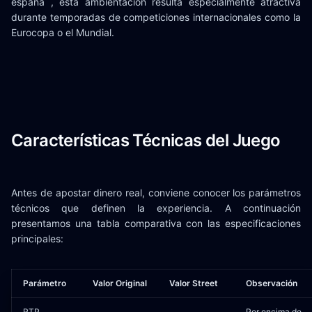
españa , esta ambientación resulta especialmente atractiva
durante temporadas de competiciones internacionales como la
Eurocopa o el Mundial.
Características Técnicas del Juego
Antes de apostar dinero real, conviene conocer los parámetros
técnicos que definen la experiencia. A continuación
presentamos una tabla comparativa con las especificaciones
principales:
Parámetro
Valor Original
Valor Street
Observación
RTP
Por encima de