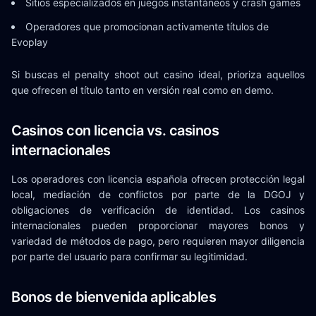
Sitios especializados en juegos instantáneos y crash games
Operadores que promocionan activamente títulos de
Evoplay
Si buscas el penalty shoot out casino ideal, prioriza aquellos
que ofrecen el título tanto en versión real como en demo.
Casinos con licencia vs. casinos
internacionales
Los operadores con licencia española ofrecen protección legal
local, mediación de conflictos por parte de la DGOJ y
obligaciones de verificación de identidad. Los casinos
internacionales pueden proporcionar mayores bonos y
variedad de métodos de pago, pero requieren mayor diligencia
por parte del usuario para confirmar su legitimidad.
Bonos de bienvenida aplicables