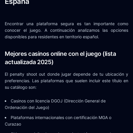
España
Encontrar una plataforma segura es tan importante como
conocer el juego. A continuación analizamos las opciones
disponibles para residentes en territorio español.
Mejores casinos online con el juego (lista
actualizada 2025)
El penalty shoot out donde jugar depende de tu ubicación y
preferencias. Las plataformas que suelen incluir este título en
su catálogo son:
Casinos con licencia DGOJ (Dirección General de
Ordenación del Juego)
Plataformas internacionales con certificación MGA o
Curazao