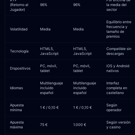
(Retorno al
96%
96%
la media del
Jugador)
sector
Equilibrio entre
frecuencia y
Volatilidad
Media
Media
tamaño de
premios
HTML5,
HTML5,
Compatible sin
Tecnología
JavaScript
JavaScript
descargas
PC, móvil,
PC, móvil,
iOS y Android
Dispositivos
tablet
tablet
nativos
Multilenguaje
Multilenguaje
Interfaz
Idiomas
incluido
incluido
completa en
español
español
castellano
Apuesta
Según
1 € / 0,10 €
1 € / 0,10 €
mínima
operador
Apuesta
Según versión
75 €
1.000 €
máxima
y casino