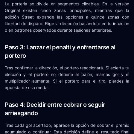
La portería se divide en segmentos clicables. En la versión
Original existen cinco zonas principales, mientras que la
edición Street expande las opciones a quince zonas con
libertad de disparo. Elige la dirección basándote en tu intuición
o en patrones observados durante sesiones anteriores.
Paso 3: Lanzar el penalti y enfrentarse al
portero
Tras confirmar la dirección, el portero reaccionará. Si acierta tu
elección y el portero no detiene el balón, marcas gol y el
multiplicador aumenta. Si el portero para el tiro, pierdes la
apuesta de esa ronda.
Paso 4: Decidir entre cobrar o seguir
arriesgando
Tras cada gol acertado, aparece la opción de cobrar el premio
acumulado o continuar. Esta decisión define el resultado final