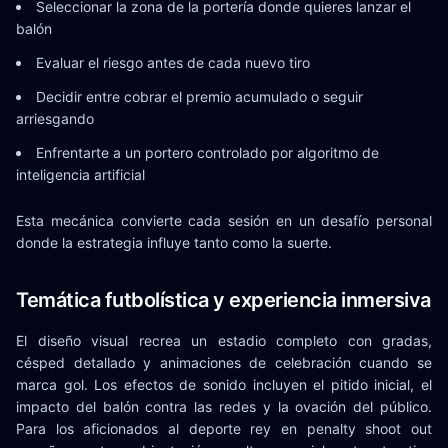
Seleccionar la zona de la portería donde quieres lanzar el
balón
Evaluar el riesgo antes de cada nuevo tiro
Decidir entre cobrar el premio acumulado o seguir
arriesgando
Enfrentarte a un portero controlado por algoritmo de
inteligencia artificial
Esta mecánica convierte cada sesión en un desafío personal
donde la estrategia influye tanto como la suerte.
Temática futbolística y experiencia inmersiva
El diseño visual recrea un estadio completo con gradas,
césped detallado y animaciones de celebración cuando se
marca gol. Los efectos de sonido incluyen el pitido inicial, el
impacto del balón contra las redes y la ovación del público.
Para los aficionados al deporte rey en penalty shoot out