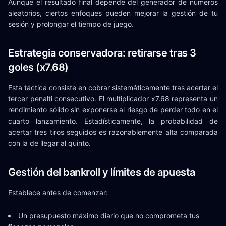
Aunque el resultado final depende del generador de números
aleatorios, ciertos enfoques pueden mejorar la gestión de tu
sesión y prolongar el tiempo de juego.
Estrategia conservadora: retirarse tras 3
goles (x7.68)
Esta táctica consiste en cobrar sistemáticamente tras acertar el
tercer penalti consecutivo. El multiplicador x7.68 representa un
rendimiento sólido sin exponerse al riesgo de perder todo en el
cuarto lanzamiento. Estadísticamente, la probabilidad de
acertar tres tiros seguidos es razonablemente alta comparada
con la de llegar al quinto.
Gestión del bankroll y límites de apuesta
Establece antes de comenzar:
Un presupuesto máximo diario que no comprometa tus