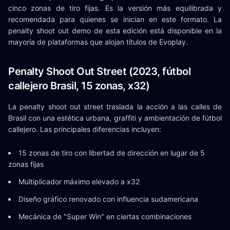
cinco zonas de tiro fijas. Es la versión más equilibrada y
recomendada para quienes se inician en este formato. La
penalty shoot out demo de esta edición está disponible en la
mayoría de plataformas que alojan títulos de Evoplay.
Penalty Shoot Out Street (2023, fútbol
callejero Brasil, 15 zonas, x32)
La penalty shoot out street traslada la acción a las calles de
Brasil con una estética urbana, graffiti y ambientación de fútbol
callejero. Las principales diferencias incluyen:
15 zonas de tiro con libertad de dirección en lugar de 5
zonas fijas
Multiplicador máximo elevado a x32
Diseño gráfico renovado con influencia sudamericana
Mecánica de "Super Win" en ciertas combinaciones