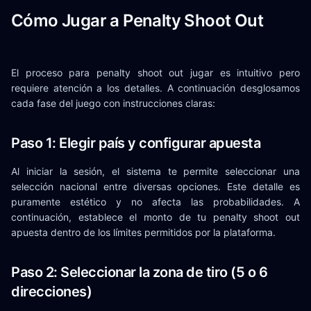
Cómo Jugar a Penalty Shoot Out
El proceso para penalty shoot out jugar es intuitivo pero
requiere atención a los detalles. A continuación desglosamos
cada fase del juego con instrucciones claras:
Paso 1: Elegir país y configurar apuesta
Al iniciar la sesión, el sistema te permite seleccionar una
selección nacional entre diversas opciones. Este detalle es
puramente estético y no afecta las probabilidades. A
continuación, establece el monto de tu penalty shoot out
apuesta dentro de los límites permitidos por la plataforma.
Paso 2: Seleccionar la zona de tiro (5 o 6
direcciones)