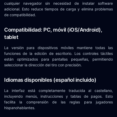
cualquier navegador sin necesidad de instalar software
adicional. Esto reduce tiempos de carga y elimina problemas
de compatibilidad.
Compatibilidad: PC, móvil (iOS/Android),
tablet
La versión para dispositivos móviles mantiene todas las
funciones de la edición de escritorio. Los controles táctiles
están optimizados para pantallas pequeñas, permitiendo
seleccionar la dirección del tiro con precisión.
Idiomas disponibles (español incluido)
La interfaz está completamente traducida al castellano,
incluyendo menús, instrucciones y tablas de pagos. Esto
facilita la comprensión de las reglas para jugadores
hispanohablantes.