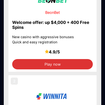
BeonBet
Welcome offer: up $4,000 + 400 Free
Spins
New casino with aggressive bonuses
Quick and easy registration
4.9/5
Play now