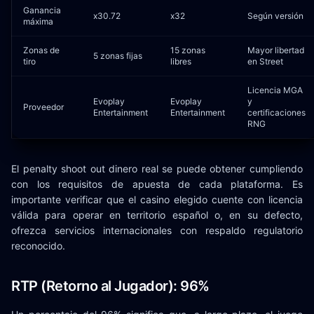
Ganancia
x30.72
x32
Según versión
máxima
Zonas de
15 zonas
Mayor libertad
5 zonas fijas
tiro
libres
en Street
Licencia MGA
Evoplay
Evoplay
y
Proveedor
Entertainment
Entertainment
certificaciones
RNG
El penalty shoot out dinero real se puede obtener cumpliendo
con los requisitos de apuesta de cada plataforma. Es
importante verificar que el casino elegido cuente con licencia
válida para operar en territorio español o, en su defecto,
ofrezca servicios internacionales con respaldo regulatorio
reconocido.
RTP (Retorno al Jugador): 96%