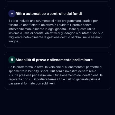
Ritiro automatico e controllo dei fondi
⭐
Il titolo include uno strumento di ritiro programmato, pratico per
fissare un coefficiente obiettivo e liquidare il premio senza
intervenire manualmente in ogni giocata. Usare questa utilità
insieme a limiti di perdita, obiettivi di guadagno o puntate fisse può
migliorare notevolmente la gestione del tuo bankroll nelle sessioni
lunghe.
Modalità di prova e allenamento preliminare
🔒
Se la piattaforma lo offre, la versione di allenamento ti permette di
sperimentare Penalty Shoot-Out senza investire denaro reale.
Risulta preziosa per assimilare il funzionamento dei coefficienti, la
regolarità con cui il portiere ferma i tiri e il ritmo generale prima di
passare al formato con soldi veri.