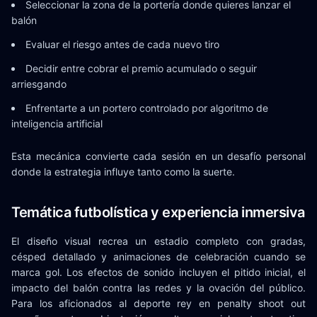
Seleccionar la zona de la portería donde quieres lanzar el
balón
Evaluar el riesgo antes de cada nuevo tiro
Decidir entre cobrar el premio acumulado o seguir
arriesgando
Enfrentarte a un portero controlado por algoritmo de
inteligencia artificial
Esta mecánica convierte cada sesión en un desafío personal
donde la estrategia influye tanto como la suerte.
Temática futbolística y experiencia inmersiva
El diseño visual recrea un estadio completo con gradas,
césped detallado y animaciones de celebración cuando se
marca gol. Los efectos de sonido incluyen el pitido inicial, el
impacto del balón contra las redes y la ovación del público.
Para los aficionados al deporte rey en penalty shoot out