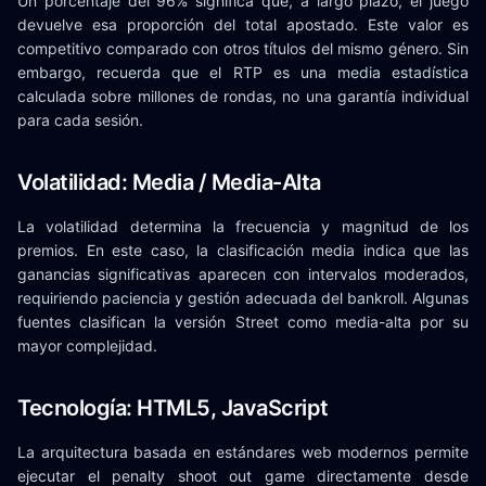
Un porcentaje del 96% significa que, a largo plazo, el juego
devuelve esa proporción del total apostado. Este valor es
competitivo comparado con otros títulos del mismo género. Sin
embargo, recuerda que el RTP es una media estadística
calculada sobre millones de rondas, no una garantía individual
para cada sesión.
Volatilidad: Media / Media-Alta
La volatilidad determina la frecuencia y magnitud de los
premios. En este caso, la clasificación media indica que las
ganancias significativas aparecen con intervalos moderados,
requiriendo paciencia y gestión adecuada del bankroll. Algunas
fuentes clasifican la versión Street como media-alta por su
mayor complejidad.
Tecnología: HTML5, JavaScript
La arquitectura basada en estándares web modernos permite
ejecutar el penalty shoot out game directamente desde