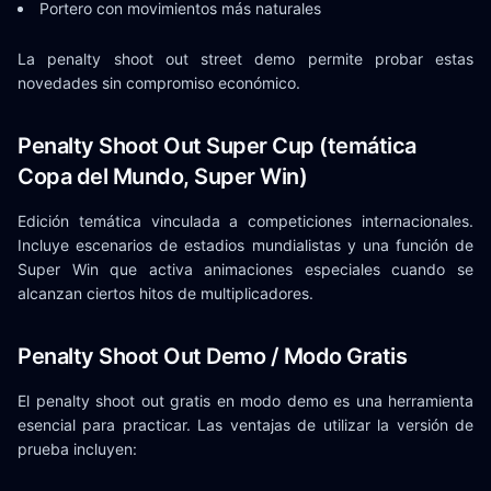
Portero con movimientos más naturales
La penalty shoot out street demo permite probar estas
novedades sin compromiso económico.
Penalty Shoot Out Super Cup (temática
Copa del Mundo, Super Win)
Edición temática vinculada a competiciones internacionales.
Incluye escenarios de estadios mundialistas y una función de
Super Win que activa animaciones especiales cuando se
alcanzan ciertos hitos de multiplicadores.
Penalty Shoot Out Demo / Modo Gratis
El penalty shoot out gratis en modo demo es una herramienta
esencial para practicar. Las ventajas de utilizar la versión de
prueba incluyen: