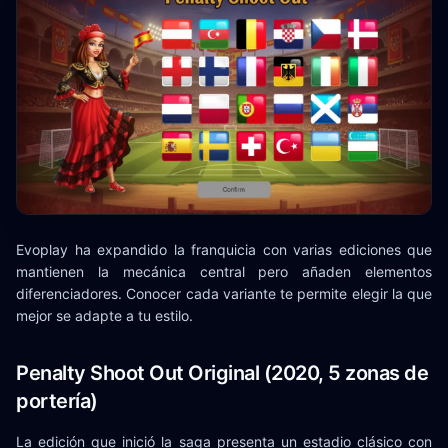
Evoplay ha expandido la franquicia con varias ediciones que
mantienen la mecánica central pero añaden elementos
diferenciadores. Conocer cada variante te permite elegir la que
mejor se adapte a tu estilo.
Penalty Shoot Out Original (2020, 5 zonas de
portería)
La edición que inició la saga presenta un estadio clásico con