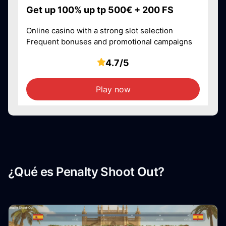
Get up 100% up tp 500€ + 200 FS
Online casino with a strong slot selection
Frequent bonuses and promotional campaigns
4.7/5
Play now
¿Qué es Penalty Shoot Out?