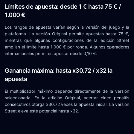
Límites de apuesta: desde 1 € hasta 75 € /
1.000 €
Los rangos de apuesta varían según la versión del juego y la
plataforma. La versión Original permite apuestas hasta 75 €,
mientras que algunas configuraciones de la edición Street
amplían el límite hasta 1.000 € por ronda. Algunos operadores
internacionales permiten apostar desde 0,10 €.
Ganancia máxima: hasta x30.72 / x32 la
apuesta
El multiplicador máximo depende directamente de la versión
seleccionada. En la edición Original, acertar cinco penaltis
consecutivos otorga x30.72 veces la apuesta inicial. La versión
Street eleva este potencial hasta x32.