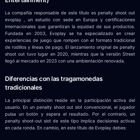
La compañía responsable de este título es penalty shoot out
evoplay , un estudio con sede en Europa y certificaciones
internacionales que garantizan la equidad de sus productos.
Fundada en 2003, Evoplay se ha especializado en crear
experiencias de juego que rompen con el formato tradicional
de rodillos y líneas de pago. El lanzamiento original de penalty
shoot out tuvo lugar en 2020, mientras que la versión Street
llegó al mercado en 2023 con una ambientación renovada.
Diferencias con las tragamonedas
tradicionales
La principal distinción reside en la participación activa del
usuario. En un penalty shoot out slot convencional, el jugador
pulsa un botón y espera el resultado. Por el contrario, un
penalty shoot-out slot de este tipo implica decisiones activas
en cada ronda. En cambio, en este título de Evoplay debes: