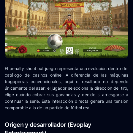
El penalty shoot out juego representa una evolución dentro del
catálogo de casinos online. A diferencia de las máquinas
tragaperras convencionales, aquí el resultado no depende
únicamente del azar: el jugador selecciona la dirección del tiro,
elige cuándo cobrar sus ganancias y decide si arriesgarse a
continuar la serie. Esta interacción directa genera una tensión
comparable a la de un partido de fútbol real.
Origen y desarrollador (Evoplay
Entertainment)