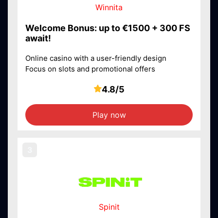
Winnita
Welcome Bonus: up to €1500 + 300 FS
await!
Online casino with a user-friendly design
Focus on slots and promotional offers
4.8/5
Play now
Spinit