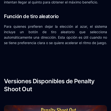
intentan llegar al quinto para obtener el máximo beneficio.
Función de tiro aleatorio
Para quienes prefieren dejar la elección al azar, el sistema
incluye un botón de tiro aleatorio que selecciona
automáticamente una dirección. Esta opción es útil cuando no
se tiene preferencia clara o se quiere acelerar el ritmo de juego.
Versiones Disponibles de Penalty
Shoot Out