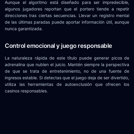
Aunque el algoritmo está diseñado para ser impredecible,
algunos jugadores reportan que el portero tiende a repetir
direcciones tras ciertas secuencias. Llevar un registro mental
de las últimas paradas puede aportar información útil, aunque
nunca garantizada.
Control emocional y juego responsable
La naturaleza rápida de este título puede generar picos de
adrenalina que nublen el juicio. Mantén siempre la perspectiva
de que se trata de entretenimiento, no de una fuente de
ingresos estable. Si detectas que el juego deja de ser divertido,
utiliza las herramientas de autoexclusión que ofrecen los
casinos responsables.