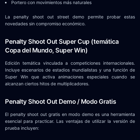
Portero con movimientos más naturales
La penalty shoot out street demo permite probar estas
novedades sin compromiso económico.
Penalty Shoot Out Super Cup (temática
Copa del Mundo, Super Win)
Edición temática vinculada a competiciones internacionales.
Incluye escenarios de estadios mundialistas y una función de
Super Win que activa animaciones especiales cuando se
alcanzan ciertos hitos de multiplicadores.
Penalty Shoot Out Demo / Modo Gratis
El penalty shoot out gratis en modo demo es una herramienta
esencial para practicar. Las ventajas de utilizar la versión de
prueba incluyen: