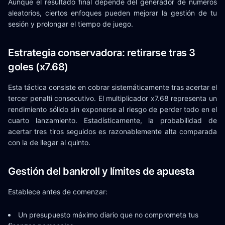
Aunque el resultado final depende del generador de números
aleatorios, ciertos enfoques pueden mejorar la gestión de tu
sesión y prolongar el tiempo de juego.
Estrategia conservadora: retirarse tras 3
goles (x7.68)
Esta táctica consiste en cobrar sistemáticamente tras acertar el
tercer penalti consecutivo. El multiplicador x7.68 representa un
rendimiento sólido sin exponerse al riesgo de perder todo en el
cuarto lanzamiento. Estadísticamente, la probabilidad de
acertar tres tiros seguidos es razonablemente alta comparada
con la de llegar al quinto.
Gestión del bankroll y límites de apuesta
Establece antes de comenzar:
Un presupuesto máximo diario que no comprometa tus