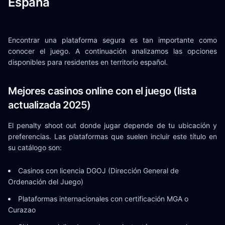
España
Encontrar una plataforma segura es tan importante como
conocer el juego. A continuación analizamos las opciones
disponibles para residentes en territorio español.
Mejores casinos online con el juego (lista
actualizada 2025)
El penalty shoot out donde jugar depende de tu ubicación y
preferencias. Las plataformas que suelen incluir este título en
su catálogo son:
Casinos con licencia DGOJ (Dirección General de
Ordenación del Juego)
Plataformas internacionales con certificación MGA o
Curazao