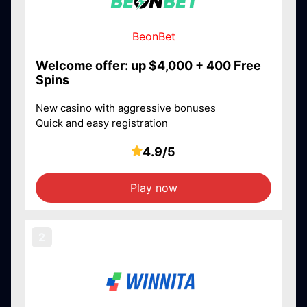
BeonBet
Welcome offer: up $4,000 + 400 Free
Spins
New casino with aggressive bonuses
Quick and easy registration
4.9/5
Play now