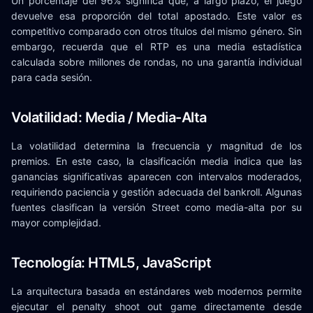
Un porcentaje del 96% significa que, a largo plazo, el juego
devuelve esa proporción del total apostado. Este valor es
competitivo comparado con otros títulos del mismo género. Sin
embargo, recuerda que el RTP es una media estadística
calculada sobre millones de rondas, no una garantía individual
para cada sesión.
Volatilidad: Media / Media-Alta
La volatilidad determina la frecuencia y magnitud de los
premios. En este caso, la clasificación media indica que las
ganancias significativas aparecen con intervalos moderados,
requiriendo paciencia y gestión adecuada del bankroll. Algunas
fuentes clasifican la versión Street como media-alta por su
mayor complejidad.
Tecnología: HTML5, JavaScript
La arquitectura basada en estándares web modernos permite
ejecutar el penalty shoot out game directamente desde