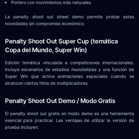
Portero con movimientos más naturales
La penalty shoot out street demo permite probar estas
novedades sin compromiso económico.
Penalty Shoot Out Super Cup (temática
Copa del Mundo, Super Win)
Edición temática vinculada a competiciones internacionales.
Incluye escenarios de estadios mundialistas y una función de
Super Win que activa animaciones especiales cuando se
alcanzan ciertos hitos de multiplicadores.
Penalty Shoot Out Demo / Modo Gratis
El penalty shoot out gratis en modo demo es una herramienta
esencial para practicar. Las ventajas de utilizar la versión de
prueba incluyen: