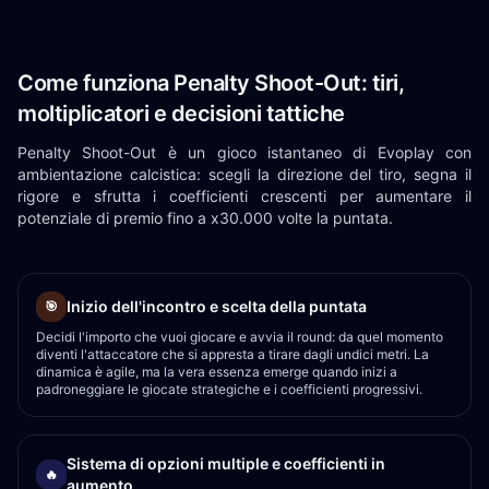
Come funziona Penalty Shoot-Out: tiri,
moltiplicatori e decisioni tattiche
Penalty Shoot-Out è un gioco istantaneo di Evoplay con
ambientazione calcistica: scegli la direzione del tiro, segna il
rigore e sfrutta i coefficienti crescenti per aumentare il
potenziale di premio fino a x30.000 volte la puntata.
Inizio dell'incontro e scelta della puntata
🎯
Decidi l'importo che vuoi giocare e avvia il round: da quel momento
diventi l'attaccatore che si appresta a tirare dagli undici metri. La
dinamica è agile, ma la vera essenza emerge quando inizi a
padroneggiare le giocate strategiche e i coefficienti progressivi.
Sistema di opzioni multiple e coefficienti in
🔥
aumento