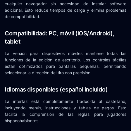
cualquier navegador sin necesidad de instalar software
adicional. Esto reduce tiempos de carga y elimina problemas
de compatibilidad.
Compatibilidad: PC, móvil (iOS/Android),
tablet
La versión para dispositivos móviles mantiene todas las
funciones de la edición de escritorio. Los controles táctiles
están optimizados para pantallas pequeñas, permitiendo
seleccionar la dirección del tiro con precisión.
Idiomas disponibles (español incluido)
La interfaz está completamente traducida al castellano,
incluyendo menús, instrucciones y tablas de pagos. Esto
facilita la comprensión de las reglas para jugadores
hispanohablantes.