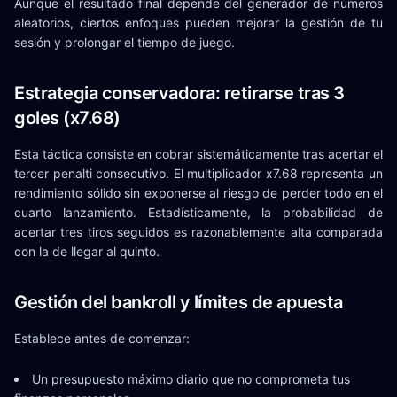
Aunque el resultado final depende del generador de números
aleatorios, ciertos enfoques pueden mejorar la gestión de tu
sesión y prolongar el tiempo de juego.
Estrategia conservadora: retirarse tras 3
goles (x7.68)
Esta táctica consiste en cobrar sistemáticamente tras acertar el
tercer penalti consecutivo. El multiplicador x7.68 representa un
rendimiento sólido sin exponerse al riesgo de perder todo en el
cuarto lanzamiento. Estadísticamente, la probabilidad de
acertar tres tiros seguidos es razonablemente alta comparada
con la de llegar al quinto.
Gestión del bankroll y límites de apuesta
Establece antes de comenzar:
Un presupuesto máximo diario que no comprometa tus