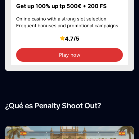
Get up 100% up tp 500€ + 200 FS
Online casino with a strong slot selection
Frequent bonuses and promotional campaigns
4.7/5
Play now
¿Qué es Penalty Shoot Out?