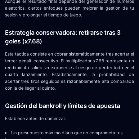
Aunque el resultado final depende del generador de números
aleatorios, ciertos enfoques pueden mejorar la gestión de tu
sesión y prolongar el tiempo de juego.
Estrategia conservadora: retirarse tras 3
goles (x7.68)
Esta táctica consiste en cobrar sistemáticamente tras acertar el
tercer penalti consecutivo. El multiplicador x7.68 representa un
rendimiento sólido sin exponerse al riesgo de perder todo en el
cuarto lanzamiento. Estadísticamente, la probabilidad de
acertar tres tiros seguidos es razonablemente alta comparada
con la de llegar al quinto.
Gestión del bankroll y límites de apuesta
Establece antes de comenzar:
Un presupuesto máximo diario que no comprometa tus