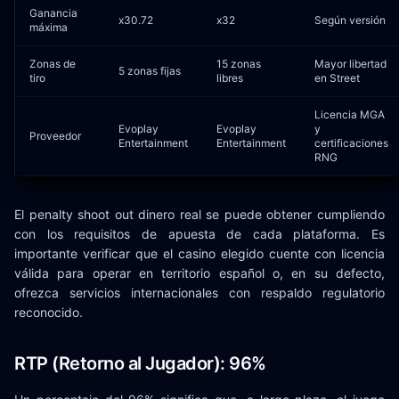
Ganancia
x30.72
x32
Según versión
máxima
Zonas de
15 zonas
Mayor libertad
5 zonas fijas
tiro
libres
en Street
Licencia MGA
Evoplay
Evoplay
y
Proveedor
Entertainment
Entertainment
certificaciones
RNG
El penalty shoot out dinero real se puede obtener cumpliendo
con los requisitos de apuesta de cada plataforma. Es
importante verificar que el casino elegido cuente con licencia
válida para operar en territorio español o, en su defecto,
ofrezca servicios internacionales con respaldo regulatorio
reconocido.
RTP (Retorno al Jugador): 96%