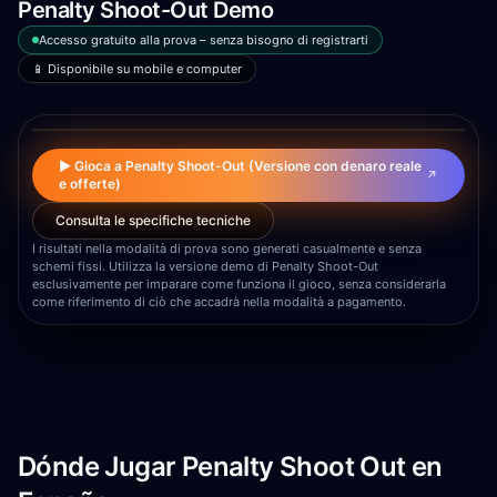
Penalty Shoot-Out Demo
Accesso gratuito alla prova – senza bisogno di registrarti
📱 Disponibile su mobile e computer
▶
▶ Gioca a Penalty Shoot-Out (Versione con denaro reale
↗
e offerte)
Consulta le specifiche tecniche
I risultati nella modalità di prova sono generati casualmente e senza
schemi fissi. Utilizza la versione demo di Penalty Shoot-Out
esclusivamente per imparare come funziona il gioco, senza considerarla
come riferimento di ciò che accadrà nella modalità a pagamento.
Dónde Jugar Penalty Shoot Out en