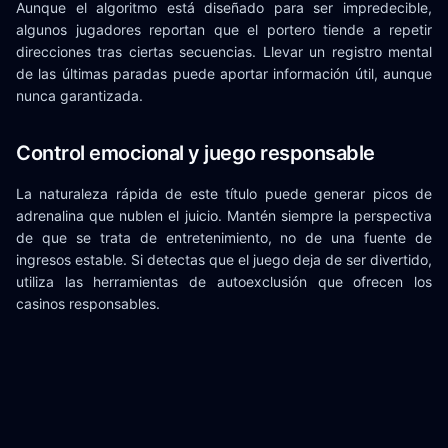
Aunque el algoritmo está diseñado para ser impredecible,
algunos jugadores reportan que el portero tiende a repetir
direcciones tras ciertas secuencias. Llevar un registro mental
de las últimas paradas puede aportar información útil, aunque
nunca garantizada.
Control emocional y juego responsable
La naturaleza rápida de este título puede generar picos de
adrenalina que nublen el juicio. Mantén siempre la perspectiva
de que se trata de entretenimiento, no de una fuente de
ingresos estable. Si detectas que el juego deja de ser divertido,
utiliza las herramientas de autoexclusión que ofrecen los
casinos responsables.