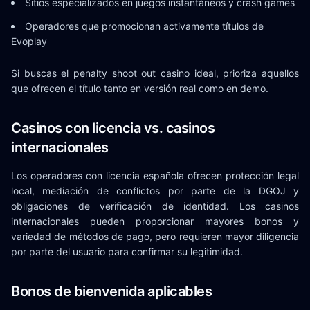
Sitios especializados en juegos instantáneos y crash games
Operadores que promocionan activamente títulos de
Evoplay
Si buscas el penalty shoot out casino ideal, prioriza aquellos
que ofrecen el título tanto en versión real como en demo.
Casinos con licencia vs. casinos
internacionales
Los operadores con licencia española ofrecen protección legal
local, mediación de conflictos por parte de la DGOJ y
obligaciones de verificación de identidad. Los casinos
internacionales pueden proporcionar mayores bonos y
variedad de métodos de pago, pero requieren mayor diligencia
por parte del usuario para confirmar su legitimidad.
Bonos de bienvenida aplicables