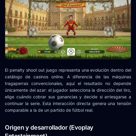
El penalty shoot out juego representa una evolución dentro del
catálogo de casinos online. A diferencia de las máquinas
tragaperras convencionales, aquí el resultado no depende
únicamente del azar: el jugador selecciona la dirección del tiro,
elige cuándo cobrar sus ganancias y decide si arriesgarse a
continuar la serie. Esta interacción directa genera una tensión
comparable a la de un partido de fútbol real.
Origen y desarrollador (Evoplay
Entertainment)