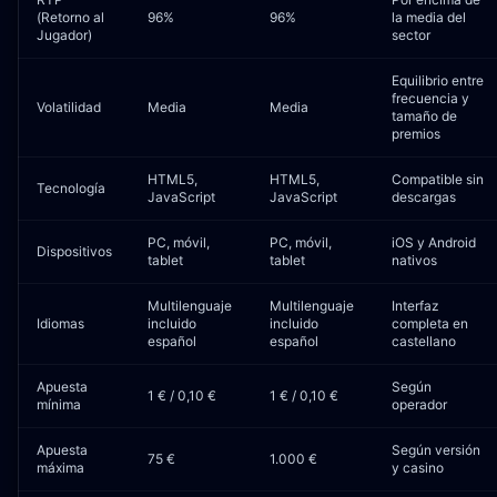
(Retorno al
96%
96%
la media del
Jugador)
sector
Equilibrio entre
frecuencia y
Volatilidad
Media
Media
tamaño de
premios
HTML5,
HTML5,
Compatible sin
Tecnología
JavaScript
JavaScript
descargas
PC, móvil,
PC, móvil,
iOS y Android
Dispositivos
tablet
tablet
nativos
Multilenguaje
Multilenguaje
Interfaz
Idiomas
incluido
incluido
completa en
español
español
castellano
Apuesta
Según
1 € / 0,10 €
1 € / 0,10 €
mínima
operador
Apuesta
Según versión
75 €
1.000 €
máxima
y casino