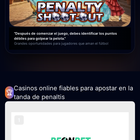
"Después de comenzar el juego, debes identificar los puntos
débiles para golpear la pelota."
Grandes oportunidades para jugadores que aman el fútbol
Casinos online fiables para apostar en la
🏆
tanda de penaltis