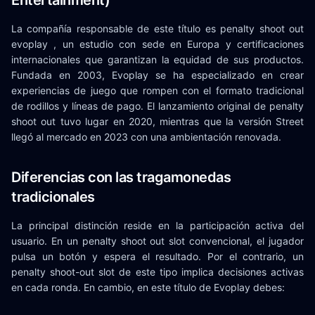
La compañía responsable de este título es penalty shoot out
evoplay , un estudio con sede en Europa y certificaciones
internacionales que garantizan la equidad de sus productos.
Fundada en 2003, Evoplay se ha especializado en crear
experiencias de juego que rompen con el formato tradicional
de rodillos y líneas de pago. El lanzamiento original de penalty
shoot out tuvo lugar en 2020, mientras que la versión Street
llegó al mercado en 2023 con una ambientación renovada.
Diferencias con las tragamonedas
tradicionales
La principal distinción reside en la participación activa del
usuario. En un penalty shoot out slot convencional, el jugador
pulsa un botón y espera el resultado. Por el contrario, un
penalty shoot-out slot de este tipo implica decisiones activas
en cada ronda. En cambio, en este título de Evoplay debes: