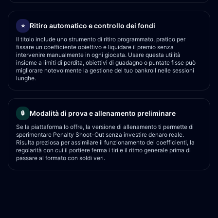
Ritiro automatico e controllo dei fondi
⭐
Il titolo include uno strumento di ritiro programmato, pratico per
fissare un coefficiente obiettivo e liquidare il premio senza
intervenire manualmente in ogni giocata. Usare questa utilità
insieme a limiti di perdita, obiettivi di guadagno o puntate fisse può
migliorare notevolmente la gestione del tuo bankroll nelle sessioni
lunghe.
Modalità di prova e allenamento preliminare
🔒
Se la piattaforma lo offre, la versione di allenamento ti permette di
sperimentare Penalty Shoot-Out senza investire denaro reale.
Risulta preziosa per assimilare il funzionamento dei coefficienti, la
regolarità con cui il portiere ferma i tiri e il ritmo generale prima di
passare al formato con soldi veri.