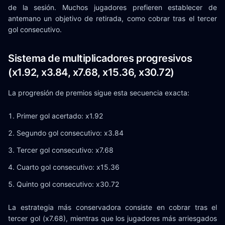
de la sesión. Muchos jugadores prefieren establecer de
antemano un objetivo de retirada, como cobrar tras el tercer
gol consecutivo.
Sistema de multiplicadores progresivos
(x1.92, x3.84, x7.68, x15.36, x30.72)
La progresión de premios sigue esta secuencia exacta:
Primer gol acertado: x1.92
Segundo gol consecutivo: x3.84
Tercer gol consecutivo: x7.68
Cuarto gol consecutivo: x15.36
Quinto gol consecutivo: x30.72
La estrategia más conservadora consiste en cobrar tras el
tercer gol (x7.68), mientras que los jugadores más arriesgados