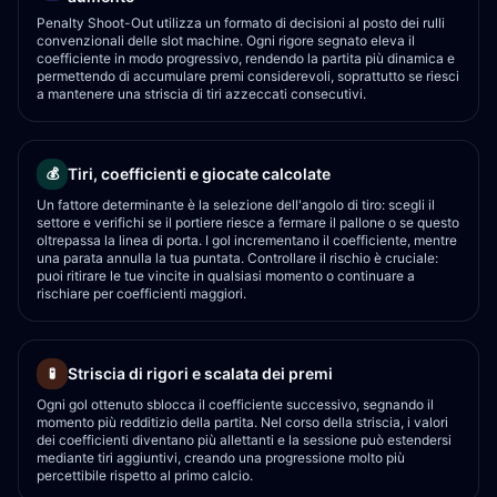
Penalty Shoot-Out utilizza un formato di decisioni al posto dei rulli
convenzionali delle slot machine. Ogni rigore segnato eleva il
coefficiente in modo progressivo, rendendo la partita più dinamica e
permettendo di accumulare premi considerevoli, soprattutto se riesci
a mantenere una striscia di tiri azzeccati consecutivi.
Tiri, coefficienti e giocate calcolate
💰
Un fattore determinante è la selezione dell'angolo di tiro: scegli il
settore e verifichi se il portiere riesce a fermare il pallone o se questo
oltrepassa la linea di porta. I gol incrementano il coefficiente, mentre
una parata annulla la tua puntata. Controllare il rischio è cruciale:
puoi ritirare le tue vincite in qualsiasi momento o continuare a
rischiare per coefficienti maggiori.
Striscia di rigori e scalata dei premi
🧪
Ogni gol ottenuto sblocca il coefficiente successivo, segnando il
momento più redditizio della partita. Nel corso della striscia, i valori
dei coefficienti diventano più allettanti e la sessione può estendersi
mediante tiri aggiuntivi, creando una progressione molto più
percettibile rispetto al primo calcio.