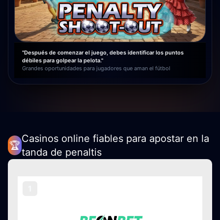
"Después de comenzar el juego, debes identificar los puntos
débiles para golpear la pelota."
Grandes oportunidades para jugadores que aman el fútbol
Casinos online fiables para apostar en la
🏆
tanda de penaltis