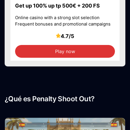
Get up 100% up tp 500€ + 200 FS
Online casino with a strong slot selection
Frequent bonuses and promotional campaigns
4.7/5
Play now
¿Qué es Penalty Shoot Out?