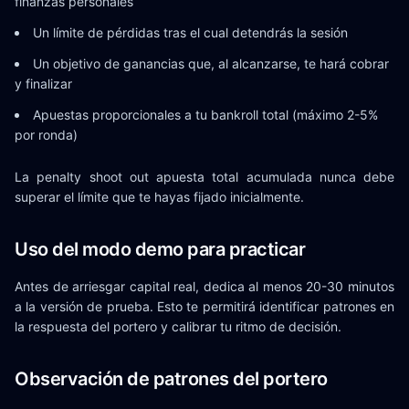
finanzas personales
Un límite de pérdidas tras el cual detendrás la sesión
Un objetivo de ganancias que, al alcanzarse, te hará cobrar
y finalizar
Apuestas proporcionales a tu bankroll total (máximo 2-5%
por ronda)
La penalty shoot out apuesta total acumulada nunca debe
superar el límite que te hayas fijado inicialmente.
Uso del modo demo para practicar
Antes de arriesgar capital real, dedica al menos 20-30 minutos
a la versión de prueba. Esto te permitirá identificar patrones en
la respuesta del portero y calibrar tu ritmo de decisión.
Observación de patrones del portero