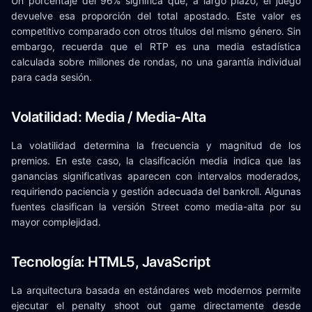
Un porcentaje del 96% significa que, a largo plazo, el juego
devuelve esa proporción del total apostado. Este valor es
competitivo comparado con otros títulos del mismo género. Sin
embargo, recuerda que el RTP es una media estadística
calculada sobre millones de rondas, no una garantía individual
para cada sesión.
Volatilidad: Media / Media-Alta
La volatilidad determina la frecuencia y magnitud de los
premios. En este caso, la clasificación media indica que las
ganancias significativas aparecen con intervalos moderados,
requiriendo paciencia y gestión adecuada del bankroll. Algunas
fuentes clasifican la versión Street como media-alta por su
mayor complejidad.
Tecnología: HTML5, JavaScript
La arquitectura basada en estándares web modernos permite
ejecutar el penalty shoot out game directamente desde