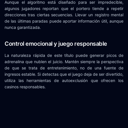
Aunque el algoritmo está diseñado para ser impredecible,
algunos jugadores reportan que el portero tiende a repetir
direcciones tras ciertas secuencias. Llevar un registro mental
de las últimas paradas puede aportar información útil, aunque
nunca garantizada.
Control emocional y juego responsable
La naturaleza rápida de este título puede generar picos de
adrenalina que nublen el juicio. Mantén siempre la perspectiva
de que se trata de entretenimiento, no de una fuente de
ingresos estable. Si detectas que el juego deja de ser divertido,
utiliza las herramientas de autoexclusión que ofrecen los
casinos responsables.