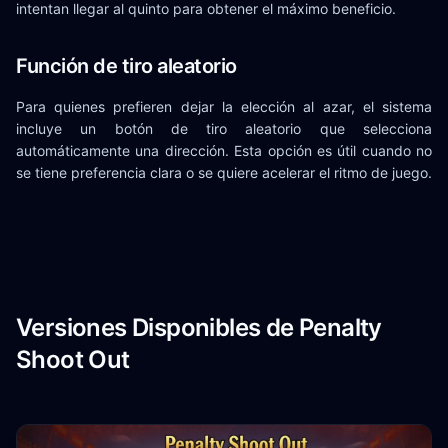
intentan llegar al quinto para obtener el máximo beneficio.
Función de tiro aleatorio
Para quienes prefieren dejar la elección al azar, el sistema
incluye un botón de tiro aleatorio que selecciona
automáticamente una dirección. Esta opción es útil cuando no
se tiene preferencia clara o se quiere acelerar el ritmo de juego.
Versiones Disponibles de Penalty
Shoot Out