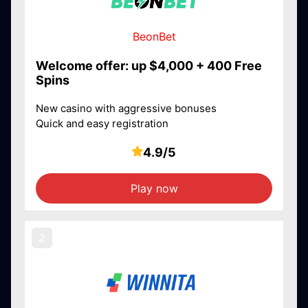
BeonBet
Welcome offer: up $4,000 + 400 Free
Spins
New casino with aggressive bonuses
Quick and easy registration
4.9/5
Play now