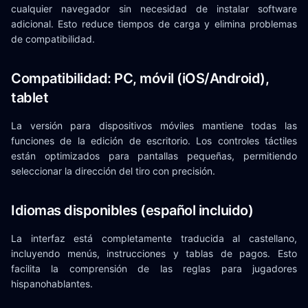
cualquier navegador sin necesidad de instalar software
adicional. Esto reduce tiempos de carga y elimina problemas
de compatibilidad.
Compatibilidad: PC, móvil (iOS/Android),
tablet
La versión para dispositivos móviles mantiene todas las
funciones de la edición de escritorio. Los controles táctiles
están optimizados para pantallas pequeñas, permitiendo
seleccionar la dirección del tiro con precisión.
Idiomas disponibles (español incluido)
La interfaz está completamente traducida al castellano,
incluyendo menús, instrucciones y tablas de pagos. Esto
facilita la comprensión de las reglas para jugadores
hispanohablantes.