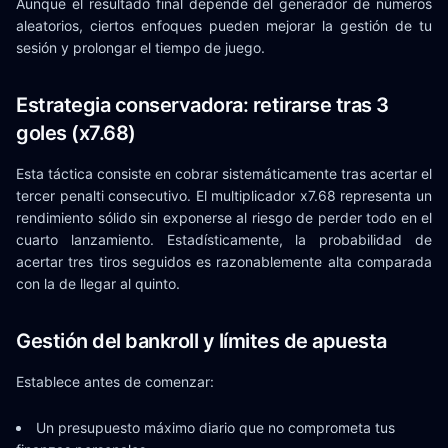
Aunque el resultado final depende del generador de números
aleatorios, ciertos enfoques pueden mejorar la gestión de tu
sesión y prolongar el tiempo de juego.
Estrategia conservadora: retirarse tras 3
goles (x7.68)
Esta táctica consiste en cobrar sistemáticamente tras acertar el
tercer penalti consecutivo. El multiplicador x7.68 representa un
rendimiento sólido sin exponerse al riesgo de perder todo en el
cuarto lanzamiento. Estadísticamente, la probabilidad de
acertar tres tiros seguidos es razonablemente alta comparada
con la de llegar al quinto.
Gestión del bankroll y límites de apuesta
Establece antes de comenzar:
Un presupuesto máximo diario que no comprometa tus