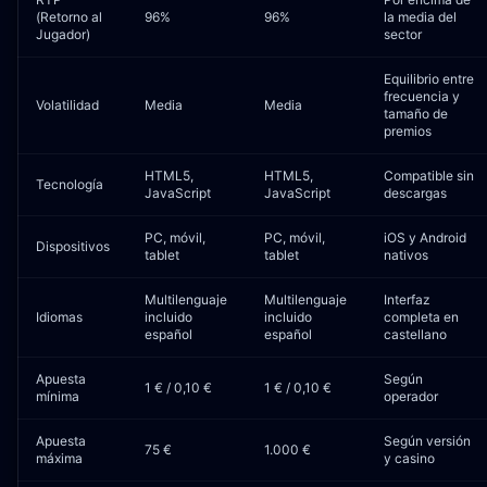
(Retorno al
96%
96%
la media del
Jugador)
sector
Equilibrio entre
frecuencia y
Volatilidad
Media
Media
tamaño de
premios
HTML5,
HTML5,
Compatible sin
Tecnología
JavaScript
JavaScript
descargas
PC, móvil,
PC, móvil,
iOS y Android
Dispositivos
tablet
tablet
nativos
Multilenguaje
Multilenguaje
Interfaz
Idiomas
incluido
incluido
completa en
español
español
castellano
Apuesta
Según
1 € / 0,10 €
1 € / 0,10 €
mínima
operador
Apuesta
Según versión
75 €
1.000 €
máxima
y casino