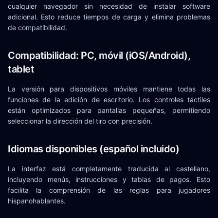
cualquier navegador sin necesidad de instalar software
adicional. Esto reduce tiempos de carga y elimina problemas
de compatibilidad.
Compatibilidad: PC, móvil (iOS/Android),
tablet
La versión para dispositivos móviles mantiene todas las
funciones de la edición de escritorio. Los controles táctiles
están optimizados para pantallas pequeñas, permitiendo
seleccionar la dirección del tiro con precisión.
Idiomas disponibles (español incluido)
La interfaz está completamente traducida al castellano,
incluyendo menús, instrucciones y tablas de pagos. Esto
facilita la comprensión de las reglas para jugadores
hispanohablantes.