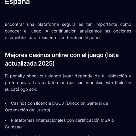
España
Encontrar una plataforma segura es tan importante como
conocer el juego. A continuación analizamos las opciones
disponibles para residentes en territorio español.
Mejores casinos online con el juego (lista
actualizada 2025)
El penalty shoot out donde jugar depende de tu ubicación y
preferencias. Las plataformas que suelen incluir este título en
su catálogo son:
Casinos con licencia DGOJ (Dirección General de
Ordenación del Juego)
Plataformas internacionales con certificación MGA o
Curazao