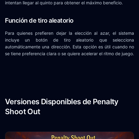
intentan llegar al quinto para obtener el máximo beneficio.
Función de tiro aleatorio
Para quienes prefieren dejar la elección al azar, el sistema
incluye un botón de tiro aleatorio que selecciona
automáticamente una dirección. Esta opción es útil cuando no
se tiene preferencia clara o se quiere acelerar el ritmo de juego.
Versiones Disponibles de Penalty
Shoot Out