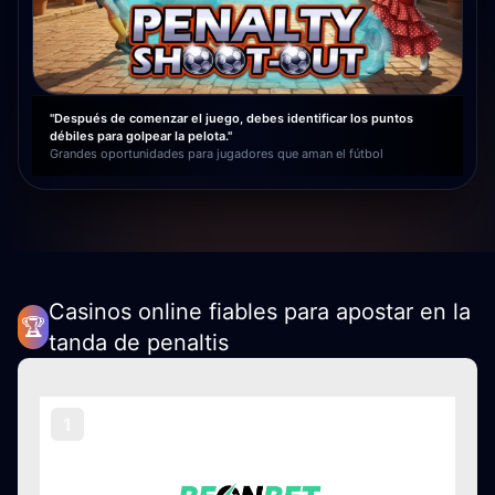
"Después de comenzar el juego, debes identificar los puntos
débiles para golpear la pelota."
Grandes oportunidades para jugadores que aman el fútbol
Casinos online fiables para apostar en la
🏆
tanda de penaltis