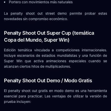
Portero con movimientos más naturales
La penalty shoot out street demo permite probar estas
novedades sin compromiso económico.
Penalty Shoot Out Super Cup (temática
Copa del Mundo, Super Win)
Edición temática vinculada a competiciones internacionales.
Incluye escenarios de estadios mundialistas y una función de
Super Win que activa animaciones especiales cuando se
alcanzan ciertos hitos de multiplicadores.
Penalty Shoot Out Demo / Modo Gratis
El penalty shoot out gratis en modo demo es una herramienta
esencial para practicar. Las ventajas de utilizar la versión de
prueba incluyen: