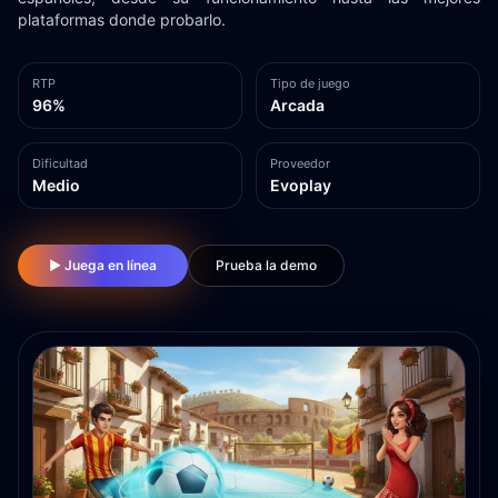
plataformas donde probarlo.
RTP
Tipo de juego
96%
Arcada
Dificultad
Proveedor
Medio
Evoplay
▶ Juega en línea
Prueba la demo