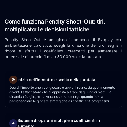
Come funziona Penalty Shoot-Out: tiri,
moltiplicatori e decisioni tattiche
Penalty Shoot-Out è un gioco istantaneo di Evoplay con
ambientazione calcistica: scegli la direzione del tiro, segna il
rigore e sfrutta i coefficienti crescenti per aumentare il
potenziale di premio fino a x30.000 volte la puntata.
Inizio dell'incontro e scelta della puntata
🎯
Decidi l'importo che vuoi giocare e avvia il round: da quel momento
diventi l'attaccatore che si appresta a tirare dagli undici metri. La
dinamica è agile, ma la vera essenza emerge quando inizi a
padroneggiare le giocate strategiche e i coefficienti progressivi.
Sistema di opzioni multiple e coefficienti in
🔥
aumento