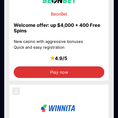
BeonBet
Welcome offer: up $4,000 + 400 Free
Spins
New casino with aggressive bonuses
Quick and easy registration
4.9/5
Play now