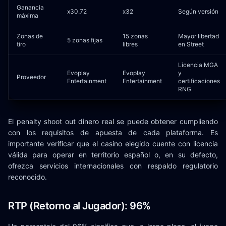
Ganancia
x30.72
x32
Según versión
máxima
Zonas de
15 zonas
Mayor libertad
5 zonas fijas
tiro
libres
en Street
Licencia MGA
Evoplay
Evoplay
y
Proveedor
Entertainment
Entertainment
certificaciones
RNG
El penalty shoot out dinero real se puede obtener cumpliendo
con los requisitos de apuesta de cada plataforma. Es
importante verificar que el casino elegido cuente con licencia
válida para operar en territorio español o, en su defecto,
ofrezca servicios internacionales con respaldo regulatorio
reconocido.
RTP (Retorno al Jugador): 96%