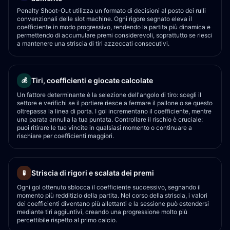
Penalty Shoot-Out utilizza un formato di decisioni al posto dei rulli
convenzionali delle slot machine. Ogni rigore segnato eleva il
coefficiente in modo progressivo, rendendo la partita più dinamica e
permettendo di accumulare premi considerevoli, soprattutto se riesci
a mantenere una striscia di tiri azzeccati consecutivi.
Tiri, coefficienti e giocate calcolate
💰
Un fattore determinante è la selezione dell'angolo di tiro: scegli il
settore e verifichi se il portiere riesce a fermare il pallone o se questo
oltrepassa la linea di porta. I gol incrementano il coefficiente, mentre
una parata annulla la tua puntata. Controllare il rischio è cruciale:
puoi ritirare le tue vincite in qualsiasi momento o continuare a
rischiare per coefficienti maggiori.
Striscia di rigori e scalata dei premi
🧪
Ogni gol ottenuto sblocca il coefficiente successivo, segnando il
momento più redditizio della partita. Nel corso della striscia, i valori
dei coefficienti diventano più allettanti e la sessione può estendersi
mediante tiri aggiuntivi, creando una progressione molto più
percettibile rispetto al primo calcio.