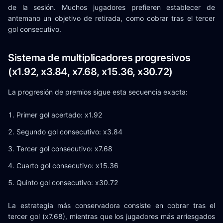
de la sesión. Muchos jugadores prefieren establecer de
antemano un objetivo de retirada, como cobrar tras el tercer
gol consecutivo.
Sistema de multiplicadores progresivos
(x1.92, x3.84, x7.68, x15.36, x30.72)
La progresión de premios sigue esta secuencia exacta:
Primer gol acertado: x1.92
Segundo gol consecutivo: x3.84
Tercer gol consecutivo: x7.68
Cuarto gol consecutivo: x15.36
Quinto gol consecutivo: x30.72
La estrategia más conservadora consiste en cobrar tras el
tercer gol (x7.68), mientras que los jugadores más arriesgados