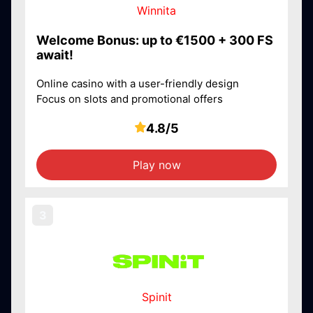
Winnita
Welcome Bonus: up to €1500 + 300 FS
await!
Online casino with a user-friendly design
Focus on slots and promotional offers
4.8/5
Play now
Spinit