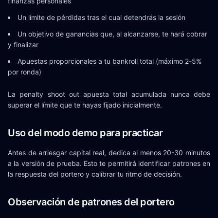
finanzas personales
Un límite de pérdidas tras el cual detendrás la sesión
Un objetivo de ganancias que, al alcanzarse, te hará cobrar
y finalizar
Apuestas proporcionales a tu bankroll total (máximo 2-5%
por ronda)
La penalty shoot out apuesta total acumulada nunca debe
superar el límite que te hayas fijado inicialmente.
Uso del modo demo para practicar
Antes de arriesgar capital real, dedica al menos 20-30 minutos
a la versión de prueba. Esto te permitirá identificar patrones en
la respuesta del portero y calibrar tu ritmo de decisión.
Observación de patrones del portero