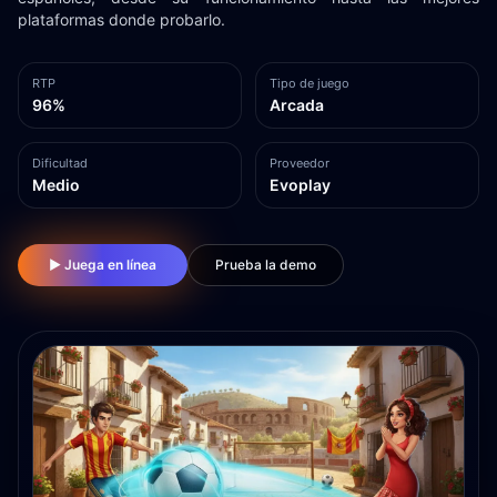
plataformas donde probarlo.
RTP
Tipo de juego
96%
Arcada
Dificultad
Proveedor
Medio
Evoplay
▶ Juega en línea
Prueba la demo