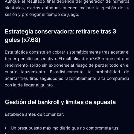
Aunque el resultado final depende del generador de números
aleatorios, ciertos enfoques pueden mejorar la gestión de tu
sesión y prolongar el tiempo de juego.
Estrategia conservadora: retirarse tras 3
goles (x7.68)
Esta táctica consiste en cobrar sistemáticamente tras acertar el
tercer penalti consecutivo. El multiplicador x7.68 representa un
rendimiento sólido sin exponerse al riesgo de perder todo en el
cuarto lanzamiento. Estadísticamente, la probabilidad de
acertar tres tiros seguidos es razonablemente alta comparada
con la de llegar al quinto.
Gestión del bankroll y límites de apuesta
Establece antes de comenzar:
Un presupuesto máximo diario que no comprometa tus