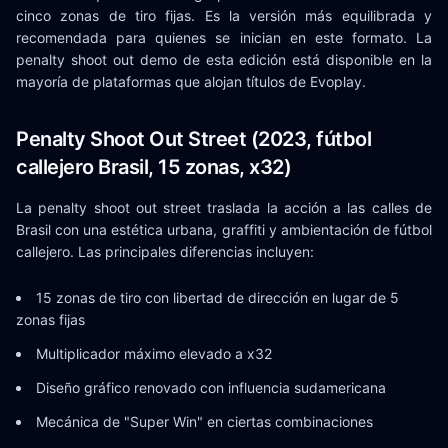
cinco zonas de tiro fijas. Es la versión más equilibrada y
recomendada para quienes se inician en este formato. La
penalty shoot out demo de esta edición está disponible en la
mayoría de plataformas que alojan títulos de Evoplay.
Penalty Shoot Out Street (2023, fútbol
callejero Brasil, 15 zonas, x32)
La penalty shoot out street traslada la acción a las calles de
Brasil con una estética urbana, graffiti y ambientación de fútbol
callejero. Las principales diferencias incluyen:
15 zonas de tiro con libertad de dirección en lugar de 5
zonas fijas
Multiplicador máximo elevado a x32
Diseño gráfico renovado con influencia sudamericana
Mecánica de "Super Win" en ciertas combinaciones