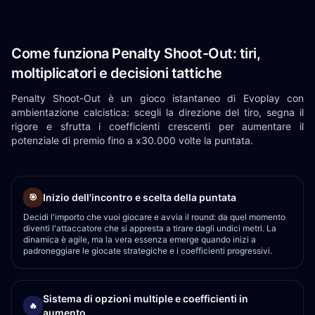
Come funziona Penalty Shoot-Out: tiri,
moltiplicatori e decisioni tattiche
Penalty Shoot-Out è un gioco istantaneo di Evoplay con
ambientazione calcistica: scegli la direzione del tiro, segna il
rigore e sfrutta i coefficienti crescenti per aumentare il
potenziale di premio fino a x30.000 volte la puntata.
Inizio dell'incontro e scelta della puntata
🎯
Decidi l'importo che vuoi giocare e avvia il round: da quel momento
diventi l'attaccatore che si appresta a tirare dagli undici metri. La
dinamica è agile, ma la vera essenza emerge quando inizi a
padroneggiare le giocate strategiche e i coefficienti progressivi.
Sistema di opzioni multiple e coefficienti in
🔥
aumento