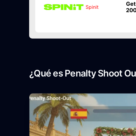
Get
Spinit
200
¿Qué es Penalty Shoot Ou