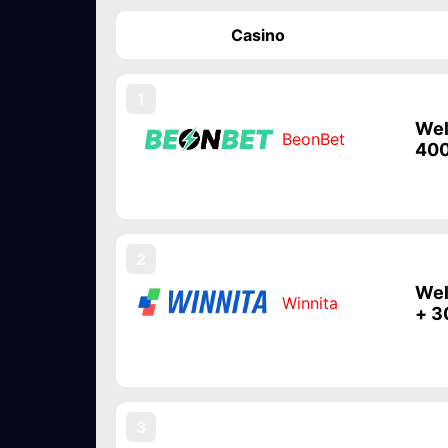
Casino
Wel
BeonBet
400
Wel
Winnita
+ 3