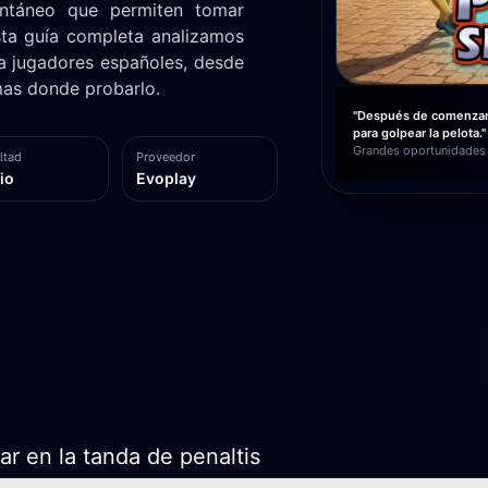
antáneo que permiten tomar
sta guía completa analizamos
a jugadores españoles, desde
mas donde probarlo.
"Después de comenzar e
para golpear la pelota."
Grandes oportunidades 
ultad
Proveedor
io
Evoplay
ar en la tanda de penaltis