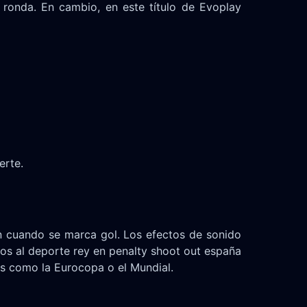
a ronda. En cambio, en este título de Evoplay
erte.
n cuando se marca gol. Los efectos de sonido
nados al deporte rey en penalty shoot out españa
es como la Eurocopa o el Mundial.