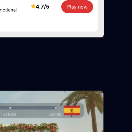
4.7/5
Play now
motional