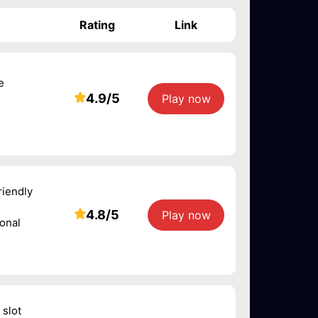
Rating
Link
e
4.9/5
Play now
n
riendly
4.8/5
Play now
onal
 slot