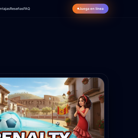
ntajas
Reseñas
FAQ
Juega en línea