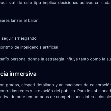
t-out slot de este tipo implica decisiones activas en cad
ieres lanzar el balón
 seguir arriesgando
ritmo de inteligencia artificial
afío personal donde la estrategia influye tanto como la su
ncia inmersiva
con gradas, césped detallado y animaciones de celebració
n contra las redes y la ovación del público. Para los aficio
ractiva durante temporadas de competiciones internacional