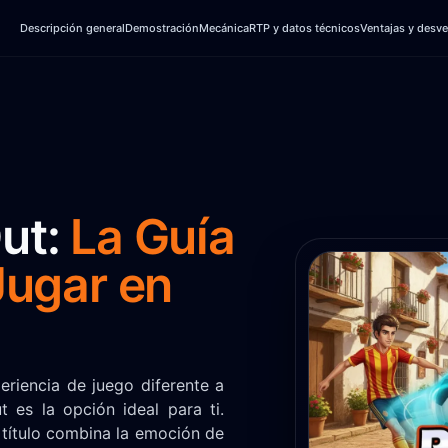
Descripción general
Demostración
Mecánica
RTP y datos técnicos
Ventajas y desve
ut:
La Guía
Jugar en
eriencia de juego diferente a
 es la opción ideal para ti.
 título combina la emoción de