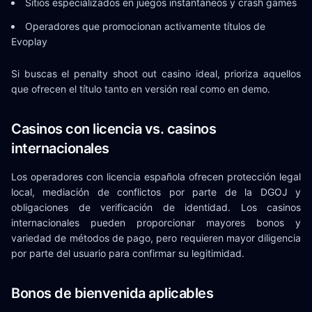
Sitios especializados en juegos instantáneos y crash games
Operadores que promocionan activamente títulos de
Evoplay
Si buscas el penalty shoot out casino ideal, prioriza aquellos
que ofrecen el título tanto en versión real como en demo.
Casinos con licencia vs. casinos
internacionales
Los operadores con licencia española ofrecen protección legal
local, mediación de conflictos por parte de la DGOJ y
obligaciones de verificación de identidad. Los casinos
internacionales pueden proporcionar mayores bonos y
variedad de métodos de pago, pero requieren mayor diligencia
por parte del usuario para confirmar su legitimidad.
Bonos de bienvenida aplicables