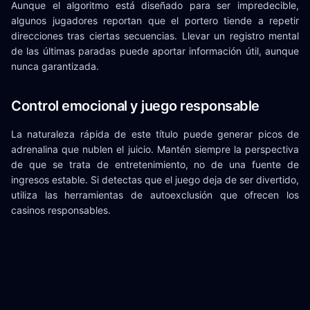
Aunque el algoritmo está diseñado para ser impredecible,
algunos jugadores reportan que el portero tiende a repetir
direcciones tras ciertas secuencias. Llevar un registro mental
de las últimas paradas puede aportar información útil, aunque
nunca garantizada.
Control emocional y juego responsable
La naturaleza rápida de este título puede generar picos de
adrenalina que nublen el juicio. Mantén siempre la perspectiva
de que se trata de entretenimiento, no de una fuente de
ingresos estable. Si detectas que el juego deja de ser divertido,
utiliza las herramientas de autoexclusión que ofrecen los
casinos responsables.