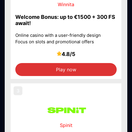
Winnita
Welcome Bonus: up to €1500 + 300 FS
await!
Online casino with a user-friendly design
Focus on slots and promotional offers
4.8/5
Play now
Spinit