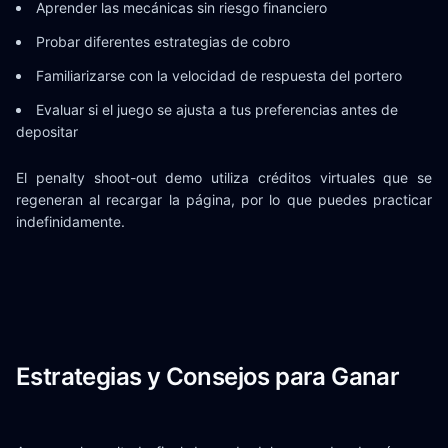
Aprender las mecánicas sin riesgo financiero
Probar diferentes estrategias de cobro
Familiarizarse con la velocidad de respuesta del portero
Evaluar si el juego se ajusta a tus preferencias antes de
depositar
El penalty shoot-out demo utiliza créditos virtuales que se
regeneran al recargar la página, por lo que puedes practicar
indefinidamente.
Estrategias y Consejos para Ganar