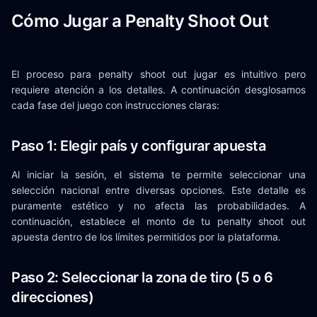
Cómo Jugar a Penalty Shoot Out
El proceso para penalty shoot out jugar es intuitivo pero
requiere atención a los detalles. A continuación desglosamos
cada fase del juego con instrucciones claras:
Paso 1: Elegir país y configurar apuesta
Al iniciar la sesión, el sistema te permite seleccionar una
selección nacional entre diversas opciones. Este detalle es
puramente estético y no afecta las probabilidades. A
continuación, establece el monto de tu penalty shoot out
apuesta dentro de los límites permitidos por la plataforma.
Paso 2: Seleccionar la zona de tiro (5 o 6
direcciones)