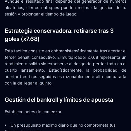
Aunque el resultado final depende del generador de números
aleatorios, ciertos enfoques pueden mejorar la gestión de tu
sesión y prolongar el tiempo de juego.
Estrategia conservadora: retirarse tras 3
goles (x7.68)
Esta táctica consiste en cobrar sistemáticamente tras acertar el
tercer penalti consecutivo. El multiplicador x7.68 representa un
rendimiento sólido sin exponerse al riesgo de perder todo en el
cuarto lanzamiento. Estadísticamente, la probabilidad de
acertar tres tiros seguidos es razonablemente alta comparada
con la de llegar al quinto.
Gestión del bankroll y límites de apuesta
Establece antes de comenzar:
Un presupuesto máximo diario que no comprometa tus