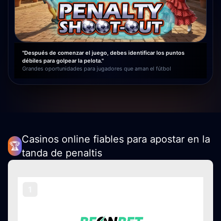
"Después de comenzar el juego, debes identificar los puntos
débiles para golpear la pelota."
Grandes oportunidades para jugadores que aman el fútbol
Casinos online fiables para apostar en la
🏆
tanda de penaltis