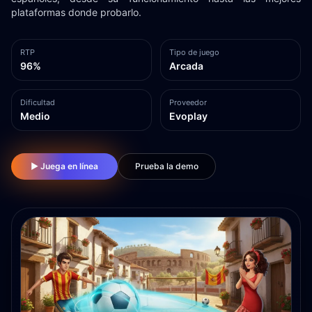
plataformas donde probarlo.
RTP
Tipo de juego
96%
Arcada
Dificultad
Proveedor
Medio
Evoplay
▶ Juega en línea
Prueba la demo