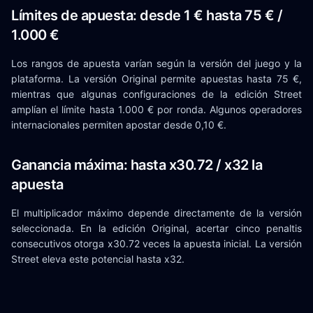
Límites de apuesta: desde 1 € hasta 75 € /
1.000 €
Los rangos de apuesta varían según la versión del juego y la
plataforma. La versión Original permite apuestas hasta 75 €,
mientras que algunas configuraciones de la edición Street
amplían el límite hasta 1.000 € por ronda. Algunos operadores
internacionales permiten apostar desde 0,10 €.
Ganancia máxima: hasta x30.72 / x32 la
apuesta
El multiplicador máximo depende directamente de la versión
seleccionada. En la edición Original, acertar cinco penaltis
consecutivos otorga x30.72 veces la apuesta inicial. La versión
Street eleva este potencial hasta x32.