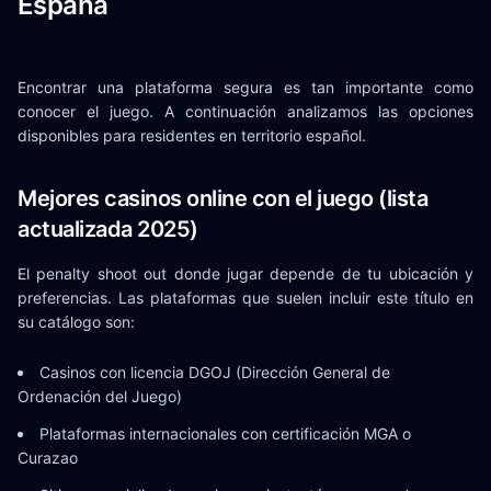
España
Encontrar una plataforma segura es tan importante como
conocer el juego. A continuación analizamos las opciones
disponibles para residentes en territorio español.
Mejores casinos online con el juego (lista
actualizada 2025)
El penalty shoot out donde jugar depende de tu ubicación y
preferencias. Las plataformas que suelen incluir este título en
su catálogo son:
Casinos con licencia DGOJ (Dirección General de
Ordenación del Juego)
Plataformas internacionales con certificación MGA o
Curazao