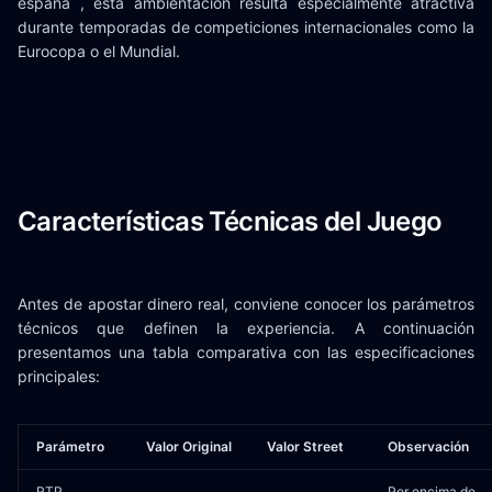
españa , esta ambientación resulta especialmente atractiva
durante temporadas de competiciones internacionales como la
Eurocopa o el Mundial.
Características Técnicas del Juego
Antes de apostar dinero real, conviene conocer los parámetros
técnicos que definen la experiencia. A continuación
presentamos una tabla comparativa con las especificaciones
principales:
Parámetro
Valor Original
Valor Street
Observación
RTP
Por encima de