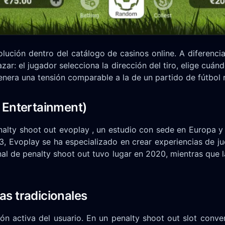
olución dentro del catálogo de casinos online. A diferenci
ar: el jugador selecciona la dirección del tiro, elige cuán
genera una tensión comparable a la de un partido de fútbol r
y Entertainment)
alty shoot out evoplay , un estudio con sede en Europa y 
, Evoplay se ha especializado en crear experiencias de j
inal de penalty shoot out tuvo lugar en 2020, mientras que
as tradicionales
ción activa del usuario. En un penalty shoot out slot conv