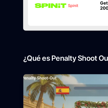
Get
Spinit
200
¿Qué es Penalty Shoot Ou