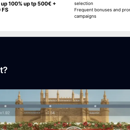
 up 100% up tp 500€ +
selection
 FS
Frequent bonuses and pro
campaigns
t?