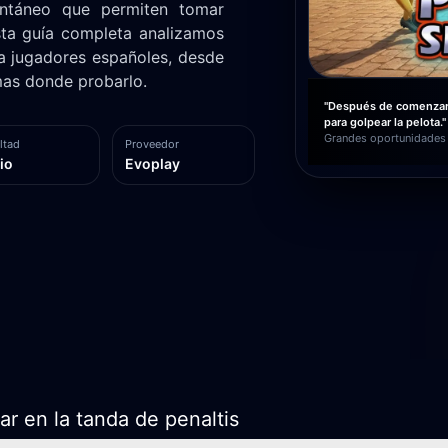
antáneo que permiten tomar
sta guía completa analizamos
a jugadores españoles, desde
mas donde probarlo.
"Después de comenzar e
para golpear la pelota."
Grandes oportunidades 
ultad
Proveedor
io
Evoplay
ar en la tanda de penaltis