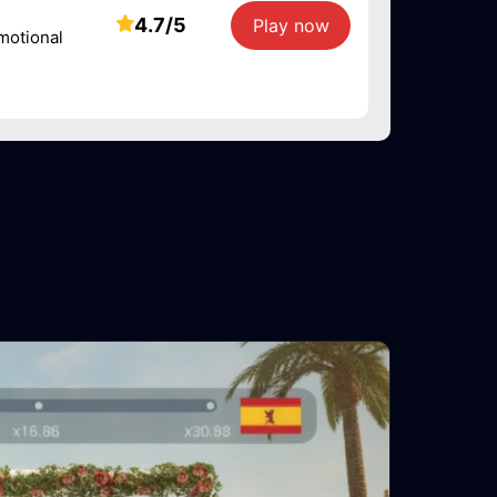
4.7/5
Play now
motional