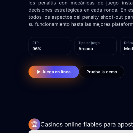
los penaltis con mecánicas de juego inst
decisiones estratégicas en cada ronda. En e
todos los aspectos del penalty shoot-out par
su funcionamiento hasta las mejores platafor
RTP
Tipo de juego
Dific
96%
Arcada
Med
▶ Juega en línea
Prueba la demo
🏆
Casinos online fiables para apost