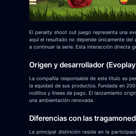
El penalty shoot out juego representa una ev
aquí el resultado no depende únicamente del az
a continuar la serie. Esta interacción directa 
Origen y desarrollador (Evopla
La compañía responsable de este título es pen
la equidad de sus productos. Fundada en 2003
rodillos y líneas de pago. El lanzamiento orig
una ambientación renovada.
Diferencias con las tragamoned
La principal distinción reside en la participa