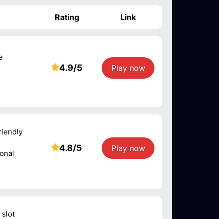
Rating
Link
e
4.9/5
Play now
n
riendly
4.8/5
Play now
onal
 slot