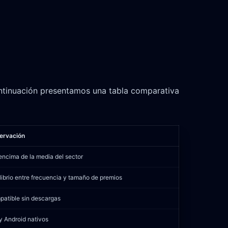
ontinuación presentamos una tabla comparativa
ervación
encima de la media del sector
librio entre frecuencia y tamaño de premios
atible sin descargas
y Android nativos