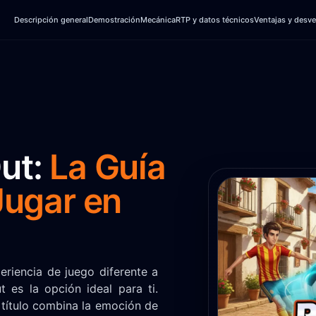
Descripción general
Demostración
Mecánica
RTP y datos técnicos
Ventajas y desve
ut:
La Guía
Jugar en
eriencia de juego diferente a
 es la opción ideal para ti.
 título combina la emoción de