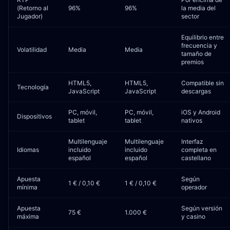
(Retorno al
96%
96%
la media del
Jugador)
sector
Equilibrio entre
frecuencia y
Volatilidad
Media
Media
tamaño de
premios
HTML5,
HTML5,
Compatible sin
Tecnología
JavaScript
JavaScript
descargas
PC, móvil,
PC, móvil,
iOS y Android
Dispositivos
tablet
tablet
nativos
Multilenguaje
Multilenguaje
Interfaz
Idiomas
incluido
incluido
completa en
español
español
castellano
Apuesta
Según
1 € / 0,10 €
1 € / 0,10 €
mínima
operador
Apuesta
Según versión
75 €
1.000 €
máxima
y casino