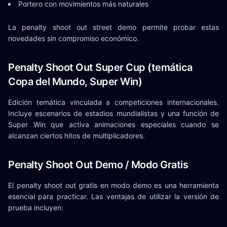
Portero con movimientos más naturales
La penalty shoot out street demo permite probar estas
novedades sin compromiso económico.
Penalty Shoot Out Super Cup (temática
Copa del Mundo, Super Win)
Edición temática vinculada a competiciones internacionales.
Incluye escenarios de estadios mundialistas y una función de
Super Win que activa animaciones especiales cuando se
alcanzan ciertos hitos de multiplicadores.
Penalty Shoot Out Demo / Modo Gratis
El penalty shoot out gratis en modo demo es una herramienta
esencial para practicar. Las ventajas de utilizar la versión de
prueba incluyen: