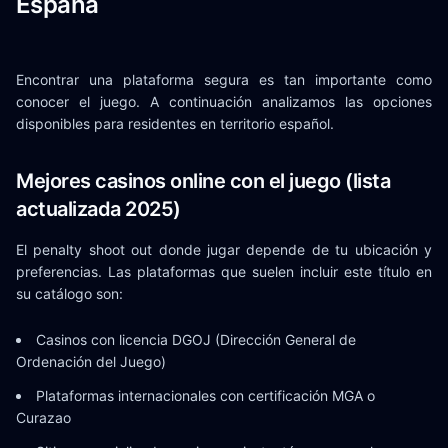
España
Encontrar una plataforma segura es tan importante como
conocer el juego. A continuación analizamos las opciones
disponibles para residentes en territorio español.
Mejores casinos online con el juego (lista
actualizada 2025)
El penalty shoot out donde jugar depende de tu ubicación y
preferencias. Las plataformas que suelen incluir este título en
su catálogo son:
Casinos con licencia DGOJ (Dirección General de
Ordenación del Juego)
Plataformas internacionales con certificación MGA o
Curazao