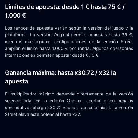
Límites de apuesta: desde 1 € hasta 75 € /
1.000 €
Los rangos de apuesta varían según la versión del juego y la
plataforma. La versión Original permite apuestas hasta 75 €,
mientras que algunas configuraciones de la edición Street
amplían el límite hasta 1.000 € por ronda. Algunos operadores
internacionales permiten apostar desde 0,10 €.
Ganancia máxima: hasta x30.72 / x32 la
apuesta
El multiplicador máximo depende directamente de la versión
seleccionada. En la edición Original, acertar cinco penaltis
consecutivos otorga x30.72 veces la apuesta inicial. La versión
Street eleva este potencial hasta x32.