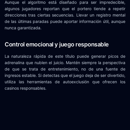
Aunque el algoritmo está diseñado para ser impredecible,
algunos jugadores reportan que el portero tiende a repetir
direcciones tras ciertas secuencias. Llevar un registro mental
de las últimas paradas puede aportar información útil, aunque
nunca garantizada.
Control emocional y juego responsable
La naturaleza rápida de este título puede generar picos de
adrenalina que nublen el juicio. Mantén siempre la perspectiva
de que se trata de entretenimiento, no de una fuente de
ingresos estable. Si detectas que el juego deja de ser divertido,
utiliza las herramientas de autoexclusión que ofrecen los
casinos responsables.