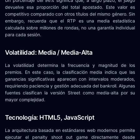
Un porcentaje del 96% significa que, a largo plazo, el juego
devuelve esa proporción del total apostado. Este valor es
competitivo comparado con otros títulos del mismo género. Sin
embargo, recuerda que el RTP es una media estadística
calculada sobre millones de rondas, no una garantía individual
para cada sesión.
Volatilidad: Media / Media-Alta
La volatilidad determina la frecuencia y magnitud de los
premios. En este caso, la clasificación media indica que las
ganancias significativas aparecen con intervalos moderados,
requiriendo paciencia y gestión adecuada del bankroll. Algunas
fuentes clasifican la versión Street como media-alta por su
mayor complejidad.
Tecnología: HTML5, JavaScript
La arquitectura basada en estándares web modernos permite
ejecutar el penalty shoot out game directamente desde