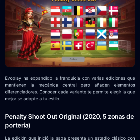
Evoplay ha expandido la franquicia con varias ediciones que
mantienen la mecánica central pero añaden elementos
diferenciadores. Conocer cada variante te permite elegir la que
mejor se adapte a tu estilo.
Penalty Shoot Out Original (2020, 5 zonas de
portería)
La edición que inició la saga presenta un estadio clásico con