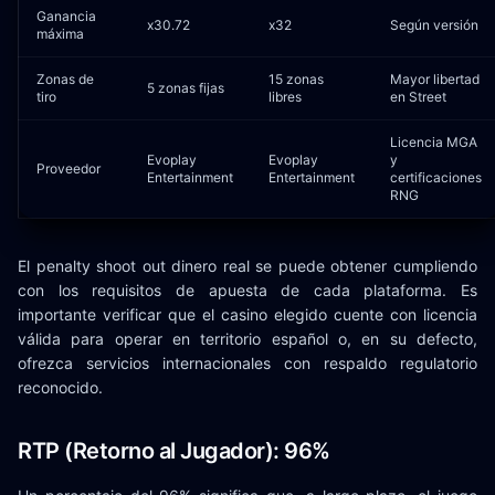
Ganancia
x30.72
x32
Según versión
máxima
Zonas de
15 zonas
Mayor libertad
5 zonas fijas
tiro
libres
en Street
Licencia MGA
Evoplay
Evoplay
y
Proveedor
Entertainment
Entertainment
certificaciones
RNG
El penalty shoot out dinero real se puede obtener cumpliendo
con los requisitos de apuesta de cada plataforma. Es
importante verificar que el casino elegido cuente con licencia
válida para operar en territorio español o, en su defecto,
ofrezca servicios internacionales con respaldo regulatorio
reconocido.
RTP (Retorno al Jugador): 96%