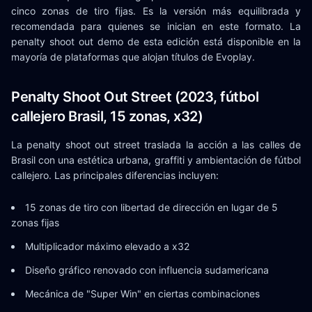
cinco zonas de tiro fijas. Es la versión más equilibrada y
recomendada para quienes se inician en este formato. La
penalty shoot out demo de esta edición está disponible en la
mayoría de plataformas que alojan títulos de Evoplay.
Penalty Shoot Out Street (2023, fútbol
callejero Brasil, 15 zonas, x32)
La penalty shoot out street traslada la acción a las calles de
Brasil con una estética urbana, graffiti y ambientación de fútbol
callejero. Las principales diferencias incluyen:
15 zonas de tiro con libertad de dirección en lugar de 5
zonas fijas
Multiplicador máximo elevado a x32
Diseño gráfico renovado con influencia sudamericana
Mecánica de "Super Win" en ciertas combinaciones