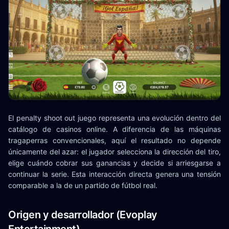
El penalty shoot out juego representa una evolución dentro del
catálogo de casinos online. A diferencia de las máquinas
tragaperras convencionales, aquí el resultado no depende
únicamente del azar: el jugador selecciona la dirección del tiro,
elige cuándo cobrar sus ganancias y decide si arriesgarse a
continuar la serie. Esta interacción directa genera una tensión
comparable a la de un partido de fútbol real.
Origen y desarrollador (Evoplay
Entertainment)