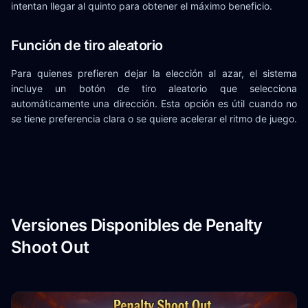
intentan llegar al quinto para obtener el máximo beneficio.
Función de tiro aleatorio
Para quienes prefieren dejar la elección al azar, el sistema
incluye un botón de tiro aleatorio que selecciona
automáticamente una dirección. Esta opción es útil cuando no
se tiene preferencia clara o se quiere acelerar el ritmo de juego.
Versiones Disponibles de Penalty
Shoot Out