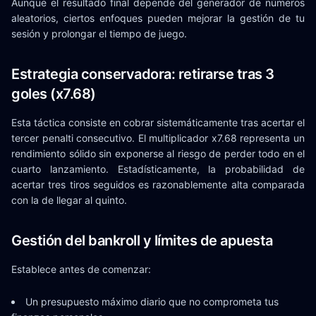
Aunque el resultado final depende del generador de números
aleatorios, ciertos enfoques pueden mejorar la gestión de tu
sesión y prolongar el tiempo de juego.
Estrategia conservadora: retirarse tras 3
goles (x7.68)
Esta táctica consiste en cobrar sistemáticamente tras acertar el
tercer penalti consecutivo. El multiplicador x7.68 representa un
rendimiento sólido sin exponerse al riesgo de perder todo en el
cuarto lanzamiento. Estadísticamente, la probabilidad de
acertar tres tiros seguidos es razonablemente alta comparada
con la de llegar al quinto.
Gestión del bankroll y límites de apuesta
Establece antes de comenzar:
Un presupuesto máximo diario que no comprometa tus