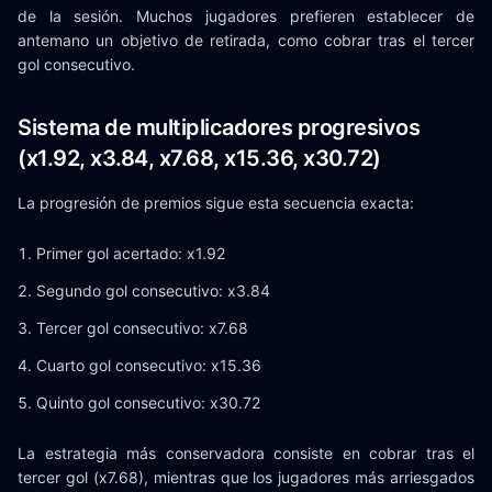
de la sesión. Muchos jugadores prefieren establecer de
antemano un objetivo de retirada, como cobrar tras el tercer
gol consecutivo.
Sistema de multiplicadores progresivos
(x1.92, x3.84, x7.68, x15.36, x30.72)
La progresión de premios sigue esta secuencia exacta:
Primer gol acertado: x1.92
Segundo gol consecutivo: x3.84
Tercer gol consecutivo: x7.68
Cuarto gol consecutivo: x15.36
Quinto gol consecutivo: x30.72
La estrategia más conservadora consiste en cobrar tras el
tercer gol (x7.68), mientras que los jugadores más arriesgados