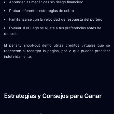
Aprender las mecánicas sin riesgo financiero
Probar diferentes estrategias de cobro
Familiarizarse con la velocidad de respuesta del portero
Evaluar si el juego se ajusta a tus preferencias antes de
depositar
El penalty shoot-out demo utiliza créditos virtuales que se
regeneran al recargar la página, por lo que puedes practicar
indefinidamente.
Estrategias y Consejos para Ganar