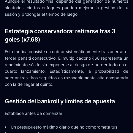
Aunque el resultado final depende del generador de números
aleatorios, ciertos enfoques pueden mejorar la gestión de tu
sesión y prolongar el tiempo de juego.
Estrategia conservadora: retirarse tras 3
goles (x7.68)
Esta táctica consiste en cobrar sistemáticamente tras acertar el
tercer penalti consecutivo. El multiplicador x7.68 representa un
rendimiento sólido sin exponerse al riesgo de perder todo en el
cuarto lanzamiento. Estadísticamente, la probabilidad de
acertar tres tiros seguidos es razonablemente alta comparada
con la de llegar al quinto.
Gestión del bankroll y límites de apuesta
Establece antes de comenzar:
Un presupuesto máximo diario que no comprometa tus