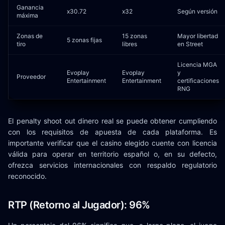
Ganancia
x30.72
x32
Según versión
máxima
Zonas de
15 zonas
Mayor libertad
5 zonas fijas
tiro
libres
en Street
Licencia MGA
Evoplay
Evoplay
y
Proveedor
Entertainment
Entertainment
certificaciones
RNG
El penalty shoot out dinero real se puede obtener cumpliendo
con los requisitos de apuesta de cada plataforma. Es
importante verificar que el casino elegido cuente con licencia
válida para operar en territorio español o, en su defecto,
ofrezca servicios internacionales con respaldo regulatorio
reconocido.
RTP (Retorno al Jugador): 96%