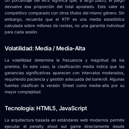
Un porcentaje del 96% significa que, a largo plazo, el juego
devuelve esa proporción del total apostado. Este valor es
competitivo comparado con otros títulos del mismo género. Sin
embargo, recuerda que el RTP es una media estadística
calculada sobre millones de rondas, no una garantía individual
para cada sesión.
Volatilidad: Media / Media-Alta
La volatilidad determina la frecuencia y magnitud de los
premios. En este caso, la clasificación media indica que las
ganancias significativas aparecen con intervalos moderados,
requiriendo paciencia y gestión adecuada del bankroll. Algunas
fuentes clasifican la versión Street como media-alta por su
mayor complejidad.
Tecnología: HTML5, JavaScript
La arquitectura basada en estándares web modernos permite
ejecutar el penalty shoot out game directamente desde