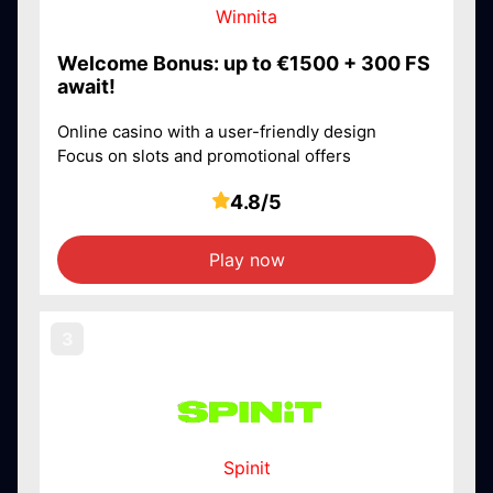
Winnita
Welcome Bonus: up to €1500 + 300 FS
await!
Online casino with a user-friendly design
Focus on slots and promotional offers
4.8/5
Play now
Spinit