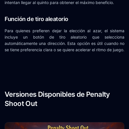
intentan llegar al quinto para obtener el máximo beneficio.
Función de tiro aleatorio
Para quienes prefieren dejar la elección al azar, el sistema
incluye un botón de tiro aleatorio que selecciona
automáticamente una dirección. Esta opción es útil cuando no
se tiene preferencia clara o se quiere acelerar el ritmo de juego.
Versiones Disponibles de Penalty
Shoot Out