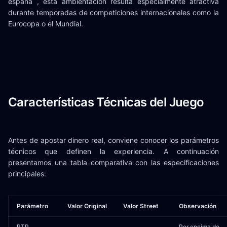
españa , esta ambientación resulta especialmente atractiva
durante temporadas de competiciones internacionales como la
Eurocopa o el Mundial.
Características Técnicas del Juego
Antes de apostar dinero real, conviene conocer los parámetros
técnicos que definen la experiencia. A continuación
presentamos una tabla comparativa con las especificaciones
principales:
Parámetro
Valor Original
Valor Street
Observación
RTP
Por encima de