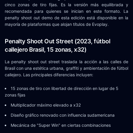
cinco zonas de tiro fijas. Es la versión más equilibrada y
recomendada para quienes se inician en este formato. La
penalty shoot out demo de esta edición está disponible en la
mayoría de plataformas que alojan títulos de Evoplay.
Penalty Shoot Out Street (2023, fútbol
callejero Brasil, 15 zonas, x32)
La penalty shoot out street traslada la acción a las calles de
Brasil con una estética urbana, graffiti y ambientación de fútbol
callejero. Las principales diferencias incluyen:
15 zonas de tiro con libertad de dirección en lugar de 5
zonas fijas
Multiplicador máximo elevado a x32
Diseño gráfico renovado con influencia sudamericana
Mecánica de "Super Win" en ciertas combinaciones