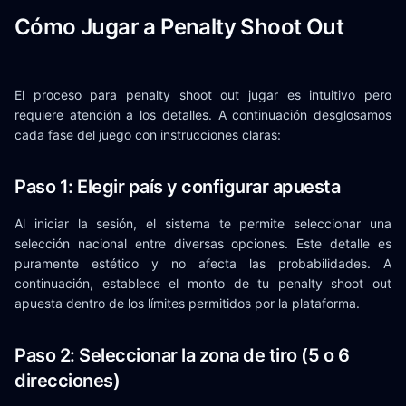
Cómo Jugar a Penalty Shoot Out
El proceso para penalty shoot out jugar es intuitivo pero
requiere atención a los detalles. A continuación desglosamos
cada fase del juego con instrucciones claras:
Paso 1: Elegir país y configurar apuesta
Al iniciar la sesión, el sistema te permite seleccionar una
selección nacional entre diversas opciones. Este detalle es
puramente estético y no afecta las probabilidades. A
continuación, establece el monto de tu penalty shoot out
apuesta dentro de los límites permitidos por la plataforma.
Paso 2: Seleccionar la zona de tiro (5 o 6
direcciones)