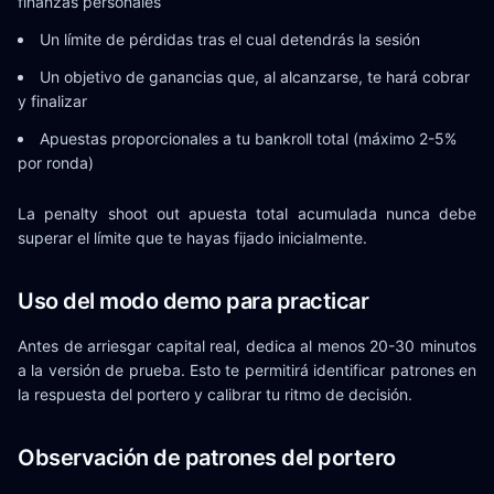
finanzas personales
Un límite de pérdidas tras el cual detendrás la sesión
Un objetivo de ganancias que, al alcanzarse, te hará cobrar
y finalizar
Apuestas proporcionales a tu bankroll total (máximo 2-5%
por ronda)
La penalty shoot out apuesta total acumulada nunca debe
superar el límite que te hayas fijado inicialmente.
Uso del modo demo para practicar
Antes de arriesgar capital real, dedica al menos 20-30 minutos
a la versión de prueba. Esto te permitirá identificar patrones en
la respuesta del portero y calibrar tu ritmo de decisión.
Observación de patrones del portero