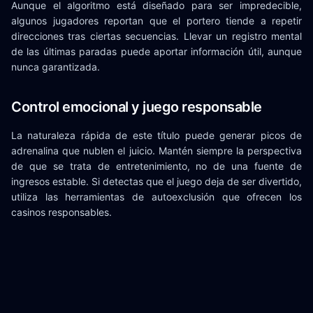
Aunque el algoritmo está diseñado para ser impredecible,
algunos jugadores reportan que el portero tiende a repetir
direcciones tras ciertas secuencias. Llevar un registro mental
de las últimas paradas puede aportar información útil, aunque
nunca garantizada.
Control emocional y juego responsable
La naturaleza rápida de este título puede generar picos de
adrenalina que nublen el juicio. Mantén siempre la perspectiva
de que se trata de entretenimiento, no de una fuente de
ingresos estable. Si detectas que el juego deja de ser divertido,
utiliza las herramientas de autoexclusión que ofrecen los
casinos responsables.