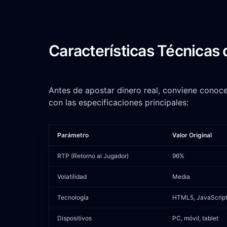
Características Técnicas 
Antes de apostar dinero real, conviene conoc
con las especificaciones principales:
Parámetro
Valor Original
RTP (Retorno al Jugador)
96%
Volatilidad
Media
Tecnología
HTML5, JavaScrip
Dispositivos
PC, móvil, tablet