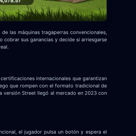
a de las máquinas tragaperras convencionales,
do cobrar sus ganancias y decide si arriesgarse
eal.
certificaciones internacionales que garantizan
uego que rompen con el formato tradicional de
 la versión Street llegó al mercado en 2023 con
encional, el jugador pulsa un botón y espera el