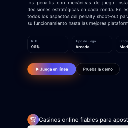
los penaltis con mecánicas de juego inst
decisiones estratégicas en cada ronda. En e
todos los aspectos del penalty shoot-out par
su funcionamiento hasta las mejores platafor
RTP
Tipo de juego
Dific
96%
Arcada
Med
▶ Juega en línea
Prueba la demo
🏆
Casinos online fiables para apost