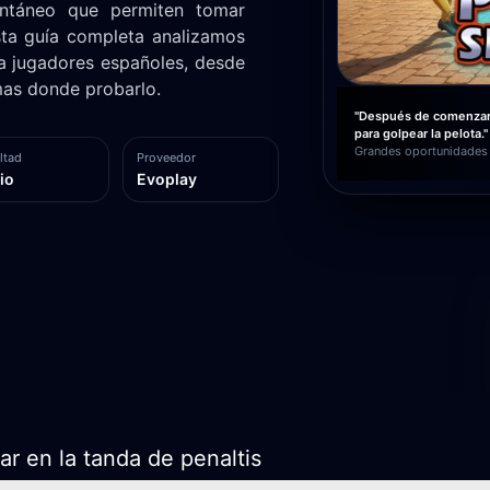
antáneo que permiten tomar
sta guía completa analizamos
a jugadores españoles, desde
mas donde probarlo.
"Después de comenzar e
para golpear la pelota."
Grandes oportunidades 
ultad
Proveedor
io
Evoplay
ar en la tanda de penaltis