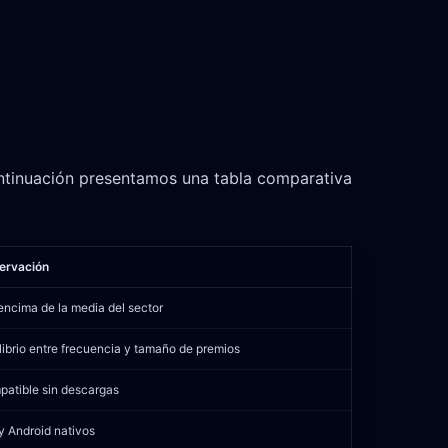
ontinuación presentamos una tabla comparativa
ervación
encima de la media del sector
librio entre frecuencia y tamaño de premios
atible sin descargas
y Android nativos