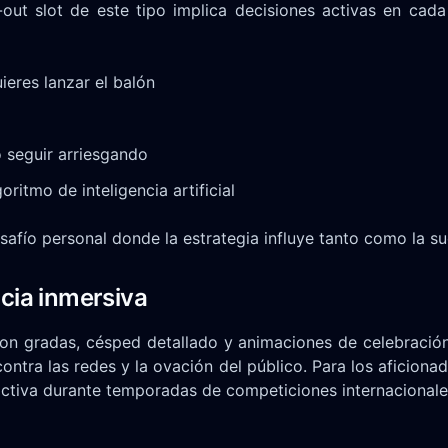
t-out slot de este tipo implica decisiones activas en cad
ieres lanzar el balón
 seguir arriesgando
ritmo de inteligencia artificial
afío personal donde la estrategia influye tanto como la su
ncia inmersiva
con gradas, césped detallado y animaciones de celebració
n contra las redes y la ovación del público. Para los aficio
ractiva durante temporadas de competiciones internacional