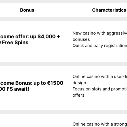
Bonus
Characteristics
New casino with aggressiv
come offer: up $4,000 +
bonuses
 Free Spins
Quick and easy registratio
Online casino with a user-f
come Bonus: up to €1500
design
00 FS await!
Focus on slots and promoti
offers
Online casino with a strong