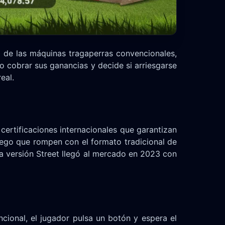
a de las máquinas tragaperras convencionales,
do cobrar sus ganancias y decide si arriesgarse
eal.
certificaciones internacionales que garantizan
uego que rompen con el formato tradicional de
 la versión Street llegó al mercado en 2023 con
encional, el jugador pulsa un botón y espera el