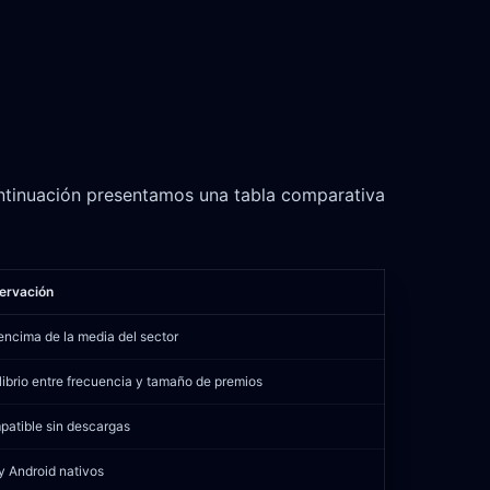
ontinuación presentamos una tabla comparativa
ervación
encima de la media del sector
librio entre frecuencia y tamaño de premios
atible sin descargas
y Android nativos