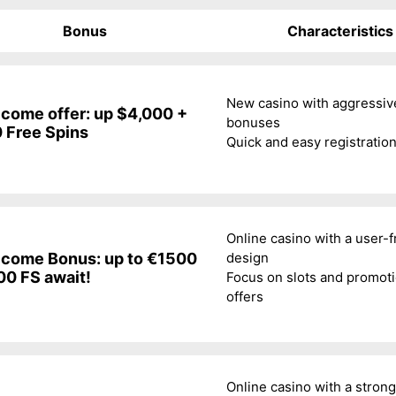
Bonus
Characteristics
New casino with aggressiv
come offer: up $4,000 +
bonuses
 Free Spins
Quick and easy registratio
Online casino with a user-f
come Bonus: up to €1500
design
00 FS await!
Focus on slots and promoti
offers
Online casino with a strong