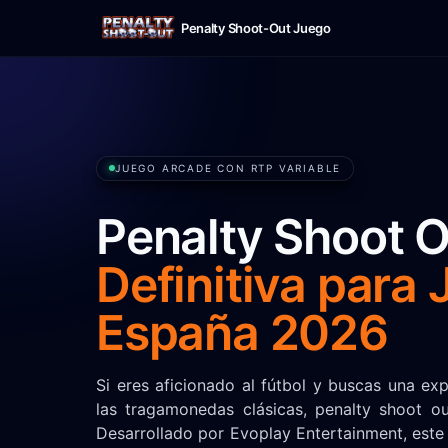
Penalty Shoot-Out Juego
JUEGO ARCADE CON RTP VARIABLE
Penalty Shoot O
Definitiva para 
España 2026
Si eres aficionado al fútbol y buscas una exp
las tragamonedas clásicas, penalty shoot out
Desarrollado por Evoplay Entertainment, este