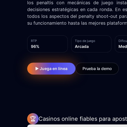
los penaltis con mecánicas de juego inst
decisiones estratégicas en cada ronda. En e
todos los aspectos del penalty shoot-out par
su funcionamiento hasta las mejores platafor
RTP
Tipo de juego
Dific
96%
Arcada
Med
▶ Juega en línea
Prueba la demo
🏆
Casinos online fiables para apost