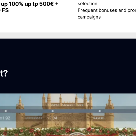
 up 100% up tp 500€ +
selection
 FS
Frequent bonuses and pro
campaigns
t?