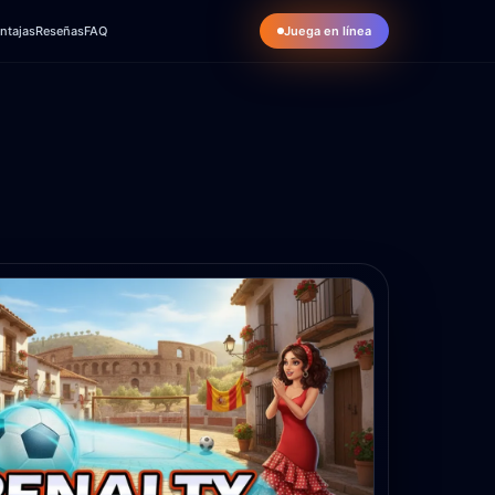
ntajas
Reseñas
FAQ
Juega en línea