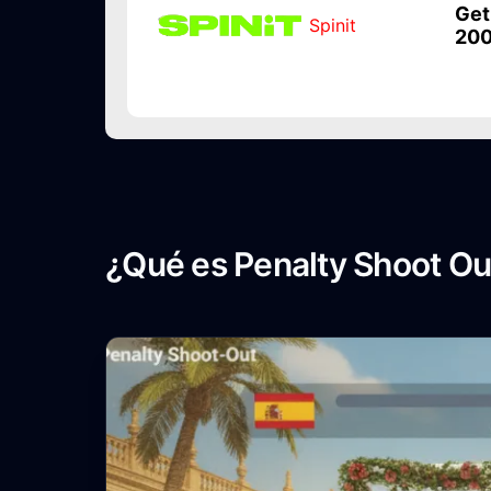
Get
Spinit
200
¿Qué es Penalty Shoot Ou