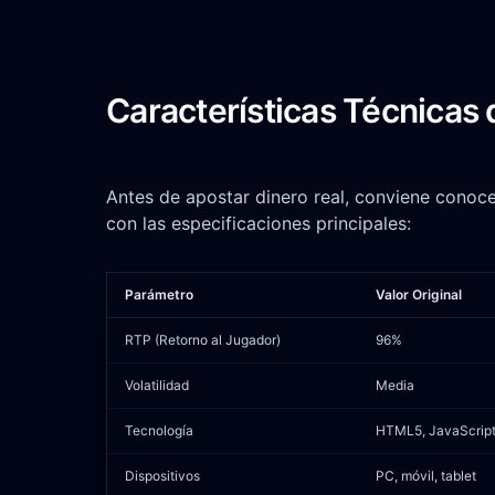
Características Técnicas 
Antes de apostar dinero real, conviene conoc
con las especificaciones principales:
Parámetro
Valor Original
RTP (Retorno al Jugador)
96%
Volatilidad
Media
Tecnología
HTML5, JavaScrip
Dispositivos
PC, móvil, tablet