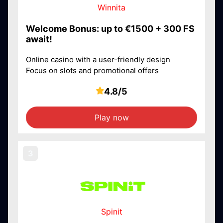
Winnita
Welcome Bonus: up to €1500 + 300 FS
await!
Online casino with a user-friendly design
Focus on slots and promotional offers
4.8/5
Play now
Spinit