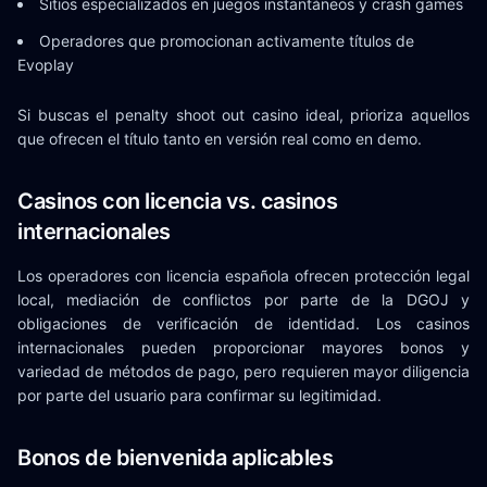
Sitios especializados en juegos instantáneos y crash games
Operadores que promocionan activamente títulos de
Evoplay
Si buscas el penalty shoot out casino ideal, prioriza aquellos
que ofrecen el título tanto en versión real como en demo.
Casinos con licencia vs. casinos
internacionales
Los operadores con licencia española ofrecen protección legal
local, mediación de conflictos por parte de la DGOJ y
obligaciones de verificación de identidad. Los casinos
internacionales pueden proporcionar mayores bonos y
variedad de métodos de pago, pero requieren mayor diligencia
por parte del usuario para confirmar su legitimidad.
Bonos de bienvenida aplicables