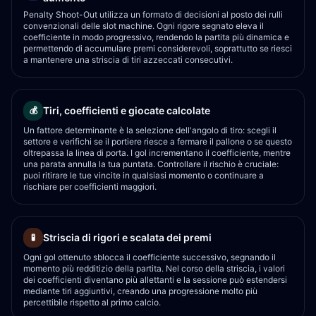
Penalty Shoot-Out utilizza un formato di decisioni al posto dei rulli
convenzionali delle slot machine. Ogni rigore segnato eleva il
coefficiente in modo progressivo, rendendo la partita più dinamica e
permettendo di accumulare premi considerevoli, soprattutto se riesci
a mantenere una striscia di tiri azzeccati consecutivi.
Tiri, coefficienti e giocate calcolate
💰
Un fattore determinante è la selezione dell'angolo di tiro: scegli il
settore e verifichi se il portiere riesce a fermare il pallone o se questo
oltrepassa la linea di porta. I gol incrementano il coefficiente, mentre
una parata annulla la tua puntata. Controllare il rischio è cruciale:
puoi ritirare le tue vincite in qualsiasi momento o continuare a
rischiare per coefficienti maggiori.
Striscia di rigori e scalata dei premi
🧪
Ogni gol ottenuto sblocca il coefficiente successivo, segnando il
momento più redditizio della partita. Nel corso della striscia, i valori
dei coefficienti diventano più allettanti e la sessione può estendersi
mediante tiri aggiuntivi, creando una progressione molto più
percettibile rispetto al primo calcio.