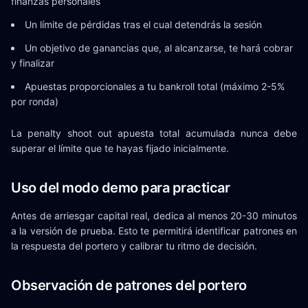
finanzas personales
Un límite de pérdidas tras el cual detendrás la sesión
Un objetivo de ganancias que, al alcanzarse, te hará cobrar
y finalizar
Apuestas proporcionales a tu bankroll total (máximo 2-5%
por ronda)
La penalty shoot out apuesta total acumulada nunca debe
superar el límite que te hayas fijado inicialmente.
Uso del modo demo para practicar
Antes de arriesgar capital real, dedica al menos 20-30 minutos
a la versión de prueba. Esto te permitirá identificar patrones en
la respuesta del portero y calibrar tu ritmo de decisión.
Observación de patrones del portero