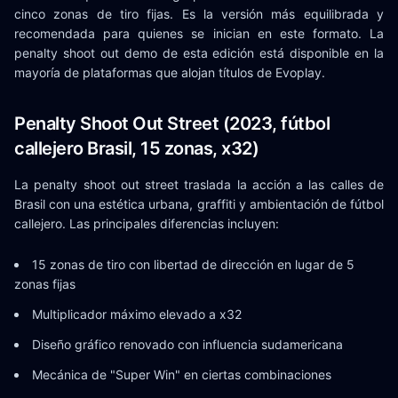
cinco zonas de tiro fijas. Es la versión más equilibrada y
recomendada para quienes se inician en este formato. La
penalty shoot out demo de esta edición está disponible en la
mayoría de plataformas que alojan títulos de Evoplay.
Penalty Shoot Out Street (2023, fútbol
callejero Brasil, 15 zonas, x32)
La penalty shoot out street traslada la acción a las calles de
Brasil con una estética urbana, graffiti y ambientación de fútbol
callejero. Las principales diferencias incluyen:
15 zonas de tiro con libertad de dirección en lugar de 5
zonas fijas
Multiplicador máximo elevado a x32
Diseño gráfico renovado con influencia sudamericana
Mecánica de "Super Win" en ciertas combinaciones