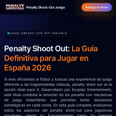
Penalty Shoot-Out Juego
Juega en línea
JUEGO ARCADE CON RTP VARIABLE
Penalty Shoot Out:
La Guía
Definitiva para Jugar en
España 2026
Si eres aficionado al fútbol y buscas una experiencia de juego
diferente a las tragamonedas clásicas, penalty shoot out es la
opción ideal para ti. Desarrollado por Evoplay Entertainment,
este título combina la emoción de los penaltis con mecánicas
de juego instantáneo que permiten tomar decisiones
estratégicas en cada ronda. En esta guía completa analizamos
todos los aspectos del penalty shoot-out para jugadores
españoles, desde su funcionamiento hasta las mejores