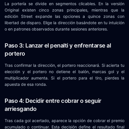
La portería se divide en segmentos clicables. En la versión
Original existen cinco zonas principales, mientras que la
edición Street expande las opciones a quince zonas con
libertad de disparo. Elige la dirección basándote en tu intuición
o en patrones observados durante sesiones anteriores.
Paso 3: Lanzar el penalti y enfrentarse al
portero
Tras confirmar la dirección, el portero reaccionará. Si acierta tu
elección y el portero no detiene el balón, marcas gol y el
multiplicador aumenta. Si el portero para el tiro, pierdes la
apuesta de esa ronda.
Paso 4: Decidir entre cobrar o seguir
arriesgando
Tras cada gol acertado, aparece la opción de cobrar el premio
acumulado o continuar. Esta decisión define el resultado final