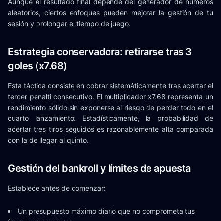
Aunque el resultado final depende del generador de números
aleatorios, ciertos enfoques pueden mejorar la gestión de tu
sesión y prolongar el tiempo de juego.
Estrategia conservadora: retirarse tras 3
goles (x7.68)
Esta táctica consiste en cobrar sistemáticamente tras acertar el
tercer penalti consecutivo. El multiplicador x7.68 representa un
rendimiento sólido sin exponerse al riesgo de perder todo en el
cuarto lanzamiento. Estadísticamente, la probabilidad de
acertar tres tiros seguidos es razonablemente alta comparada
con la de llegar al quinto.
Gestión del bankroll y límites de apuesta
Establece antes de comenzar:
Un presupuesto máximo diario que no comprometa tus