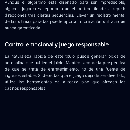
Aunque el algoritmo está diseñado para ser impredecible,
algunos jugadores reportan que el portero tiende a repetir
direcciones tras ciertas secuencias. Llevar un registro mental
de las últimas paradas puede aportar información útil, aunque
nunca garantizada.
Control emocional y juego responsable
La naturaleza rápida de este título puede generar picos de
adrenalina que nublen el juicio. Mantén siempre la perspectiva
de que se trata de entretenimiento, no de una fuente de
ingresos estable. Si detectas que el juego deja de ser divertido,
utiliza las herramientas de autoexclusión que ofrecen los
casinos responsables.