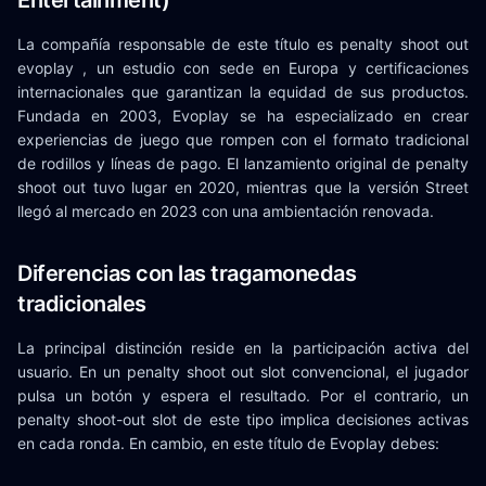
La compañía responsable de este título es penalty shoot out
evoplay , un estudio con sede en Europa y certificaciones
internacionales que garantizan la equidad de sus productos.
Fundada en 2003, Evoplay se ha especializado en crear
experiencias de juego que rompen con el formato tradicional
de rodillos y líneas de pago. El lanzamiento original de penalty
shoot out tuvo lugar en 2020, mientras que la versión Street
llegó al mercado en 2023 con una ambientación renovada.
Diferencias con las tragamonedas
tradicionales
La principal distinción reside en la participación activa del
usuario. En un penalty shoot out slot convencional, el jugador
pulsa un botón y espera el resultado. Por el contrario, un
penalty shoot-out slot de este tipo implica decisiones activas
en cada ronda. En cambio, en este título de Evoplay debes: