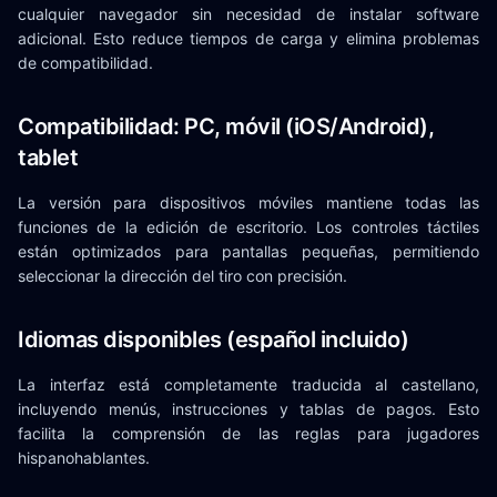
cualquier navegador sin necesidad de instalar software
adicional. Esto reduce tiempos de carga y elimina problemas
de compatibilidad.
Compatibilidad: PC, móvil (iOS/Android),
tablet
La versión para dispositivos móviles mantiene todas las
funciones de la edición de escritorio. Los controles táctiles
están optimizados para pantallas pequeñas, permitiendo
seleccionar la dirección del tiro con precisión.
Idiomas disponibles (español incluido)
La interfaz está completamente traducida al castellano,
incluyendo menús, instrucciones y tablas de pagos. Esto
facilita la comprensión de las reglas para jugadores
hispanohablantes.