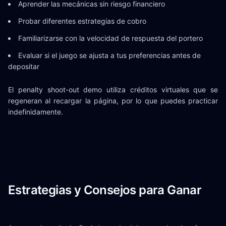
Aprender las mecánicas sin riesgo financiero
Probar diferentes estrategias de cobro
Familiarizarse con la velocidad de respuesta del portero
Evaluar si el juego se ajusta a tus preferencias antes de
depositar
El penalty shoot-out demo utiliza créditos virtuales que se
regeneran al recargar la página, por lo que puedes practicar
indefinidamente.
Estrategias y Consejos para Ganar