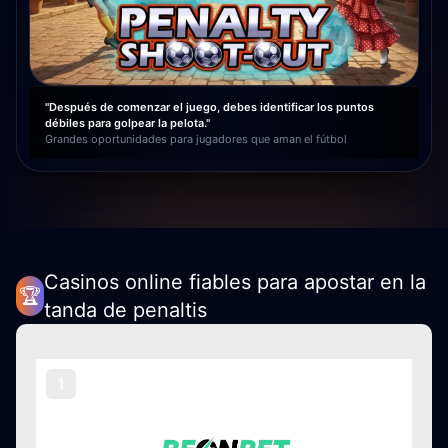
"Después de comenzar el juego, debes identificar los puntos
débiles para golpear la pelota."
Grandes oportunidades para jugadores que aman el fútbol
Casinos online fiables para apostar en la
🏆
tanda de penaltis