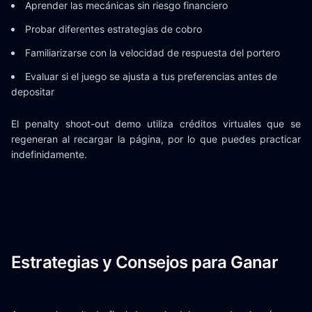
Aprender las mecánicas sin riesgo financiero
Probar diferentes estrategias de cobro
Familiarizarse con la velocidad de respuesta del portero
Evaluar si el juego se ajusta a tus preferencias antes de
depositar
El penalty shoot-out demo utiliza créditos virtuales que se
regeneran al recargar la página, por lo que puedes practicar
indefinidamente.
Estrategias y Consejos para Ganar