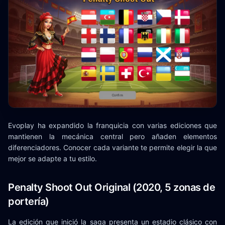
Evoplay ha expandido la franquicia con varias ediciones que
mantienen la mecánica central pero añaden elementos
diferenciadores. Conocer cada variante te permite elegir la que
mejor se adapte a tu estilo.
Penalty Shoot Out Original (2020, 5 zonas de
portería)
La edición que inició la saga presenta un estadio clásico con