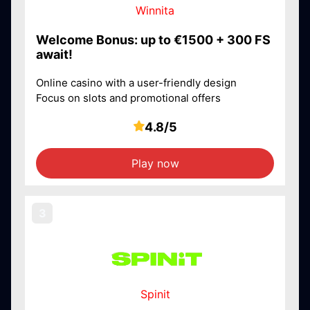
Winnita
Welcome Bonus: up to €1500 + 300 FS
await!
Online casino with a user-friendly design
Focus on slots and promotional offers
4.8/5
Play now
Spinit