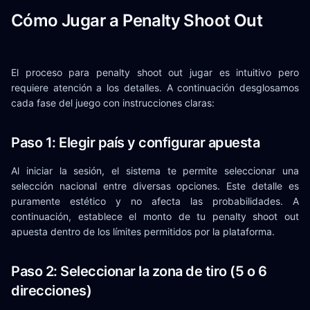
Cómo Jugar a Penalty Shoot Out
El proceso para penalty shoot out jugar es intuitivo pero
requiere atención a los detalles. A continuación desglosamos
cada fase del juego con instrucciones claras:
Paso 1: Elegir país y configurar apuesta
Al iniciar la sesión, el sistema te permite seleccionar una
selección nacional entre diversas opciones. Este detalle es
puramente estético y no afecta las probabilidades. A
continuación, establece el monto de tu penalty shoot out
apuesta dentro de los límites permitidos por la plataforma.
Paso 2: Seleccionar la zona de tiro (5 o 6
direcciones)