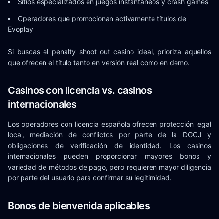
Sitios especializados en juegos instantáneos y crash games
Operadores que promocionan activamente títulos de
Evoplay
Si buscas el penalty shoot out casino ideal, prioriza aquellos
que ofrecen el título tanto en versión real como en demo.
Casinos con licencia vs. casinos
internacionales
Los operadores con licencia española ofrecen protección legal
local, mediación de conflictos por parte de la DGOJ y
obligaciones de verificación de identidad. Los casinos
internacionales pueden proporcionar mayores bonos y
variedad de métodos de pago, pero requieren mayor diligencia
por parte del usuario para confirmar su legitimidad.
Bonos de bienvenida aplicables