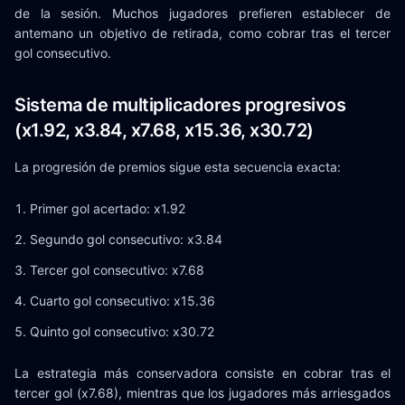
de la sesión. Muchos jugadores prefieren establecer de
antemano un objetivo de retirada, como cobrar tras el tercer
gol consecutivo.
Sistema de multiplicadores progresivos
(x1.92, x3.84, x7.68, x15.36, x30.72)
La progresión de premios sigue esta secuencia exacta:
Primer gol acertado: x1.92
Segundo gol consecutivo: x3.84
Tercer gol consecutivo: x7.68
Cuarto gol consecutivo: x15.36
Quinto gol consecutivo: x30.72
La estrategia más conservadora consiste en cobrar tras el
tercer gol (x7.68), mientras que los jugadores más arriesgados