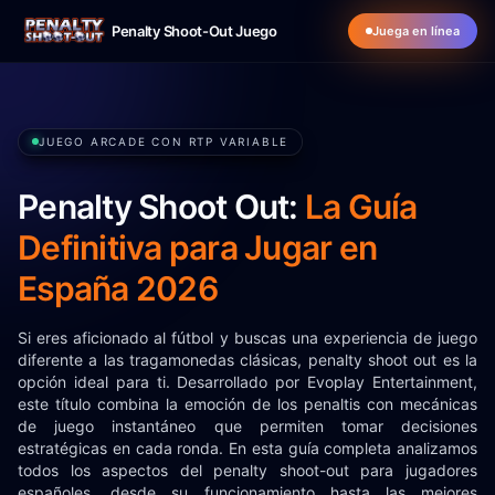
Penalty Shoot-Out Juego
Juega en línea
JUEGO ARCADE CON RTP VARIABLE
Penalty Shoot Out:
La Guía
Definitiva para Jugar en
España 2026
Si eres aficionado al fútbol y buscas una experiencia de juego
diferente a las tragamonedas clásicas, penalty shoot out es la
opción ideal para ti. Desarrollado por Evoplay Entertainment,
este título combina la emoción de los penaltis con mecánicas
de juego instantáneo que permiten tomar decisiones
estratégicas en cada ronda. En esta guía completa analizamos
todos los aspectos del penalty shoot-out para jugadores
españoles, desde su funcionamiento hasta las mejores