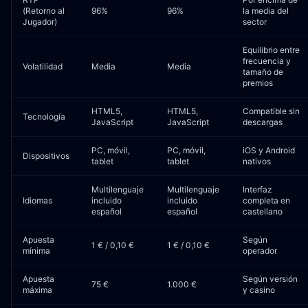
(Retorno al
96%
96%
la media del
Jugador)
sector
Equilibrio entre
frecuencia y
Volatilidad
Media
Media
tamaño de
premios
HTML5,
HTML5,
Compatible sin
Tecnología
JavaScript
JavaScript
descargas
PC, móvil,
PC, móvil,
iOS y Android
Dispositivos
tablet
tablet
nativos
Multilenguaje
Multilenguaje
Interfaz
Idiomas
incluido
incluido
completa en
español
español
castellano
Apuesta
Según
1 € / 0,10 €
1 € / 0,10 €
mínima
operador
Apuesta
Según versión
75 €
1.000 €
máxima
y casino