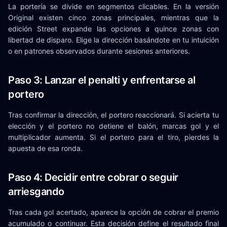
La portería se divide en segmentos clicables. En la versión
Original existen cinco zonas principales, mientras que la
edición Street expande las opciones a quince zonas con
libertad de disparo. Elige la dirección basándote en tu intuición
o en patrones observados durante sesiones anteriores.
Paso 3: Lanzar el penalti y enfrentarse al
portero
Tras confirmar la dirección, el portero reaccionará. Si acierta tu
elección y el portero no detiene el balón, marcas gol y el
multiplicador aumenta. Si el portero para el tiro, pierdes la
apuesta de esa ronda.
Paso 4: Decidir entre cobrar o seguir
arriesgando
Tras cada gol acertado, aparece la opción de cobrar el premio
acumulado o continuar. Esta decisión define el resultado final