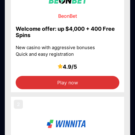
BeonBet
Welcome offer: up $4,000 + 400 Free
Spins
New casino with aggressive bonuses
Quick and easy registration
4.9/5
Play now