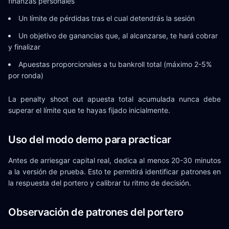
finanzas personales
Un límite de pérdidas tras el cual detendrás la sesión
Un objetivo de ganancias que, al alcanzarse, te hará cobrar
y finalizar
Apuestas proporcionales a tu bankroll total (máximo 2-5%
por ronda)
La penalty shoot out apuesta total acumulada nunca debe
superar el límite que te hayas fijado inicialmente.
Uso del modo demo para practicar
Antes de arriesgar capital real, dedica al menos 20-30 minutos
a la versión de prueba. Esto te permitirá identificar patrones en
la respuesta del portero y calibrar tu ritmo de decisión.
Observación de patrones del portero