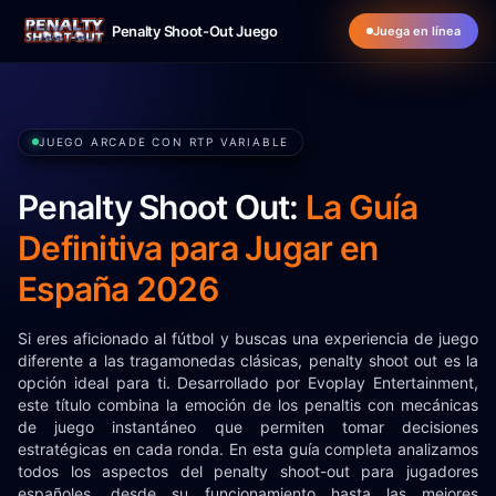
Penalty Shoot-Out Juego
Juega en línea
JUEGO ARCADE CON RTP VARIABLE
Penalty Shoot Out:
La Guía
Definitiva para Jugar en
España 2026
Si eres aficionado al fútbol y buscas una experiencia de juego
diferente a las tragamonedas clásicas, penalty shoot out es la
opción ideal para ti. Desarrollado por Evoplay Entertainment,
este título combina la emoción de los penaltis con mecánicas
de juego instantáneo que permiten tomar decisiones
estratégicas en cada ronda. En esta guía completa analizamos
todos los aspectos del penalty shoot-out para jugadores
españoles, desde su funcionamiento hasta las mejores