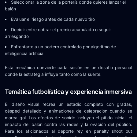
Seleccionar la zona de la portería donde quieres lanzar el
balón
Evaluar el riesgo antes de cada nuevo tiro
Decidir entre cobrar el premio acumulado o seguir
arriesgando
Enfrentarte a un portero controlado por algoritmo de
inteligencia artificial
Esta mecánica convierte cada sesión en un desafío personal
donde la estrategia influye tanto como la suerte.
Temática futbolística y experiencia inmersiva
El diseño visual recrea un estadio completo con gradas,
césped detallado y animaciones de celebración cuando se
marca gol. Los efectos de sonido incluyen el pitido inicial, el
impacto del balón contra las redes y la ovación del público.
Para los aficionados al deporte rey en penalty shoot out