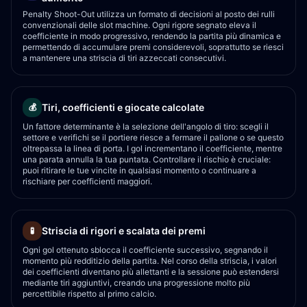
Penalty Shoot-Out utilizza un formato di decisioni al posto dei rulli
convenzionali delle slot machine. Ogni rigore segnato eleva il
coefficiente in modo progressivo, rendendo la partita più dinamica e
permettendo di accumulare premi considerevoli, soprattutto se riesci
a mantenere una striscia di tiri azzeccati consecutivi.
Tiri, coefficienti e giocate calcolate
💰
Un fattore determinante è la selezione dell'angolo di tiro: scegli il
settore e verifichi se il portiere riesce a fermare il pallone o se questo
oltrepassa la linea di porta. I gol incrementano il coefficiente, mentre
una parata annulla la tua puntata. Controllare il rischio è cruciale:
puoi ritirare le tue vincite in qualsiasi momento o continuare a
rischiare per coefficienti maggiori.
Striscia di rigori e scalata dei premi
🧪
Ogni gol ottenuto sblocca il coefficiente successivo, segnando il
momento più redditizio della partita. Nel corso della striscia, i valori
dei coefficienti diventano più allettanti e la sessione può estendersi
mediante tiri aggiuntivi, creando una progressione molto più
percettibile rispetto al primo calcio.