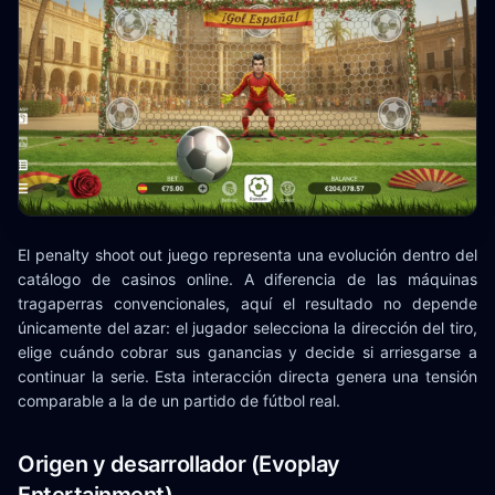
El penalty shoot out juego representa una evolución dentro del
catálogo de casinos online. A diferencia de las máquinas
tragaperras convencionales, aquí el resultado no depende
únicamente del azar: el jugador selecciona la dirección del tiro,
elige cuándo cobrar sus ganancias y decide si arriesgarse a
continuar la serie. Esta interacción directa genera una tensión
comparable a la de un partido de fútbol real.
Origen y desarrollador (Evoplay
Entertainment)