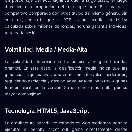
Un porcentaje del 96% significa que, a largo plazo, el juego
devuelve esa proporción del total apostado. Este valor es
competitivo comparado con otros títulos del mismo género. Sin
embargo, recuerda que el RTP es una media estadística
calculada sobre millones de rondas, no una garantía individual
para cada sesión.
Volatilidad: Media / Media-Alta
La volatilidad determina la frecuencia y magnitud de los
premios. En este caso, la clasificación media indica que las
ganancias significativas aparecen con intervalos moderados,
requiriendo paciencia y gestión adecuada del bankroll. Algunas
fuentes clasifican la versión Street como media-alta por su
mayor complejidad.
Tecnología: HTML5, JavaScript
La arquitectura basada en estándares web modernos permite
ejecutar el penalty shoot out game directamente desde