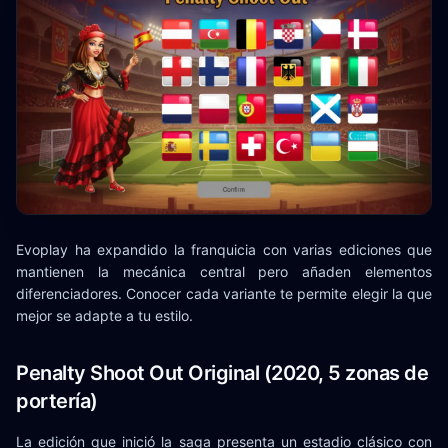
Evoplay ha expandido la franquicia con varias ediciones que
mantienen la mecánica central pero añaden elementos
diferenciadores. Conocer cada variante te permite elegir la que
mejor se adapte a tu estilo.
Penalty Shoot Out Original (2020, 5 zonas de
portería)
La edición que inició la saga presenta un estadio clásico con