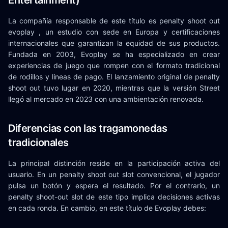
La compañía responsable de este título es penalty shoot out
evoplay , un estudio con sede en Europa y certificaciones
internacionales que garantizan la equidad de sus productos.
Fundada en 2003, Evoplay se ha especializado en crear
experiencias de juego que rompen con el formato tradicional
de rodillos y líneas de pago. El lanzamiento original de penalty
shoot out tuvo lugar en 2020, mientras que la versión Street
llegó al mercado en 2023 con una ambientación renovada.
Diferencias con las tragamonedas
tradicionales
La principal distinción reside en la participación activa del
usuario. En un penalty shoot out slot convencional, el jugador
pulsa un botón y espera el resultado. Por el contrario, un
penalty shoot-out slot de este tipo implica decisiones activas
en cada ronda. En cambio, en este título de Evoplay debes: