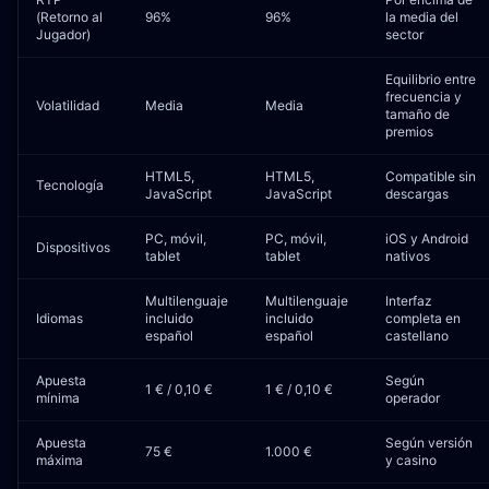
(Retorno al
96%
96%
la media del
Jugador)
sector
Equilibrio entre
frecuencia y
Volatilidad
Media
Media
tamaño de
premios
HTML5,
HTML5,
Compatible sin
Tecnología
JavaScript
JavaScript
descargas
PC, móvil,
PC, móvil,
iOS y Android
Dispositivos
tablet
tablet
nativos
Multilenguaje
Multilenguaje
Interfaz
Idiomas
incluido
incluido
completa en
español
español
castellano
Apuesta
Según
1 € / 0,10 €
1 € / 0,10 €
mínima
operador
Apuesta
Según versión
75 €
1.000 €
máxima
y casino