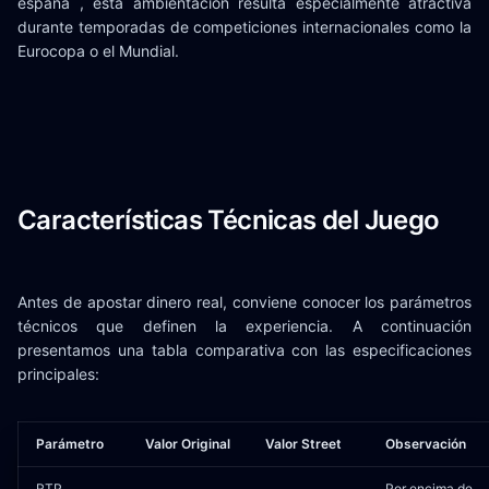
españa , esta ambientación resulta especialmente atractiva
durante temporadas de competiciones internacionales como la
Eurocopa o el Mundial.
Características Técnicas del Juego
Antes de apostar dinero real, conviene conocer los parámetros
técnicos que definen la experiencia. A continuación
presentamos una tabla comparativa con las especificaciones
principales:
Parámetro
Valor Original
Valor Street
Observación
RTP
Por encima de