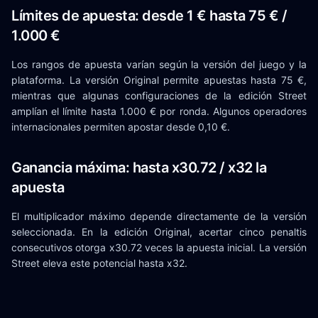
Límites de apuesta: desde 1 € hasta 75 € /
1.000 €
Los rangos de apuesta varían según la versión del juego y la
plataforma. La versión Original permite apuestas hasta 75 €,
mientras que algunas configuraciones de la edición Street
amplían el límite hasta 1.000 € por ronda. Algunos operadores
internacionales permiten apostar desde 0,10 €.
Ganancia máxima: hasta x30.72 / x32 la
apuesta
El multiplicador máximo depende directamente de la versión
seleccionada. En la edición Original, acertar cinco penaltis
consecutivos otorga x30.72 veces la apuesta inicial. La versión
Street eleva este potencial hasta x32.