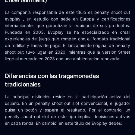
La compañía responsable de este título es penalty shoot out
evoplay , un estudio con sede en Europa y certificaciones
internacionales que garantizan la equidad de sus productos.
Fundada en 2003, Evoplay se ha especializado en crear
experiencias de juego que rompen con el formato tradicional
de rodillos y líneas de pago. El lanzamiento original de penalty
shoot out tuvo lugar en 2020, mientras que la versión Street
llegó al mercado en 2023 con una ambientación renovada.
Diferencias con las tragamonedas
tradicionales
La principal distinción reside en la participación activa del
usuario. En un penalty shoot out slot convencional, el jugador
pulsa un botón y espera el resultado. Por el contrario, un
penalty shoot-out slot de este tipo implica decisiones activas
en cada ronda. En cambio, en este título de Evoplay debes: