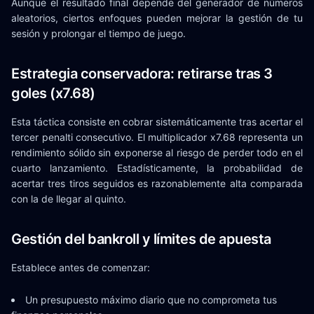
Aunque el resultado final depende del generador de números
aleatorios, ciertos enfoques pueden mejorar la gestión de tu
sesión y prolongar el tiempo de juego.
Estrategia conservadora: retirarse tras 3
goles (x7.68)
Esta táctica consiste en cobrar sistemáticamente tras acertar el
tercer penalti consecutivo. El multiplicador x7.68 representa un
rendimiento sólido sin exponerse al riesgo de perder todo en el
cuarto lanzamiento. Estadísticamente, la probabilidad de
acertar tres tiros seguidos es razonablemente alta comparada
con la de llegar al quinto.
Gestión del bankroll y límites de apuesta
Establece antes de comenzar:
Un presupuesto máximo diario que no comprometa tus