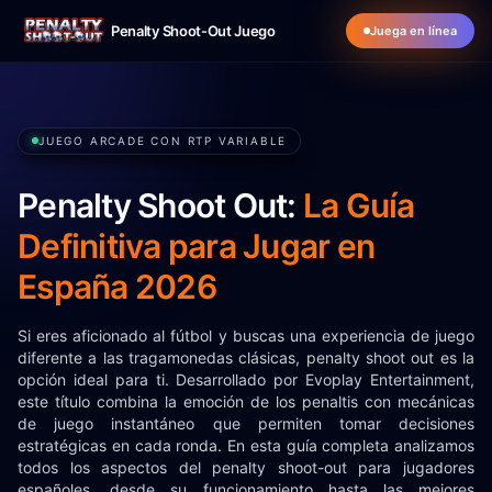
Penalty Shoot-Out Juego
Juega en línea
JUEGO ARCADE CON RTP VARIABLE
Penalty Shoot Out:
La Guía
Definitiva para Jugar en
España 2026
Si eres aficionado al fútbol y buscas una experiencia de juego
diferente a las tragamonedas clásicas, penalty shoot out es la
opción ideal para ti. Desarrollado por Evoplay Entertainment,
este título combina la emoción de los penaltis con mecánicas
de juego instantáneo que permiten tomar decisiones
estratégicas en cada ronda. En esta guía completa analizamos
todos los aspectos del penalty shoot-out para jugadores
españoles, desde su funcionamiento hasta las mejores