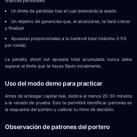
finanzas personales
Un límite de pérdidas tras el cual detendrás la sesión
Un objetivo de ganancias que, al alcanzarse, te hará cobrar
y finalizar
Apuestas proporcionales a tu bankroll total (máximo 2-5%
por ronda)
La penalty shoot out apuesta total acumulada nunca debe
superar el límite que te hayas fijado inicialmente.
Uso del modo demo para practicar
Antes de arriesgar capital real, dedica al menos 20-30 minutos
a la versión de prueba. Esto te permitirá identificar patrones en
la respuesta del portero y calibrar tu ritmo de decisión.
Observación de patrones del portero