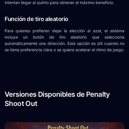
intentan llegar al quinto para obtener el máximo beneficio.
Función de tiro aleatorio
Para quienes prefieren dejar la elección al azar, el sistema
incluye un botón de tiro aleatorio que selecciona
automáticamente una dirección. Esta opción es útil cuando no
se tiene preferencia clara o se quiere acelerar el ritmo de juego.
Versiones Disponibles de Penalty
Shoot Out