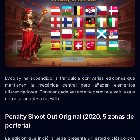
Evoplay ha expandido la franquicia con varias ediciones que
mantienen la mecánica central pero añaden elementos
diferenciadores. Conocer cada variante te permite elegir la que
mejor se adapte a tu estilo.
Penalty Shoot Out Original (2020, 5 zonas de
portería)
La edición que inició la saga presenta un estadio clásico con