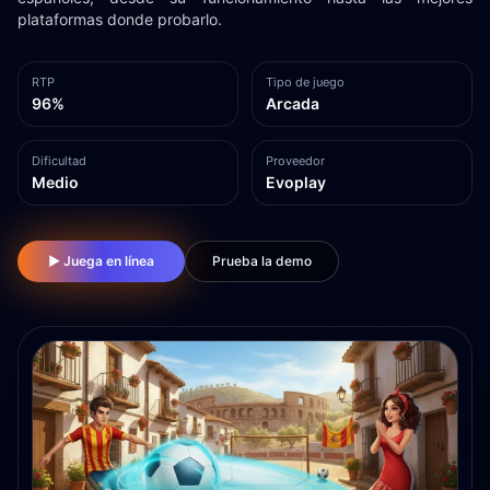
plataformas donde probarlo.
RTP
Tipo de juego
96%
Arcada
Dificultad
Proveedor
Medio
Evoplay
▶ Juega en línea
Prueba la demo