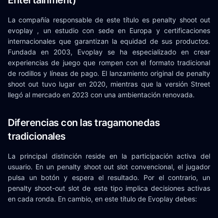
La compañía responsable de este título es penalty shoot out
evoplay , un estudio con sede en Europa y certificaciones
internacionales que garantizan la equidad de sus productos.
Fundada en 2003, Evoplay se ha especializado en crear
experiencias de juego que rompen con el formato tradicional
de rodillos y líneas de pago. El lanzamiento original de penalty
shoot out tuvo lugar en 2020, mientras que la versión Street
llegó al mercado en 2023 con una ambientación renovada.
Diferencias con las tragamonedas
tradicionales
La principal distinción reside en la participación activa del
usuario. En un penalty shoot out slot convencional, el jugador
pulsa un botón y espera el resultado. Por el contrario, un
penalty shoot-out slot de este tipo implica decisiones activas
en cada ronda. En cambio, en este título de Evoplay debes: