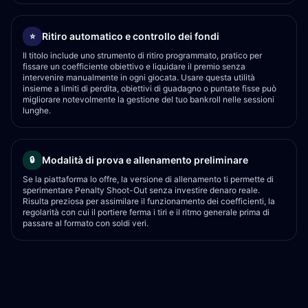
Ritiro automatico e controllo dei fondi
⭐
Il titolo include uno strumento di ritiro programmato, pratico per
fissare un coefficiente obiettivo e liquidare il premio senza
intervenire manualmente in ogni giocata. Usare questa utilità
insieme a limiti di perdita, obiettivi di guadagno o puntate fisse può
migliorare notevolmente la gestione del tuo bankroll nelle sessioni
lunghe.
Modalità di prova e allenamento preliminare
🔒
Se la piattaforma lo offre, la versione di allenamento ti permette di
sperimentare Penalty Shoot-Out senza investire denaro reale.
Risulta preziosa per assimilare il funzionamento dei coefficienti, la
regolarità con cui il portiere ferma i tiri e il ritmo generale prima di
passare al formato con soldi veri.