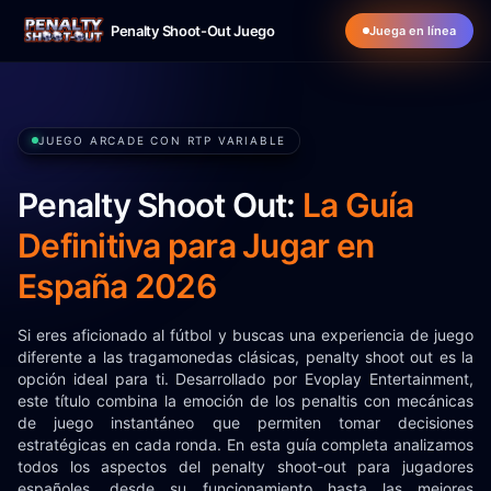
Penalty Shoot-Out Juego
Juega en línea
JUEGO ARCADE CON RTP VARIABLE
Penalty Shoot Out:
La Guía
Definitiva para Jugar en
España 2026
Si eres aficionado al fútbol y buscas una experiencia de juego
diferente a las tragamonedas clásicas, penalty shoot out es la
opción ideal para ti. Desarrollado por Evoplay Entertainment,
este título combina la emoción de los penaltis con mecánicas
de juego instantáneo que permiten tomar decisiones
estratégicas en cada ronda. En esta guía completa analizamos
todos los aspectos del penalty shoot-out para jugadores
españoles, desde su funcionamiento hasta las mejores