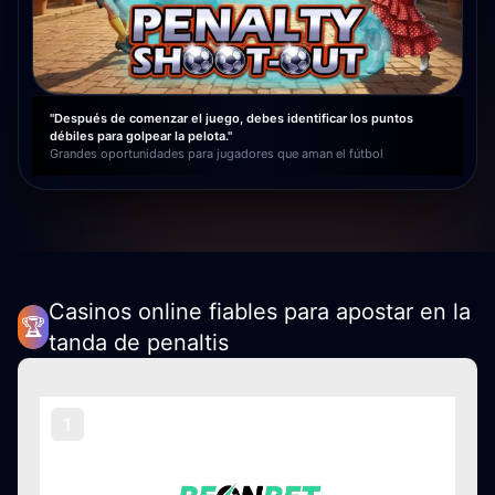
"Después de comenzar el juego, debes identificar los puntos
débiles para golpear la pelota."
Grandes oportunidades para jugadores que aman el fútbol
Casinos online fiables para apostar en la
🏆
tanda de penaltis