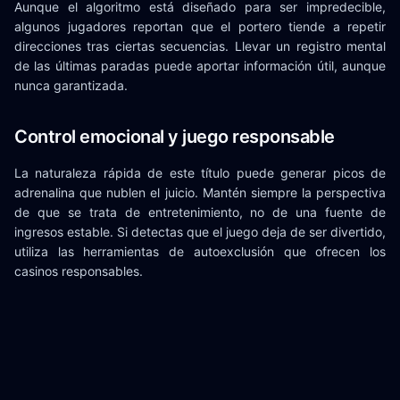
Aunque el algoritmo está diseñado para ser impredecible,
algunos jugadores reportan que el portero tiende a repetir
direcciones tras ciertas secuencias. Llevar un registro mental
de las últimas paradas puede aportar información útil, aunque
nunca garantizada.
Control emocional y juego responsable
La naturaleza rápida de este título puede generar picos de
adrenalina que nublen el juicio. Mantén siempre la perspectiva
de que se trata de entretenimiento, no de una fuente de
ingresos estable. Si detectas que el juego deja de ser divertido,
utiliza las herramientas de autoexclusión que ofrecen los
casinos responsables.