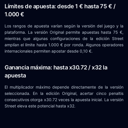
Límites de apuesta: desde 1 € hasta 75 € /
1.000 €
Los rangos de apuesta varían según la versión del juego y la
plataforma. La versión Original permite apuestas hasta 75 €,
mientras que algunas configuraciones de la edición Street
amplían el límite hasta 1.000 € por ronda. Algunos operadores
internacionales permiten apostar desde 0,10 €.
Ganancia máxima: hasta x30.72 / x32 la
apuesta
El multiplicador máximo depende directamente de la versión
seleccionada. En la edición Original, acertar cinco penaltis
consecutivos otorga x30.72 veces la apuesta inicial. La versión
Street eleva este potencial hasta x32.