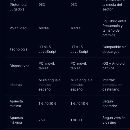
(Retorno al
96%
96%
la media del
Jugador)
sector
Equilibrio entre
frecuencia y
Volatilidad
Media
Media
tamaño de
premios
HTML5,
HTML5,
Compatible sin
Tecnología
JavaScript
JavaScript
descargas
PC, móvil,
PC, móvil,
iOS y Android
Dispositivos
tablet
tablet
nativos
Multilenguaje
Multilenguaje
Interfaz
Idiomas
incluido
incluido
completa en
español
español
castellano
Apuesta
Según
1 € / 0,10 €
1 € / 0,10 €
mínima
operador
Apuesta
Según versión
75 €
1.000 €
máxima
y casino