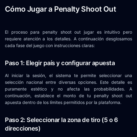
Cómo Jugar a Penalty Shoot Out
El proceso para penalty shoot out jugar es intuitivo pero
requiere atención a los detalles. A continuación desglosamos
cada fase del juego con instrucciones claras:
Paso 1: Elegir país y configurar apuesta
Al iniciar la sesión, el sistema te permite seleccionar una
selección nacional entre diversas opciones. Este detalle es
puramente estético y no afecta las probabilidades. A
continuación, establece el monto de tu penalty shoot out
apuesta dentro de los límites permitidos por la plataforma.
Paso 2: Seleccionar la zona de tiro (5 o 6
direcciones)