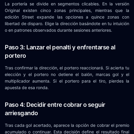
La portería se divide en segmentos clicables. En la versión
Original existen cinco zonas principales, mientras que la
edición Street expande las opciones a quince zonas con
libertad de disparo. Elige la dirección basándote en tu intuición
o en patrones observados durante sesiones anteriores.
Paso 3: Lanzar el penalti y enfrentarse al
portero
Tras confirmar la dirección, el portero reaccionará. Si acierta tu
elección y el portero no detiene el balón, marcas gol y el
multiplicador aumenta. Si el portero para el tiro, pierdes la
apuesta de esa ronda.
Paso 4: Decidir entre cobrar o seguir
arriesgando
Tras cada gol acertado, aparece la opción de cobrar el premio
acumulado o continuar. Esta decisión define el resultado final