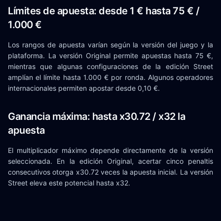
Límites de apuesta: desde 1 € hasta 75 € /
1.000 €
Los rangos de apuesta varían según la versión del juego y la
plataforma. La versión Original permite apuestas hasta 75 €,
mientras que algunas configuraciones de la edición Street
amplían el límite hasta 1.000 € por ronda. Algunos operadores
internacionales permiten apostar desde 0,10 €.
Ganancia máxima: hasta x30.72 / x32 la
apuesta
El multiplicador máximo depende directamente de la versión
seleccionada. En la edición Original, acertar cinco penaltis
consecutivos otorga x30.72 veces la apuesta inicial. La versión
Street eleva este potencial hasta x32.