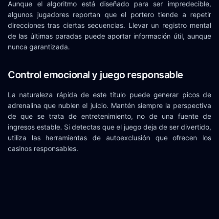
Aunque el algoritmo está diseñado para ser impredecible,
algunos jugadores reportan que el portero tiende a repetir
direcciones tras ciertas secuencias. Llevar un registro mental
de las últimas paradas puede aportar información útil, aunque
nunca garantizada.
Control emocional y juego responsable
La naturaleza rápida de este título puede generar picos de
adrenalina que nublen el juicio. Mantén siempre la perspectiva
de que se trata de entretenimiento, no de una fuente de
ingresos estable. Si detectas que el juego deja de ser divertido,
utiliza las herramientas de autoexclusión que ofrecen los
casinos responsables.