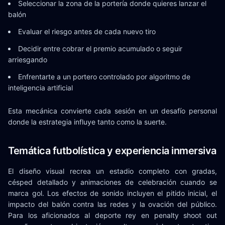
Seleccionar la zona de la portería donde quieres lanzar el
balón
Evaluar el riesgo antes de cada nuevo tiro
Decidir entre cobrar el premio acumulado o seguir
arriesgando
Enfrentarte a un portero controlado por algoritmo de
inteligencia artificial
Esta mecánica convierte cada sesión en un desafío personal
donde la estrategia influye tanto como la suerte.
Temática futbolística y experiencia inmersiva
El diseño visual recrea un estadio completo con gradas,
césped detallado y animaciones de celebración cuando se
marca gol. Los efectos de sonido incluyen el pitido inicial, el
impacto del balón contra las redes y la ovación del público.
Para los aficionados al deporte rey en penalty shoot out