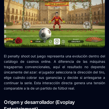
El penalty shoot out juego representa una evolución dentro del
catálogo de casinos online. A diferencia de las máquinas
tragaperras convencionales, aquí el resultado no depende
únicamente del azar: el jugador selecciona la dirección del tiro,
elige cuándo cobrar sus ganancias y decide si arriesgarse a
continuar la serie. Esta interacción directa genera una tensión
comparable a la de un partido de fútbol real.
Origen y desarrollador (Evoplay
Entertainment)