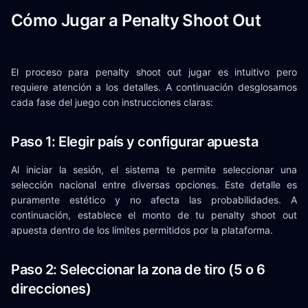
Cómo Jugar a Penalty Shoot Out
El proceso para penalty shoot out jugar es intuitivo pero
requiere atención a los detalles. A continuación desglosamos
cada fase del juego con instrucciones claras:
Paso 1: Elegir país y configurar apuesta
Al iniciar la sesión, el sistema te permite seleccionar una
selección nacional entre diversas opciones. Este detalle es
puramente estético y no afecta las probabilidades. A
continuación, establece el monto de tu penalty shoot out
apuesta dentro de los límites permitidos por la plataforma.
Paso 2: Seleccionar la zona de tiro (5 o 6
direcciones)