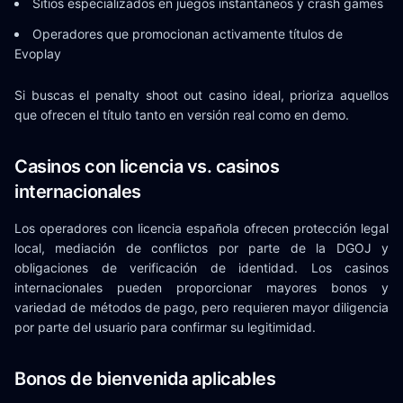
Sitios especializados en juegos instantáneos y crash games
Operadores que promocionan activamente títulos de
Evoplay
Si buscas el penalty shoot out casino ideal, prioriza aquellos
que ofrecen el título tanto en versión real como en demo.
Casinos con licencia vs. casinos
internacionales
Los operadores con licencia española ofrecen protección legal
local, mediación de conflictos por parte de la DGOJ y
obligaciones de verificación de identidad. Los casinos
internacionales pueden proporcionar mayores bonos y
variedad de métodos de pago, pero requieren mayor diligencia
por parte del usuario para confirmar su legitimidad.
Bonos de bienvenida aplicables