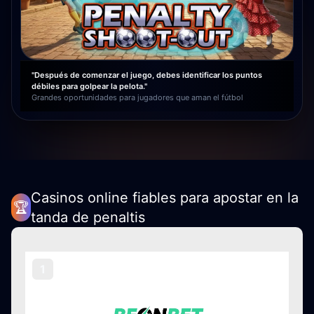
"Después de comenzar el juego, debes identificar los puntos
débiles para golpear la pelota."
Grandes oportunidades para jugadores que aman el fútbol
Casinos online fiables para apostar en la
🏆
tanda de penaltis