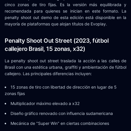
cinco zonas de tiro fijas. Es la versión más equilibrada y
recomendada para quienes se inician en este formato. La
penalty shoot out demo de esta edición está disponible en la
mayoría de plataformas que alojan títulos de Evoplay.
Penalty Shoot Out Street (2023, fútbol
callejero Brasil, 15 zonas, x32)
La penalty shoot out street traslada la acción a las calles de
Brasil con una estética urbana, graffiti y ambientación de fútbol
callejero. Las principales diferencias incluyen:
15 zonas de tiro con libertad de dirección en lugar de 5
zonas fijas
Multiplicador máximo elevado a x32
Diseño gráfico renovado con influencia sudamericana
Mecánica de "Super Win" en ciertas combinaciones