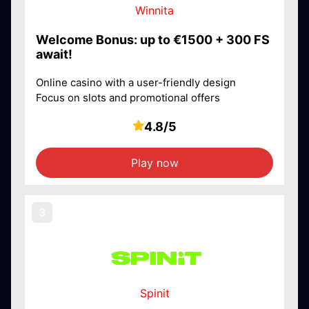
Winnita
Welcome Bonus: up to €1500 + 300 FS
await!
Online casino with a user-friendly design
Focus on slots and promotional offers
4.8/5
Play now
Spinit