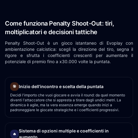
Come funziona Penalty Shoot-Out: tiri,
moltiplicatori e decisioni tattiche
Penalty Shoot-Out è un gioco istantaneo di Evoplay con
ambientazione calcistica: scegli la direzione del tiro, segna il
rigore e sfrutta i coefficienti crescenti per aumentare il
potenziale di premio fino a x30.000 volte la puntata.
Inizio dell'incontro e scelta della puntata
🎯
Decidi l'importo che vuoi giocare e avvia il round: da quel momento
diventi l'attaccatore che si appresta a tirare dagli undici metri. La
dinamica è agile, ma la vera essenza emerge quando inizi a
padroneggiare le giocate strategiche e i coefficienti progressivi.
Sistema di opzioni multiple e coefficienti in
🔥
aumento