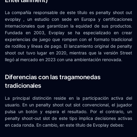
La compañía responsable de este título es penalty shoot out
evoplay , un estudio con sede en Europa y certificaciones
internacionales que garantizan la equidad de sus productos.
Fundada en 2003, Evoplay se ha especializado en crear
experiencias de juego que rompen con el formato tradicional
de rodillos y líneas de pago. El lanzamiento original de penalty
shoot out tuvo lugar en 2020, mientras que la versión Street
llegó al mercado en 2023 con una ambientación renovada.
Diferencias con las tragamonedas
tradicionales
La principal distinción reside en la participación activa del
usuario. En un penalty shoot out slot convencional, el jugador
pulsa un botón y espera el resultado. Por el contrario, un
penalty shoot-out slot de este tipo implica decisiones activas
en cada ronda. En cambio, en este título de Evoplay debes: