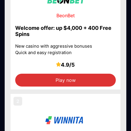
BeonBet
Welcome offer: up $4,000 + 400 Free
Spins
New casino with aggressive bonuses
Quick and easy registration
4.9/5
Play now