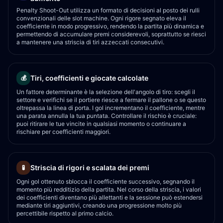
Penalty Shoot-Out utilizza un formato di decisioni al posto dei rulli
convenzionali delle slot machine. Ogni rigore segnato eleva il
coefficiente in modo progressivo, rendendo la partita più dinamica e
permettendo di accumulare premi considerevoli, soprattutto se riesci
a mantenere una striscia di tiri azzeccati consecutivi.
Tiri, coefficienti e giocate calcolate
💰
Un fattore determinante è la selezione dell'angolo di tiro: scegli il
settore e verifichi se il portiere riesce a fermare il pallone o se questo
oltrepassa la linea di porta. I gol incrementano il coefficiente, mentre
una parata annulla la tua puntata. Controllare il rischio è cruciale:
puoi ritirare le tue vincite in qualsiasi momento o continuare a
rischiare per coefficienti maggiori.
Striscia di rigori e scalata dei premi
🧪
Ogni gol ottenuto sblocca il coefficiente successivo, segnando il
momento più redditizio della partita. Nel corso della striscia, i valori
dei coefficienti diventano più allettanti e la sessione può estendersi
mediante tiri aggiuntivi, creando una progressione molto più
percettibile rispetto al primo calcio.