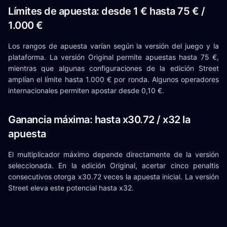
Límites de apuesta: desde 1 € hasta 75 € /
1.000 €
Los rangos de apuesta varían según la versión del juego y la
plataforma. La versión Original permite apuestas hasta 75 €,
mientras que algunas configuraciones de la edición Street
amplían el límite hasta 1.000 € por ronda. Algunos operadores
internacionales permiten apostar desde 0,10 €.
Ganancia máxima: hasta x30.72 / x32 la
apuesta
El multiplicador máximo depende directamente de la versión
seleccionada. En la edición Original, acertar cinco penaltis
consecutivos otorga x30.72 veces la apuesta inicial. La versión
Street eleva este potencial hasta x32.