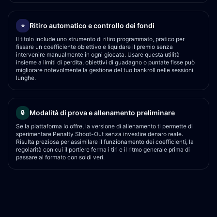
Ritiro automatico e controllo dei fondi
⭐
Il titolo include uno strumento di ritiro programmato, pratico per
fissare un coefficiente obiettivo e liquidare il premio senza
intervenire manualmente in ogni giocata. Usare questa utilità
insieme a limiti di perdita, obiettivi di guadagno o puntate fisse può
migliorare notevolmente la gestione del tuo bankroll nelle sessioni
lunghe.
Modalità di prova e allenamento preliminare
🔒
Se la piattaforma lo offre, la versione di allenamento ti permette di
sperimentare Penalty Shoot-Out senza investire denaro reale.
Risulta preziosa per assimilare il funzionamento dei coefficienti, la
regolarità con cui il portiere ferma i tiri e il ritmo generale prima di
passare al formato con soldi veri.