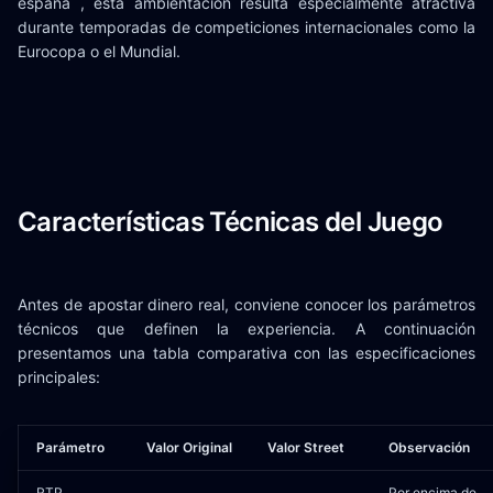
españa , esta ambientación resulta especialmente atractiva
durante temporadas de competiciones internacionales como la
Eurocopa o el Mundial.
Características Técnicas del Juego
Antes de apostar dinero real, conviene conocer los parámetros
técnicos que definen la experiencia. A continuación
presentamos una tabla comparativa con las especificaciones
principales:
Parámetro
Valor Original
Valor Street
Observación
RTP
Por encima de