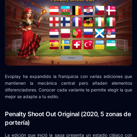
Evoplay ha expandido la franquicia con varias ediciones que
mantienen la mecánica central pero añaden elementos
diferenciadores. Conocer cada variante te permite elegir la que
mejor se adapte a tu estilo.
Penalty Shoot Out Original (2020, 5 zonas de
portería)
La edición que inició la saga presenta un estadio clásico con