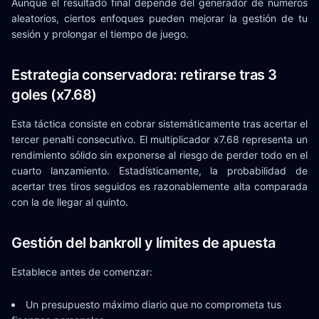
Aunque el resultado final depende del generador de números
aleatorios, ciertos enfoques pueden mejorar la gestión de tu
sesión y prolongar el tiempo de juego.
Estrategia conservadora: retirarse tras 3
goles (x7.68)
Esta táctica consiste en cobrar sistemáticamente tras acertar el
tercer penalti consecutivo. El multiplicador x7.68 representa un
rendimiento sólido sin exponerse al riesgo de perder todo en el
cuarto lanzamiento. Estadísticamente, la probabilidad de
acertar tres tiros seguidos es razonablemente alta comparada
con la de llegar al quinto.
Gestión del bankroll y límites de apuesta
Establece antes de comenzar:
Un presupuesto máximo diario que no comprometa tus