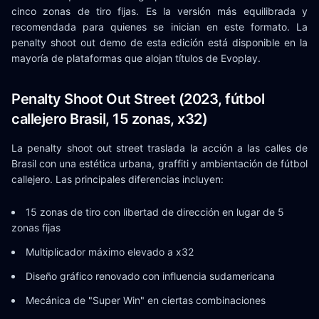
cinco zonas de tiro fijas. Es la versión más equilibrada y
recomendada para quienes se inician en este formato. La
penalty shoot out demo de esta edición está disponible en la
mayoría de plataformas que alojan títulos de Evoplay.
Penalty Shoot Out Street (2023, fútbol
callejero Brasil, 15 zonas, x32)
La penalty shoot out street traslada la acción a las calles de
Brasil con una estética urbana, graffiti y ambientación de fútbol
callejero. Las principales diferencias incluyen:
15 zonas de tiro con libertad de dirección en lugar de 5
zonas fijas
Multiplicador máximo elevado a x32
Diseño gráfico renovado con influencia sudamericana
Mecánica de "Super Win" en ciertas combinaciones