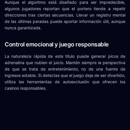
Aunque el algoritmo está diseñado para ser impredecible,
algunos jugadores reportan que el portero tiende a repetir
direcciones tras ciertas secuencias. Llevar un registro mental
de las últimas paradas puede aportar información útil, aunque
nunca garantizada.
Control emocional y juego responsable
La naturaleza rápida de este título puede generar picos de
adrenalina que nublen el juicio. Mantén siempre la perspectiva
de que se trata de entretenimiento, no de una fuente de
ingresos estable. Si detectas que el juego deja de ser divertido,
utiliza las herramientas de autoexclusión que ofrecen los
casinos responsables.