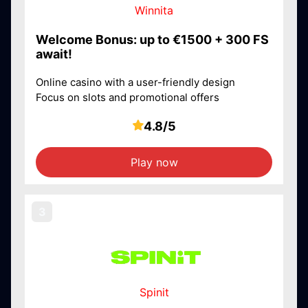
Winnita
Welcome Bonus: up to €1500 + 300 FS
await!
Online casino with a user-friendly design
Focus on slots and promotional offers
4.8/5
Play now
Spinit