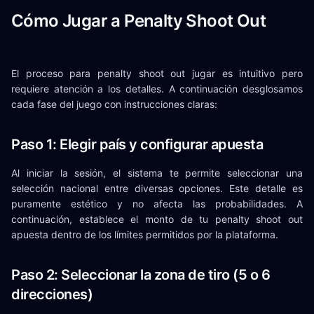
Cómo Jugar a Penalty Shoot Out
El proceso para penalty shoot out jugar es intuitivo pero
requiere atención a los detalles. A continuación desglosamos
cada fase del juego con instrucciones claras:
Paso 1: Elegir país y configurar apuesta
Al iniciar la sesión, el sistema te permite seleccionar una
selección nacional entre diversas opciones. Este detalle es
puramente estético y no afecta las probabilidades. A
continuación, establece el monto de tu penalty shoot out
apuesta dentro de los límites permitidos por la plataforma.
Paso 2: Seleccionar la zona de tiro (5 o 6
direcciones)