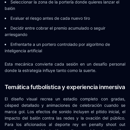
Seleccionar la zona de la portería donde quieres lanzar el
balón
Evaluar el riesgo antes de cada nuevo tiro
Decidir entre cobrar el premio acumulado o seguir
arriesgando
Enfrentarte a un portero controlado por algoritmo de
inteligencia artificial
Esta mecánica convierte cada sesión en un desafío personal
donde la estrategia influye tanto como la suerte.
Temática futbolística y experiencia inmersiva
El diseño visual recrea un estadio completo con gradas,
césped detallado y animaciones de celebración cuando se
marca gol. Los efectos de sonido incluyen el pitido inicial, el
impacto del balón contra las redes y la ovación del público.
Para los aficionados al deporte rey en penalty shoot out