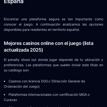
España
Encontrar una plataforma segura es tan importante como
conocer el juego. A continuación analizamos las opciones
disponibles para residentes en territorio español.
Mejores casinos online con el juego (lista
actualizada 2025)
El penalty shoot out donde jugar depende de tu ubicación y
preferencias. Las plataformas que suelen incluir este título en
su catálogo son:
Casinos con licencia DGOJ (Dirección General de
Ordenación del Juego)
Plataformas internacionales con certificación MGA o
Curazao