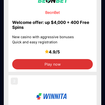
BeonBet
Welcome offer: up $4,000 + 400 Free
Spins
New casino with aggressive bonuses
Quick and easy registration
4.9/5
Play now