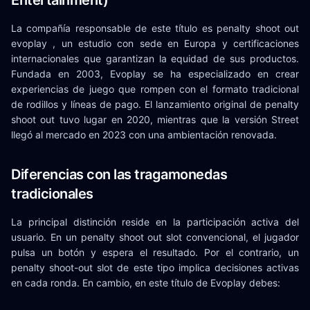
La compañía responsable de este título es penalty shoot out
evoplay , un estudio con sede en Europa y certificaciones
internacionales que garantizan la equidad de sus productos.
Fundada en 2003, Evoplay se ha especializado en crear
experiencias de juego que rompen con el formato tradicional
de rodillos y líneas de pago. El lanzamiento original de penalty
shoot out tuvo lugar en 2020, mientras que la versión Street
llegó al mercado en 2023 con una ambientación renovada.
Diferencias con las tragamonedas
tradicionales
La principal distinción reside en la participación activa del
usuario. En un penalty shoot out slot convencional, el jugador
pulsa un botón y espera el resultado. Por el contrario, un
penalty shoot-out slot de este tipo implica decisiones activas
en cada ronda. En cambio, en este título de Evoplay debes: