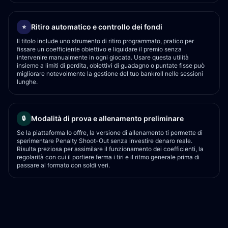
Ritiro automatico e controllo dei fondi
⭐
Il titolo include uno strumento di ritiro programmato, pratico per
fissare un coefficiente obiettivo e liquidare il premio senza
intervenire manualmente in ogni giocata. Usare questa utilità
insieme a limiti di perdita, obiettivi di guadagno o puntate fisse può
migliorare notevolmente la gestione del tuo bankroll nelle sessioni
lunghe.
Modalità di prova e allenamento preliminare
🔒
Se la piattaforma lo offre, la versione di allenamento ti permette di
sperimentare Penalty Shoot-Out senza investire denaro reale.
Risulta preziosa per assimilare il funzionamento dei coefficienti, la
regolarità con cui il portiere ferma i tiri e il ritmo generale prima di
passare al formato con soldi veri.