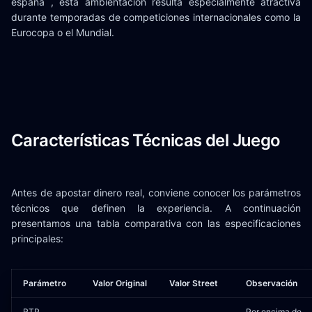
españa , esta ambientación resulta especialmente atractiva
durante temporadas de competiciones internacionales como la
Eurocopa o el Mundial.
Características Técnicas del Juego
Antes de apostar dinero real, conviene conocer los parámetros
técnicos que definen la experiencia. A continuación
presentamos una tabla comparativa con las especificaciones
principales:
Parámetro
Valor Original
Valor Street
Observación
RTP
Por encima de