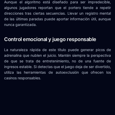
Aunque el algoritmo está diseñado para ser impredecible,
algunos jugadores reportan que el portero tiende a repetir
direcciones tras ciertas secuencias. Llevar un registro mental
de las últimas paradas puede aportar información útil, aunque
nunca garantizada.
Control emocional y juego responsable
La naturaleza rápida de este título puede generar picos de
adrenalina que nublen el juicio. Mantén siempre la perspectiva
de que se trata de entretenimiento, no de una fuente de
ingresos estable. Si detectas que el juego deja de ser divertido,
utiliza las herramientas de autoexclusión que ofrecen los
casinos responsables.