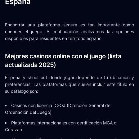
España
Encontrar una plataforma segura es tan importante como
conocer el juego. A continuación analizamos las opciones
disponibles para residentes en territorio español.
Mejores casinos online con el juego (lista
actualizada 2025)
El penalty shoot out donde jugar depende de tu ubicación y
preferencias. Las plataformas que suelen incluir este título en
su catálogo son:
Casinos con licencia DGOJ (Dirección General de
Ordenación del Juego)
Plataformas internacionales con certificación MGA o
Curazao