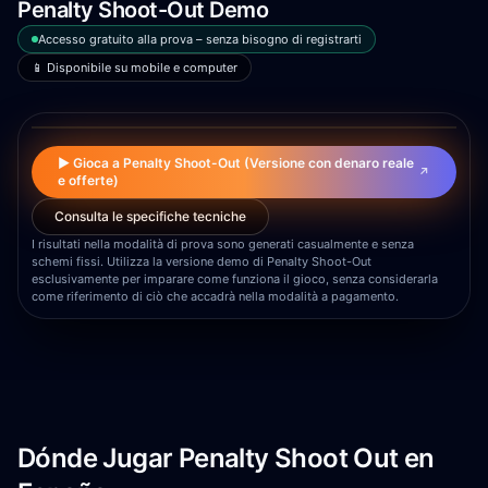
Penalty Shoot-Out Demo
Accesso gratuito alla prova – senza bisogno di registrarti
📱 Disponibile su mobile e computer
▶
▶ Gioca a Penalty Shoot-Out (Versione con denaro reale
↗
e offerte)
Consulta le specifiche tecniche
I risultati nella modalità di prova sono generati casualmente e senza
schemi fissi. Utilizza la versione demo di Penalty Shoot-Out
esclusivamente per imparare come funziona il gioco, senza considerarla
come riferimento di ciò che accadrà nella modalità a pagamento.
Dónde Jugar Penalty Shoot Out en