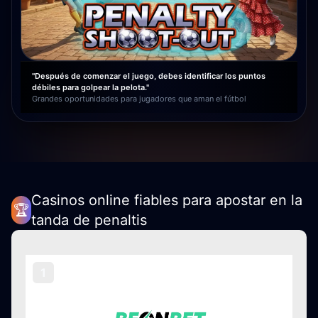
"Después de comenzar el juego, debes identificar los puntos
débiles para golpear la pelota."
Grandes oportunidades para jugadores que aman el fútbol
Casinos online fiables para apostar en la
🏆
tanda de penaltis