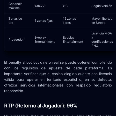
Ganancia
x30.72
x32
Según versión
máxima
Zonas de
15 zonas
Mayor libertad
5 zonas fijas
tiro
libres
en Street
Licencia MGA
Evoplay
Evoplay
y
Proveedor
Entertainment
Entertainment
certificaciones
RNG
El penalty shoot out dinero real se puede obtener cumpliendo
con los requisitos de apuesta de cada plataforma. Es
importante verificar que el casino elegido cuente con licencia
válida para operar en territorio español o, en su defecto,
ofrezca servicios internacionales con respaldo regulatorio
reconocido.
RTP (Retorno al Jugador): 96%