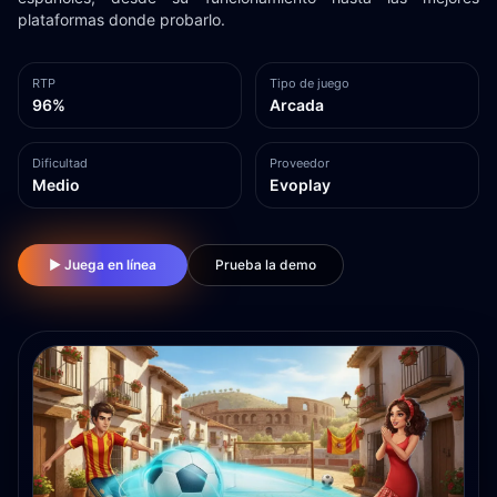
plataformas donde probarlo.
RTP
Tipo de juego
96%
Arcada
Dificultad
Proveedor
Medio
Evoplay
▶ Juega en línea
Prueba la demo