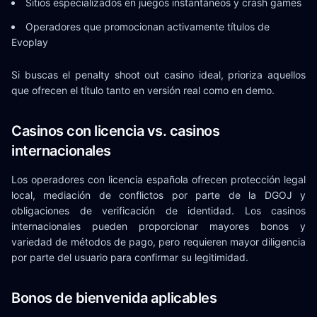
Sitios especializados en juegos instantáneos y crash games
Operadores que promocionan activamente títulos de
Evoplay
Si buscas el penalty shoot out casino ideal, prioriza aquellos
que ofrecen el título tanto en versión real como en demo.
Casinos con licencia vs. casinos
internacionales
Los operadores con licencia española ofrecen protección legal
local, mediación de conflictos por parte de la DGOJ y
obligaciones de verificación de identidad. Los casinos
internacionales pueden proporcionar mayores bonos y
variedad de métodos de pago, pero requieren mayor diligencia
por parte del usuario para confirmar su legitimidad.
Bonos de bienvenida aplicables