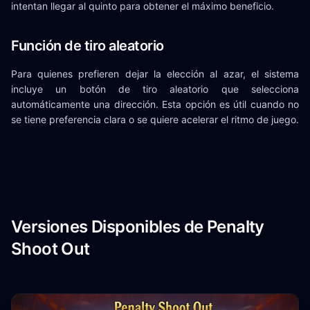
intentan llegar al quinto para obtener el máximo beneficio.
Función de tiro aleatorio
Para quienes prefieren dejar la elección al azar, el sistema
incluye un botón de tiro aleatorio que selecciona
automáticamente una dirección. Esta opción es útil cuando no
se tiene preferencia clara o se quiere acelerar el ritmo de juego.
Versiones Disponibles de Penalty
Shoot Out