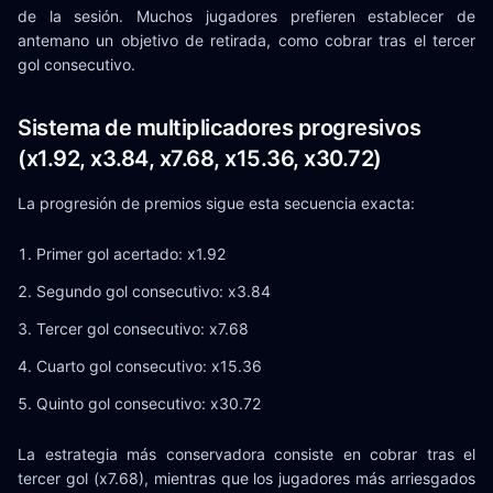
de la sesión. Muchos jugadores prefieren establecer de
antemano un objetivo de retirada, como cobrar tras el tercer
gol consecutivo.
Sistema de multiplicadores progresivos
(x1.92, x3.84, x7.68, x15.36, x30.72)
La progresión de premios sigue esta secuencia exacta:
Primer gol acertado: x1.92
Segundo gol consecutivo: x3.84
Tercer gol consecutivo: x7.68
Cuarto gol consecutivo: x15.36
Quinto gol consecutivo: x30.72
La estrategia más conservadora consiste en cobrar tras el
tercer gol (x7.68), mientras que los jugadores más arriesgados