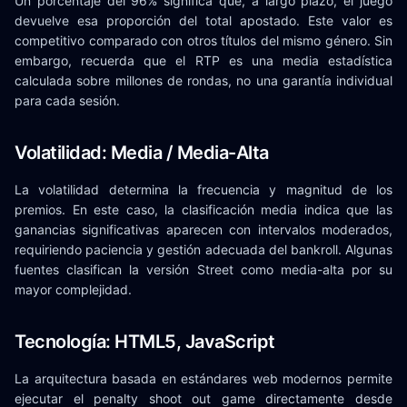
Un porcentaje del 96% significa que, a largo plazo, el juego
devuelve esa proporción del total apostado. Este valor es
competitivo comparado con otros títulos del mismo género. Sin
embargo, recuerda que el RTP es una media estadística
calculada sobre millones de rondas, no una garantía individual
para cada sesión.
Volatilidad: Media / Media-Alta
La volatilidad determina la frecuencia y magnitud de los
premios. En este caso, la clasificación media indica que las
ganancias significativas aparecen con intervalos moderados,
requiriendo paciencia y gestión adecuada del bankroll. Algunas
fuentes clasifican la versión Street como media-alta por su
mayor complejidad.
Tecnología: HTML5, JavaScript
La arquitectura basada en estándares web modernos permite
ejecutar el penalty shoot out game directamente desde