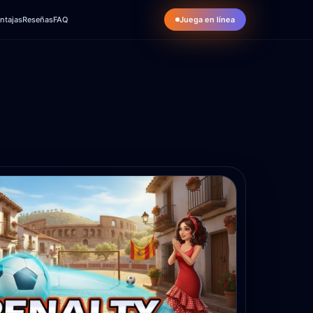
ntajas
Reseñas
FAQ
Juega en línea