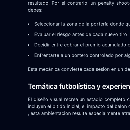
resultado. Por el contrario, un penalty shoo
debes:
Seleccionar la zona de la portería donde qu
Evaluar el riesgo antes de cada nuevo tiro
Decidir entre cobrar el premio acumulado o
Enfrentarte a un portero controlado por algo
Esta mecánica convierte cada sesión en un des
Temática futbolística y experie
El diseño visual recrea un estadio completo 
incluyen el pitido inicial, el impacto del baló
, esta ambientación resulta especialmente at