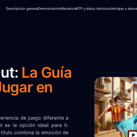
Descripción general
Demostración
Mecánica
RTP y datos técnicos
Ventajas y desve
ut:
La Guía
Jugar en
eriencia de juego diferente a
 es la opción ideal para ti.
 título combina la emoción de