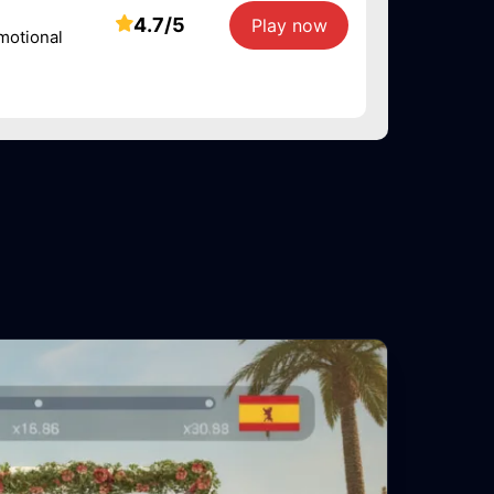
4.7/5
Play now
motional