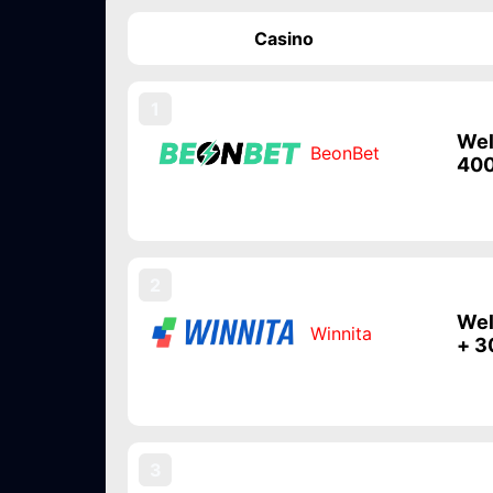
Casino
Wel
BeonBet
400
Wel
Winnita
+ 3