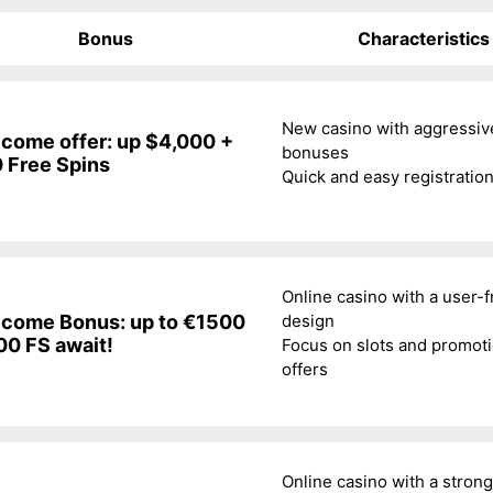
Bonus
Characteristics
New casino with aggressiv
come offer: up $4,000 +
bonuses
 Free Spins
Quick and easy registratio
Online casino with a user-f
come Bonus: up to €1500
design
00 FS await!
Focus on slots and promoti
offers
Online casino with a strong