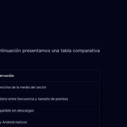
ontinuación presentamos una tabla comparativa
ervación
encima de la media del sector
librio entre frecuencia y tamaño de premios
atible sin descargas
y Android nativos