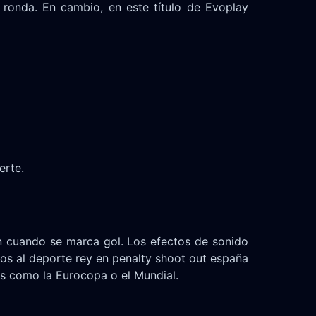
a ronda. En cambio, en este título de Evoplay
erte.
n cuando se marca gol. Los efectos de sonido
nados al deporte rey en penalty shoot out españa
es como la Eurocopa o el Mundial.