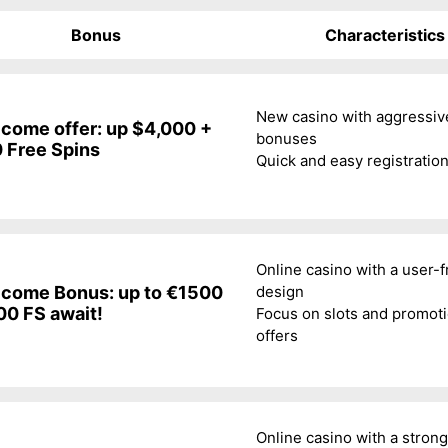
Bonus
Characteristics
New casino with aggressiv
come offer: up $4,000 +
bonuses
 Free Spins
Quick and easy registratio
Online casino with a user-f
come Bonus: up to €1500
design
00 FS await!
Focus on slots and promoti
offers
Online casino with a strong