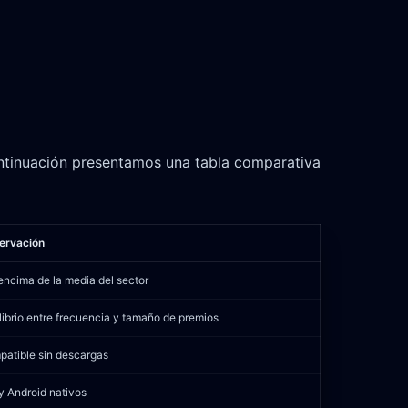
ontinuación presentamos una tabla comparativa
ervación
encima de la media del sector
librio entre frecuencia y tamaño de premios
atible sin descargas
y Android nativos