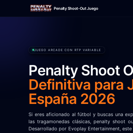
Penalty Shoot-Out Juego
JUEGO ARCADE CON RTP VARIABLE
Penalty Shoot O
Definitiva para 
España 2026
Si eres aficionado al fútbol y buscas una exp
las tragamonedas clásicas, penalty shoot out
Desarrollado por Evoplay Entertainment, este