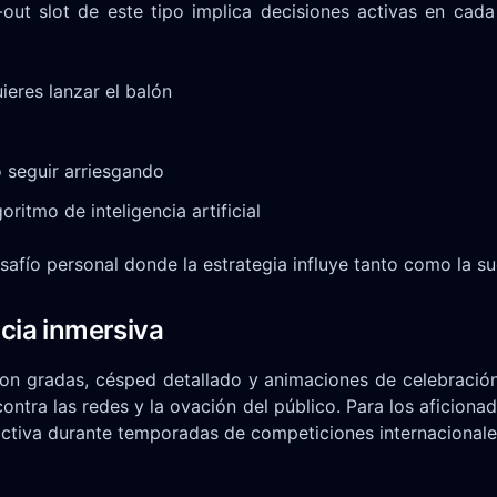
t-out slot de este tipo implica decisiones activas en cad
ieres lanzar el balón
 seguir arriesgando
ritmo de inteligencia artificial
afío personal donde la estrategia influye tanto como la su
ncia inmersiva
con gradas, césped detallado y animaciones de celebració
n contra las redes y la ovación del público. Para los aficio
ractiva durante temporadas de competiciones internacional