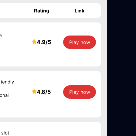
Rating
Link
e
4.9/5
Play now
n
riendly
4.8/5
Play now
onal
 slot