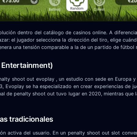
olución dentro del catálogo de casinos online. A diferenci
ar: el jugador selecciona la dirección del tiro, elige cuán
genera una tensión comparable a la de un partido de fútbol r
y Entertainment)
alty shoot out evoplay , un estudio con sede en Europa y 
, Evoplay se ha especializado en crear experiencias de j
inal de penalty shoot out tuvo lugar en 2020, mientras que
as tradicionales
ción activa del usuario. En un penalty shoot out slot conv