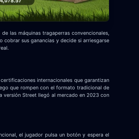
a de las máquinas tragaperras convencionales,
do cobrar sus ganancias y decide si arriesgarse
eal.
certificaciones internacionales que garantizan
uego que rompen con el formato tradicional de
 la versión Street llegó al mercado en 2023 con
encional, el jugador pulsa un botón y espera el