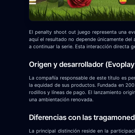
El penalty shoot out juego representa una ev
aquí el resultado no depende únicamente del az
a continuar la serie. Esta interacción directa 
Origen y desarrollador (Evopla
La compañía responsable de este título es pen
la equidad de sus productos. Fundada en 2003
rodillos y líneas de pago. El lanzamiento orig
una ambientación renovada.
Diferencias con las tragamoned
La principal distinción reside en la participa