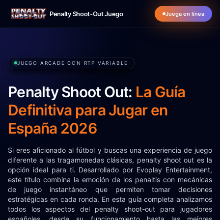
Penalty Shoot-Out Juego
Juega en línea
JUEGO ARCADE CON RTP VARIABLE
Penalty Shoot Out:
La Guía
Definitiva para Jugar en
España 2026
Si eres aficionado al fútbol y buscas una experiencia de juego
diferente a las tragamonedas clásicas, penalty shoot out es la
opción ideal para ti. Desarrollado por Evoplay Entertainment,
este título combina la emoción de los penaltis con mecánicas
de juego instantáneo que permiten tomar decisiones
estratégicas en cada ronda. En esta guía completa analizamos
todos los aspectos del penalty shoot-out para jugadores
españoles, desde su funcionamiento hasta las mejores