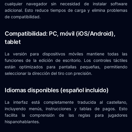
cualquier navegador sin necesidad de instalar software
adicional. Esto reduce tiempos de carga y elimina problemas
de compatibilidad.
Compatibilidad: PC, móvil (iOS/Android),
tablet
La versión para dispositivos móviles mantiene todas las
funciones de la edición de escritorio. Los controles táctiles
están optimizados para pantallas pequeñas, permitiendo
seleccionar la dirección del tiro con precisión.
Idiomas disponibles (español incluido)
La interfaz está completamente traducida al castellano,
incluyendo menús, instrucciones y tablas de pagos. Esto
facilita la comprensión de las reglas para jugadores
hispanohablantes.