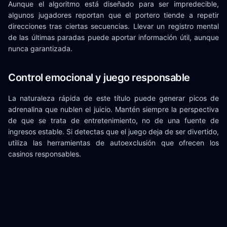
Aunque el algoritmo está diseñado para ser impredecible,
algunos jugadores reportan que el portero tiende a repetir
direcciones tras ciertas secuencias. Llevar un registro mental
de las últimas paradas puede aportar información útil, aunque
nunca garantizada.
Control emocional y juego responsable
La naturaleza rápida de este título puede generar picos de
adrenalina que nublen el juicio. Mantén siempre la perspectiva
de que se trata de entretenimiento, no de una fuente de
ingresos estable. Si detectas que el juego deja de ser divertido,
utiliza las herramientas de autoexclusión que ofrecen los
casinos responsables.