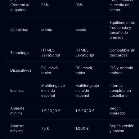
(Retorno al
96%
96%
la media del
Jugador)
sector
Equilibrio entre
frecuencia y
Volatilidad
Media
Media
tamaño de
premios
HTML5,
HTML5,
Compatible sin
Tecnología
JavaScript
JavaScript
descargas
PC, móvil,
PC, móvil,
iOS y Android
Dispositivos
tablet
tablet
nativos
Multilenguaje
Multilenguaje
Interfaz
Idiomas
incluido
incluido
completa en
español
español
castellano
Apuesta
Según
1 € / 0,10 €
1 € / 0,10 €
mínima
operador
Apuesta
Según versión
75 €
1.000 €
máxima
y casino