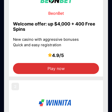
BeonBet
Welcome offer: up $4,000 + 400 Free
Spins
New casino with aggressive bonuses
Quick and easy registration
4.9/5
Play now