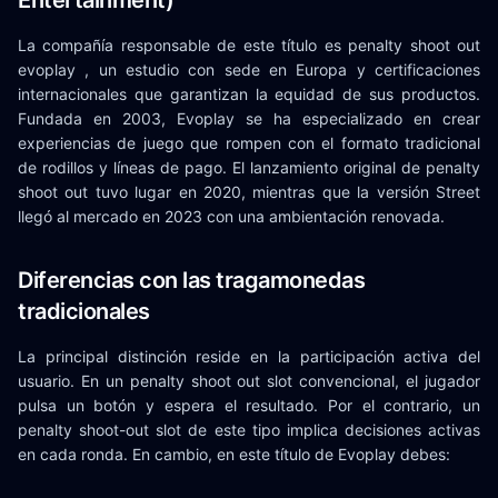
La compañía responsable de este título es penalty shoot out
evoplay , un estudio con sede en Europa y certificaciones
internacionales que garantizan la equidad de sus productos.
Fundada en 2003, Evoplay se ha especializado en crear
experiencias de juego que rompen con el formato tradicional
de rodillos y líneas de pago. El lanzamiento original de penalty
shoot out tuvo lugar en 2020, mientras que la versión Street
llegó al mercado en 2023 con una ambientación renovada.
Diferencias con las tragamonedas
tradicionales
La principal distinción reside en la participación activa del
usuario. En un penalty shoot out slot convencional, el jugador
pulsa un botón y espera el resultado. Por el contrario, un
penalty shoot-out slot de este tipo implica decisiones activas
en cada ronda. En cambio, en este título de Evoplay debes: