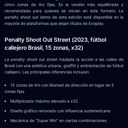
cinco zonas de tiro fijas. Es la versión más equilibrada y
recomendada para quienes se inician en este formato. La
penalty shoot out demo de esta edición está disponible en la
mayoría de plataformas que alojan títulos de Evoplay.
Penalty Shoot Out Street (2023, fútbol
callejero Brasil, 15 zonas, x32)
La penalty shoot out street traslada la acción a las calles de
Brasil con una estética urbana, graffiti y ambientación de fútbol
callejero. Las principales diferencias incluyen:
15 zonas de tiro con libertad de dirección en lugar de 5
zonas fijas
Multiplicador máximo elevado a x32
Diseño gráfico renovado con influencia sudamericana
Mecánica de "Super Win" en ciertas combinaciones