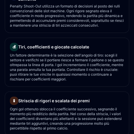
Penalty Shoot-Out utilizza un formato di decisioni al posto dei rulli
convenzionali delle slot machine. Ogni rigore segnato eleva il
coefficiente in modo progressivo, rendendo la partita più dinamica e
permettendo di accumulare premi considerevoli, soprattutto se riesci
a mantenere una striscia di tiri azzeccati consecutivi.
Tiri, coefficienti e giocate calcolate
💰
Un fattore determinante è la selezione dell'angolo di tiro: scegli il
settore e verifichi se il portiere riesce a fermare il pallone o se questo
oltrepassa la linea di porta. I gol incrementano il coefficiente, mentre
una parata annulla la tua puntata. Controllare il rischio è cruciale:
puoi ritirare le tue vincite in qualsiasi momento o continuare a
rischiare per coefficienti maggiori.
Striscia di rigori e scalata dei premi
🧪
Ogni gol ottenuto sblocca il coefficiente successivo, segnando il
momento più redditizio della partita. Nel corso della striscia, i valori
dei coefficienti diventano più allettanti e la sessione può estendersi
mediante tiri aggiuntivi, creando una progressione molto più
percettibile rispetto al primo calcio.