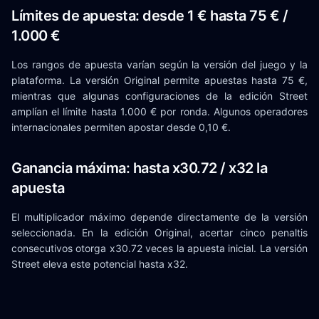
Límites de apuesta: desde 1 € hasta 75 € /
1.000 €
Los rangos de apuesta varían según la versión del juego y la
plataforma. La versión Original permite apuestas hasta 75 €,
mientras que algunas configuraciones de la edición Street
amplían el límite hasta 1.000 € por ronda. Algunos operadores
internacionales permiten apostar desde 0,10 €.
Ganancia máxima: hasta x30.72 / x32 la
apuesta
El multiplicador máximo depende directamente de la versión
seleccionada. En la edición Original, acertar cinco penaltis
consecutivos otorga x30.72 veces la apuesta inicial. La versión
Street eleva este potencial hasta x32.