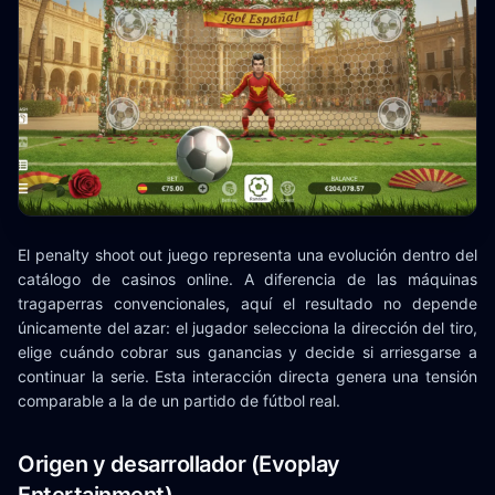
El penalty shoot out juego representa una evolución dentro del
catálogo de casinos online. A diferencia de las máquinas
tragaperras convencionales, aquí el resultado no depende
únicamente del azar: el jugador selecciona la dirección del tiro,
elige cuándo cobrar sus ganancias y decide si arriesgarse a
continuar la serie. Esta interacción directa genera una tensión
comparable a la de un partido de fútbol real.
Origen y desarrollador (Evoplay
Entertainment)