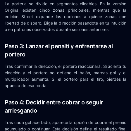
La portería se divide en segmentos clicables. En la versión
Original existen cinco zonas principales, mientras que la
edición Street expande las opciones a quince zonas con
libertad de disparo. Elige la dirección basándote en tu intuición
o en patrones observados durante sesiones anteriores.
Paso 3: Lanzar el penalti y enfrentarse al
portero
Tras confirmar la dirección, el portero reaccionará. Si acierta tu
elección y el portero no detiene el balón, marcas gol y el
multiplicador aumenta. Si el portero para el tiro, pierdes la
apuesta de esa ronda.
Paso 4: Decidir entre cobrar o seguir
arriesgando
Tras cada gol acertado, aparece la opción de cobrar el premio
acumulado o continuar. Esta decisión define el resultado final