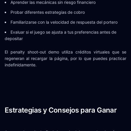
Aprender las mecánicas sin riesgo financiero
Probar diferentes estrategias de cobro
Familiarizarse con la velocidad de respuesta del portero
Evaluar si el juego se ajusta a tus preferencias antes de
depositar
El penalty shoot-out demo utiliza créditos virtuales que se
regeneran al recargar la página, por lo que puedes practicar
indefinidamente.
Estrategias y Consejos para Ganar