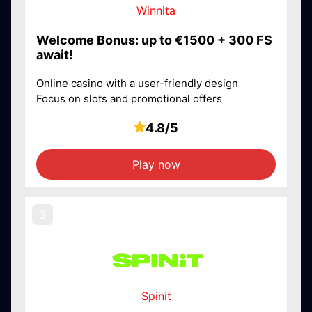
Winnita
Welcome Bonus: up to €1500 + 300 FS
await!
Online casino with a user-friendly design
Focus on slots and promotional offers
4.8/5
Play now
Spinit