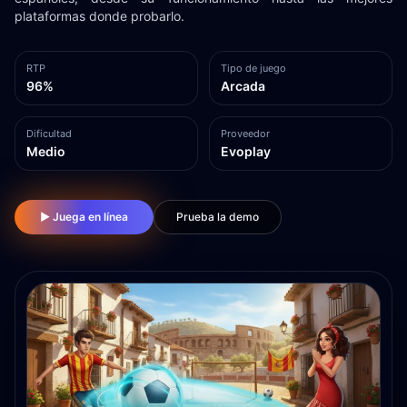
plataformas donde probarlo.
RTP
Tipo de juego
96%
Arcada
Dificultad
Proveedor
Medio
Evoplay
▶ Juega en línea
Prueba la demo