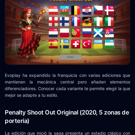
Evoplay ha expandido la franquicia con varias ediciones que
mantienen la mecánica central pero añaden elementos
diferenciadores. Conocer cada variante te permite elegir la que
mejor se adapte a tu estilo.
Penalty Shoot Out Original (2020, 5 zonas de
portería)
La edición que inició la saga presenta un estadio clásico con