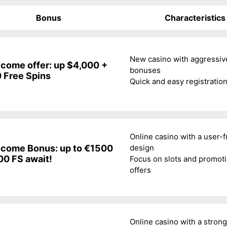
Bonus
Characteristics
New casino with aggressiv
come offer: up $4,000 +
bonuses
 Free Spins
Quick and easy registratio
Online casino with a user-f
come Bonus: up to €1500
design
00 FS await!
Focus on slots and promoti
offers
Online casino with a strong