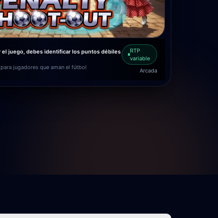
RTP
l juego, debes identificar los puntos débiles
variable
para jugadores que aman el fútbol
Arcada