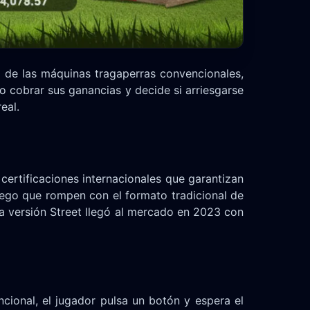
a de las máquinas tragaperras convencionales,
do cobrar sus ganancias y decide si arriesgarse
eal.
certificaciones internacionales que garantizan
uego que rompen con el formato tradicional de
 la versión Street llegó al mercado en 2023 con
encional, el jugador pulsa un botón y espera el