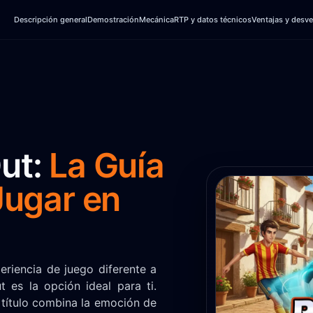
Descripción general
Demostración
Mecánica
RTP y datos técnicos
Ventajas y desve
ut:
La Guía
Jugar en
eriencia de juego diferente a
 es la opción ideal para ti.
 título combina la emoción de