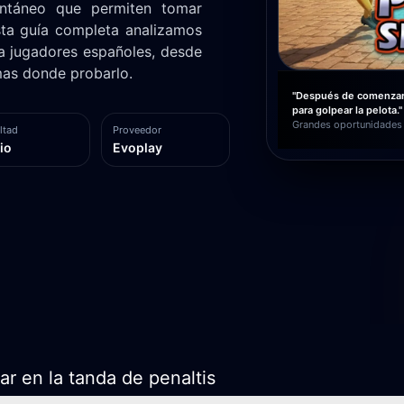
antáneo que permiten tomar
sta guía completa analizamos
a jugadores españoles, desde
mas donde probarlo.
"Después de comenzar e
para golpear la pelota."
Grandes oportunidades 
ultad
Proveedor
io
Evoplay
ar en la tanda de penaltis