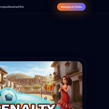
ntajas
Reseñas
FAQ
Juega en línea