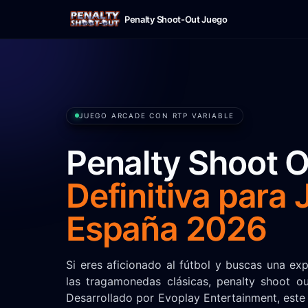
Penalty Shoot-Out Juego
JUEGO ARCADE CON RTP VARIABLE
Penalty Shoot O
Definitiva para 
España 2026
Si eres aficionado al fútbol y buscas una exp
las tragamonedas clásicas, penalty shoot out
Desarrollado por Evoplay Entertainment, este