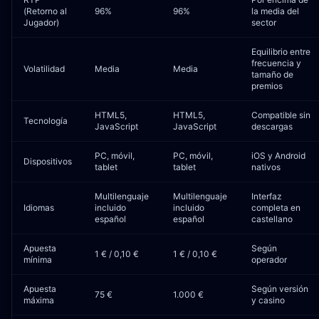
(Retorno al
96%
96%
la media del
Jugador)
sector
Equilibrio entre
frecuencia y
Volatilidad
Media
Media
tamaño de
premios
HTML5,
HTML5,
Compatible sin
Tecnología
JavaScript
JavaScript
descargas
PC, móvil,
PC, móvil,
iOS y Android
Dispositivos
tablet
tablet
nativos
Multilenguaje
Multilenguaje
Interfaz
Idiomas
incluido
incluido
completa en
español
español
castellano
Apuesta
Según
1 € / 0,10 €
1 € / 0,10 €
mínima
operador
Apuesta
Según versión
75 €
1.000 €
máxima
y casino