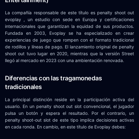
La compañía responsable de este título es penalty shoot out
evoplay , un estudio con sede en Europa y certificaciones
internacionales que garantizan la equidad de sus productos.
Fundada en 2003, Evoplay se ha especializado en crear
experiencias de juego que rompen con el formato tradicional
de rodillos y líneas de pago. El lanzamiento original de penalty
shoot out tuvo lugar en 2020, mientras que la versión Street
llegó al mercado en 2023 con una ambientación renovada.
Diferencias con las tragamonedas
tradicionales
La principal distinción reside en la participación activa del
usuario. En un penalty shoot out slot convencional, el jugador
pulsa un botón y espera el resultado. Por el contrario, un
penalty shoot-out slot de este tipo implica decisiones activas
en cada ronda. En cambio, en este título de Evoplay debes: