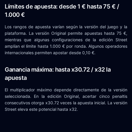
Límites de apuesta: desde 1 € hasta 75 € /
1.000 €
Los rangos de apuesta varían según la versión del juego y la
plataforma. La versión Original permite apuestas hasta 75 €,
mientras que algunas configuraciones de la edición Street
amplían el límite hasta 1.000 € por ronda. Algunos operadores
internacionales permiten apostar desde 0,10 €.
Ganancia máxima: hasta x30.72 / x32 la
apuesta
El multiplicador máximo depende directamente de la versión
seleccionada. En la edición Original, acertar cinco penaltis
consecutivos otorga x30.72 veces la apuesta inicial. La versión
Street eleva este potencial hasta x32.