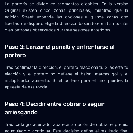
La portería se divide en segmentos clicables. En la versión
Original existen cinco zonas principales, mientras que la
edición Street expande las opciones a quince zonas con
libertad de disparo. Elige la dirección basándote en tu intuición
o en patrones observados durante sesiones anteriores.
Paso 3: Lanzar el penalti y enfrentarse al
portero
Tras confirmar la dirección, el portero reaccionará. Si acierta tu
elección y el portero no detiene el balón, marcas gol y el
multiplicador aumenta. Si el portero para el tiro, pierdes la
apuesta de esa ronda.
Paso 4: Decidir entre cobrar o seguir
arriesgando
Tras cada gol acertado, aparece la opción de cobrar el premio
acumulado o continuar. Esta decisión define el resultado final