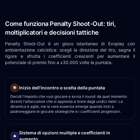
Come funziona Penalty Shoot-Out: tiri,
moltiplicatori e decisioni tattiche
Penalty Shoot-Out è un gioco istantaneo di Evoplay con
ambientazione calcistica: scegli la direzione del tiro, segna il
rigore e sfrutta i coefficienti crescenti per aumentare il
potenziale di premio fino a x30.000 volte la puntata.
Inizio dell'incontro e scelta della puntata
🎯
Decidi l'importo che vuoi giocare e avvia il round: da quel momento
diventi l'attaccatore che si appresta a tirare dagli undici metri. La
dinamica è agile, ma la vera essenza emerge quando inizi a
padroneggiare le giocate strategiche e i coefficienti progressivi.
Sistema di opzioni multiple e coefficienti in
🔥
aumento