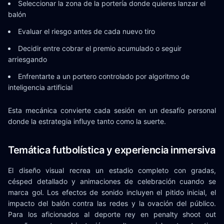
Seleccionar la zona de la portería donde quieres lanzar el
balón
Evaluar el riesgo antes de cada nuevo tiro
Decidir entre cobrar el premio acumulado o seguir
arriesgando
Enfrentarte a un portero controlado por algoritmo de
inteligencia artificial
Esta mecánica convierte cada sesión en un desafío personal
donde la estrategia influye tanto como la suerte.
Temática futbolística y experiencia inmersiva
El diseño visual recrea un estadio completo con gradas,
césped detallado y animaciones de celebración cuando se
marca gol. Los efectos de sonido incluyen el pitido inicial, el
impacto del balón contra las redes y la ovación del público.
Para los aficionados al deporte rey en penalty shoot out