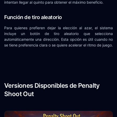
intentan llegar al quinto para obtener el máximo beneficio.
Función de tiro aleatorio
Para quienes prefieren dejar la elección al azar, el sistema
incluye un botón de tiro aleatorio que selecciona
automáticamente una dirección. Esta opción es útil cuando no
se tiene preferencia clara o se quiere acelerar el ritmo de juego.
Versiones Disponibles de Penalty
Shoot Out