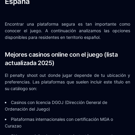
España
Encontrar una plataforma segura es tan importante como
conocer el juego. A continuación analizamos las opciones
disponibles para residentes en territorio español.
Mejores casinos online con el juego (lista
actualizada 2025)
El penalty shoot out donde jugar depende de tu ubicación y
preferencias. Las plataformas que suelen incluir este título en
su catálogo son:
Casinos con licencia DGOJ (Dirección General de
Ordenación del Juego)
Plataformas internacionales con certificación MGA o
Curazao