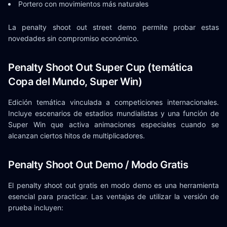
Portero con movimientos más naturales
La penalty shoot out street demo permite probar estas
novedades sin compromiso económico.
Penalty Shoot Out Super Cup (temática
Copa del Mundo, Super Win)
Edición temática vinculada a competiciones internacionales.
Incluye escenarios de estadios mundialistas y una función de
Super Win que activa animaciones especiales cuando se
alcanzan ciertos hitos de multiplicadores.
Penalty Shoot Out Demo / Modo Gratis
El penalty shoot out gratis en modo demo es una herramienta
esencial para practicar. Las ventajas de utilizar la versión de
prueba incluyen: