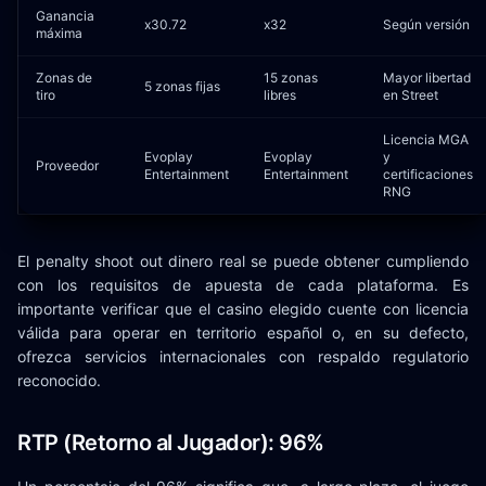
Ganancia
x30.72
x32
Según versión
máxima
Zonas de
15 zonas
Mayor libertad
5 zonas fijas
tiro
libres
en Street
Licencia MGA
Evoplay
Evoplay
y
Proveedor
Entertainment
Entertainment
certificaciones
RNG
El penalty shoot out dinero real se puede obtener cumpliendo
con los requisitos de apuesta de cada plataforma. Es
importante verificar que el casino elegido cuente con licencia
válida para operar en territorio español o, en su defecto,
ofrezca servicios internacionales con respaldo regulatorio
reconocido.
RTP (Retorno al Jugador): 96%