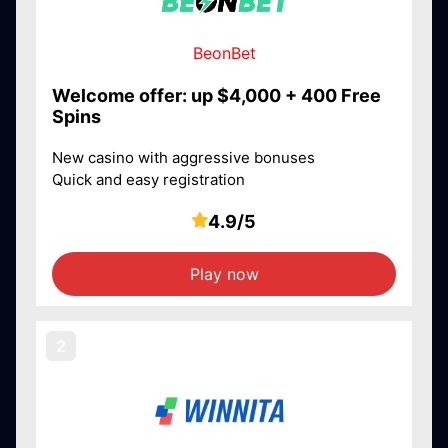
BeonBet
Welcome offer: up $4,000 + 400 Free
Spins
New casino with aggressive bonuses
Quick and easy registration
4.9/5
Play now