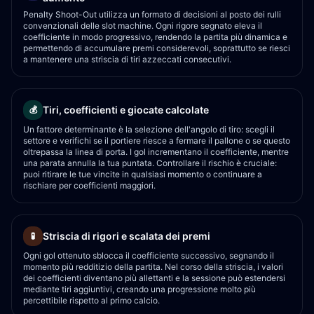
Penalty Shoot-Out utilizza un formato di decisioni al posto dei rulli
convenzionali delle slot machine. Ogni rigore segnato eleva il
coefficiente in modo progressivo, rendendo la partita più dinamica e
permettendo di accumulare premi considerevoli, soprattutto se riesci
a mantenere una striscia di tiri azzeccati consecutivi.
Tiri, coefficienti e giocate calcolate
💰
Un fattore determinante è la selezione dell'angolo di tiro: scegli il
settore e verifichi se il portiere riesce a fermare il pallone o se questo
oltrepassa la linea di porta. I gol incrementano il coefficiente, mentre
una parata annulla la tua puntata. Controllare il rischio è cruciale:
puoi ritirare le tue vincite in qualsiasi momento o continuare a
rischiare per coefficienti maggiori.
Striscia di rigori e scalata dei premi
🧪
Ogni gol ottenuto sblocca il coefficiente successivo, segnando il
momento più redditizio della partita. Nel corso della striscia, i valori
dei coefficienti diventano più allettanti e la sessione può estendersi
mediante tiri aggiuntivi, creando una progressione molto più
percettibile rispetto al primo calcio.