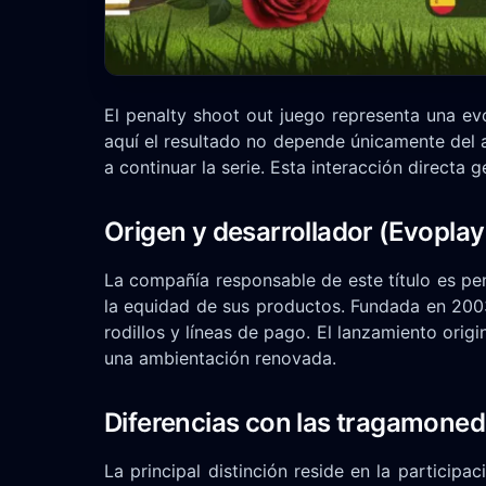
El penalty shoot out juego representa una ev
aquí el resultado no depende únicamente del az
a continuar la serie. Esta interacción directa 
Origen y desarrollador (Evopla
La compañía responsable de este título es pen
la equidad de sus productos. Fundada en 2003
rodillos y líneas de pago. El lanzamiento orig
una ambientación renovada.
Diferencias con las tragamoned
La principal distinción reside en la participa