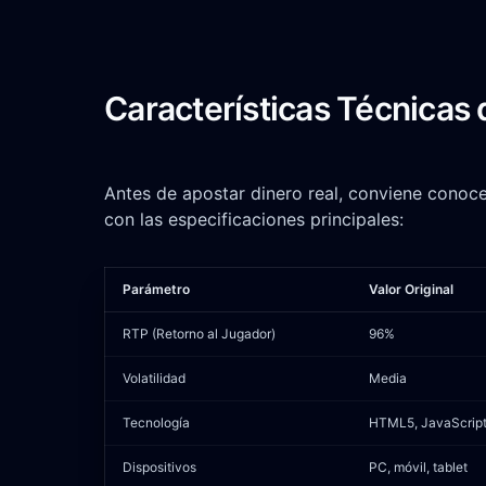
Características Técnicas 
Antes de apostar dinero real, conviene conoc
con las especificaciones principales:
Parámetro
Valor Original
RTP (Retorno al Jugador)
96%
Volatilidad
Media
Tecnología
HTML5, JavaScrip
Dispositivos
PC, móvil, tablet