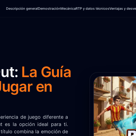
Descripción general
Demostración
Mecánica
RTP y datos técnicos
Ventajas y desve
ut:
La Guía
Jugar en
eriencia de juego diferente a
 es la opción ideal para ti.
 título combina la emoción de