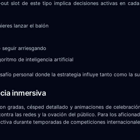
t-out slot de este tipo implica decisiones activas en cad
ieres lanzar el balón
 seguir arriesgando
ritmo de inteligencia artificial
afío personal donde la estrategia influye tanto como la su
ncia inmersiva
con gradas, césped detallado y animaciones de celebració
n contra las redes y la ovación del público. Para los aficio
ractiva durante temporadas de competiciones internacional