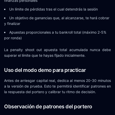
finanzas personales
Un límite de pérdidas tras el cual detendrás la sesión
Un objetivo de ganancias que, al alcanzarse, te hará cobrar
y finalizar
Apuestas proporcionales a tu bankroll total (máximo 2-5%
por ronda)
La penalty shoot out apuesta total acumulada nunca debe
superar el límite que te hayas fijado inicialmente.
Uso del modo demo para practicar
Antes de arriesgar capital real, dedica al menos 20-30 minutos
a la versión de prueba. Esto te permitirá identificar patrones en
la respuesta del portero y calibrar tu ritmo de decisión.
Observación de patrones del portero