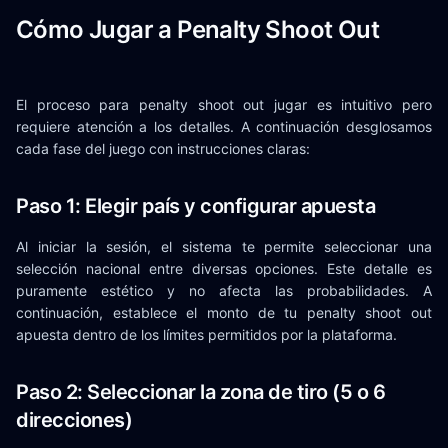
Cómo Jugar a Penalty Shoot Out
El proceso para penalty shoot out jugar es intuitivo pero
requiere atención a los detalles. A continuación desglosamos
cada fase del juego con instrucciones claras:
Paso 1: Elegir país y configurar apuesta
Al iniciar la sesión, el sistema te permite seleccionar una
selección nacional entre diversas opciones. Este detalle es
puramente estético y no afecta las probabilidades. A
continuación, establece el monto de tu penalty shoot out
apuesta dentro de los límites permitidos por la plataforma.
Paso 2: Seleccionar la zona de tiro (5 o 6
direcciones)