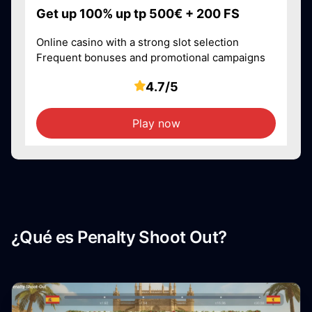
Get up 100% up tp 500€ + 200 FS
Online casino with a strong slot selection
Frequent bonuses and promotional campaigns
4.7/5
Play now
¿Qué es Penalty Shoot Out?