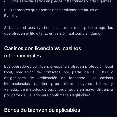
Sitios especializados en juegos instantáneos y crash games
Operadores que promocionan activamente títulos de
Evoplay
Si buscas el penalty shoot out casino ideal, prioriza aquellos
que ofrecen el título tanto en versión real como en demo.
Casinos con licencia vs. casinos
internacionales
Los operadores con licencia española ofrecen protección legal
local, mediación de conflictos por parte de la DGOJ y
obligaciones de verificación de identidad. Los casinos
internacionales pueden proporcionar mayores bonos y
variedad de métodos de pago, pero requieren mayor diligencia
por parte del usuario para confirmar su legitimidad.
Bonos de bienvenida aplicables