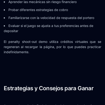
Aprender las mecánicas sin riesgo financiero
Probar diferentes estrategias de cobro
Familiarizarse con la velocidad de respuesta del portero
Evaluar si el juego se ajusta a tus preferencias antes de
depositar
El penalty shoot-out demo utiliza créditos virtuales que se
regeneran al recargar la página, por lo que puedes practicar
indefinidamente.
Estrategias y Consejos para Ganar