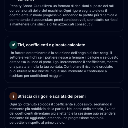
Penalty Shoot-Out utilizza un formato di decisioni al posto dei rulli
convenzionali delle slot machine. Ogni rigore segnato eleva il
coefficiente in modo progressivo, rendendo la partita più dinamica e
permettendo di accumulare premi considerevoli, soprattutto se riesci
a mantenere una striscia di tiri azzeccati consecutivi.
Tiri, coefficienti e giocate calcolate
💰
Un fattore determinante è la selezione dell'angolo di tiro: scegli il
settore e verifichi se il portiere riesce a fermare il pallone o se questo
oltrepassa la linea di porta. I gol incrementano il coefficiente, mentre
una parata annulla la tua puntata. Controllare il rischio è cruciale:
puoi ritirare le tue vincite in qualsiasi momento o continuare a
rischiare per coefficienti maggiori.
Striscia di rigori e scalata dei premi
🧪
Ogni gol ottenuto sblocca il coefficiente successivo, segnando il
momento più redditizio della partita. Nel corso della striscia, i valori
dei coefficienti diventano più allettanti e la sessione può estendersi
mediante tiri aggiuntivi, creando una progressione molto più
percettibile rispetto al primo calcio.