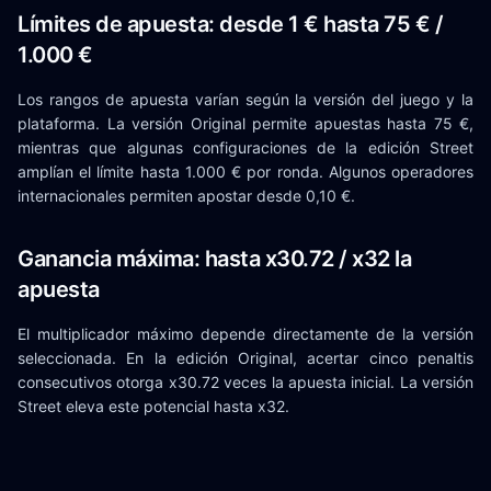
Límites de apuesta: desde 1 € hasta 75 € /
1.000 €
Los rangos de apuesta varían según la versión del juego y la
plataforma. La versión Original permite apuestas hasta 75 €,
mientras que algunas configuraciones de la edición Street
amplían el límite hasta 1.000 € por ronda. Algunos operadores
internacionales permiten apostar desde 0,10 €.
Ganancia máxima: hasta x30.72 / x32 la
apuesta
El multiplicador máximo depende directamente de la versión
seleccionada. En la edición Original, acertar cinco penaltis
consecutivos otorga x30.72 veces la apuesta inicial. La versión
Street eleva este potencial hasta x32.