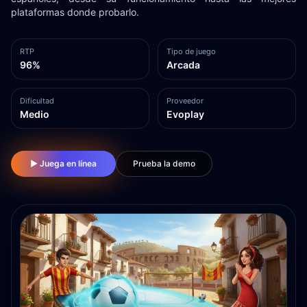
plataformas donde probarlo.
RTP
Tipo de juego
96%
Arcada
Dificultad
Proveedor
Medio
Evoplay
▶ Juega en línea
Prueba la demo