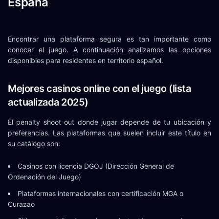
España
Encontrar una plataforma segura es tan importante como
conocer el juego. A continuación analizamos las opciones
disponibles para residentes en territorio español.
Mejores casinos online con el juego (lista
actualizada 2025)
El penalty shoot out donde jugar depende de tu ubicación y
preferencias. Las plataformas que suelen incluir este título en
su catálogo son:
Casinos con licencia DGOJ (Dirección General de
Ordenación del Juego)
Plataformas internacionales con certificación MGA o
Curazao