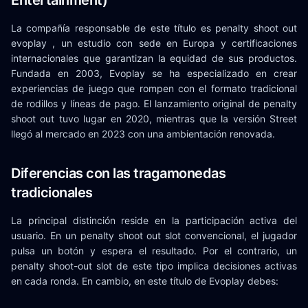
La compañía responsable de este título es penalty shoot out
evoplay , un estudio con sede en Europa y certificaciones
internacionales que garantizan la equidad de sus productos.
Fundada en 2003, Evoplay se ha especializado en crear
experiencias de juego que rompen con el formato tradicional
de rodillos y líneas de pago. El lanzamiento original de penalty
shoot out tuvo lugar en 2020, mientras que la versión Street
llegó al mercado en 2023 con una ambientación renovada.
Diferencias con las tragamonedas
tradicionales
La principal distinción reside en la participación activa del
usuario. En un penalty shoot out slot convencional, el jugador
pulsa un botón y espera el resultado. Por el contrario, un
penalty shoot-out slot de este tipo implica decisiones activas
en cada ronda. En cambio, en este título de Evoplay debes: