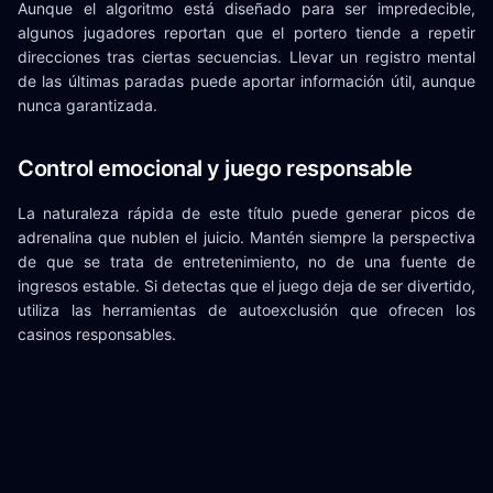
Aunque el algoritmo está diseñado para ser impredecible,
algunos jugadores reportan que el portero tiende a repetir
direcciones tras ciertas secuencias. Llevar un registro mental
de las últimas paradas puede aportar información útil, aunque
nunca garantizada.
Control emocional y juego responsable
La naturaleza rápida de este título puede generar picos de
adrenalina que nublen el juicio. Mantén siempre la perspectiva
de que se trata de entretenimiento, no de una fuente de
ingresos estable. Si detectas que el juego deja de ser divertido,
utiliza las herramientas de autoexclusión que ofrecen los
casinos responsables.