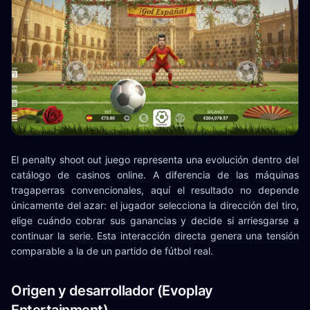
El penalty shoot out juego representa una evolución dentro del
catálogo de casinos online. A diferencia de las máquinas
tragaperras convencionales, aquí el resultado no depende
únicamente del azar: el jugador selecciona la dirección del tiro,
elige cuándo cobrar sus ganancias y decide si arriesgarse a
continuar la serie. Esta interacción directa genera una tensión
comparable a la de un partido de fútbol real.
Origen y desarrollador (Evoplay
Entertainment)