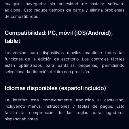
cualquier navegador sin necesidad de instalar software
adicional. Esto reduce tiempos de carga y elimina problemas
de compatibilidad.
Compatibilidad: PC, móvil (iOS/Android),
tablet
La versión para dispositivos móviles mantiene todas las
funciones de la edición de escritorio. Los controles táctiles
están optimizados para pantallas pequeñas, permitiendo
seleccionar la dirección del tiro con precisión.
Idiomas disponibles (español incluido)
La interfaz está completamente traducida al castellano,
incluyendo menús, instrucciones y tablas de pagos. Esto
facilita la comprensión de las reglas para jugadores
hispanohablantes.