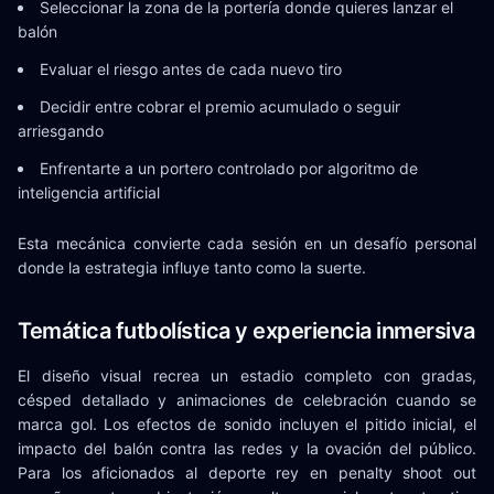
Seleccionar la zona de la portería donde quieres lanzar el
balón
Evaluar el riesgo antes de cada nuevo tiro
Decidir entre cobrar el premio acumulado o seguir
arriesgando
Enfrentarte a un portero controlado por algoritmo de
inteligencia artificial
Esta mecánica convierte cada sesión en un desafío personal
donde la estrategia influye tanto como la suerte.
Temática futbolística y experiencia inmersiva
El diseño visual recrea un estadio completo con gradas,
césped detallado y animaciones de celebración cuando se
marca gol. Los efectos de sonido incluyen el pitido inicial, el
impacto del balón contra las redes y la ovación del público.
Para los aficionados al deporte rey en penalty shoot out