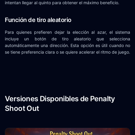
intentan llegar al quinto para obtener el máximo beneficio.
Función de tiro aleatorio
Para quienes prefieren dejar la elección al azar, el sistema
incluye un botón de tiro aleatorio que selecciona
automáticamente una dirección. Esta opción es útil cuando no
se tiene preferencia clara o se quiere acelerar el ritmo de juego.
Versiones Disponibles de Penalty
Shoot Out