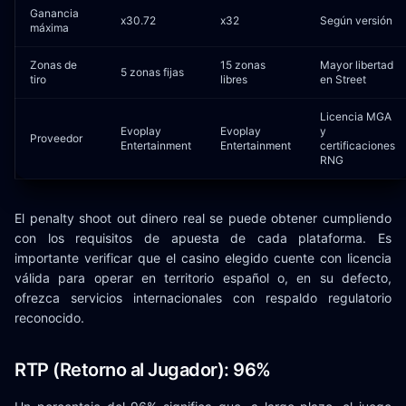
Ganancia
x30.72
x32
Según versión
máxima
Zonas de
15 zonas
Mayor libertad
5 zonas fijas
tiro
libres
en Street
Licencia MGA
Evoplay
Evoplay
y
Proveedor
Entertainment
Entertainment
certificaciones
RNG
El penalty shoot out dinero real se puede obtener cumpliendo
con los requisitos de apuesta de cada plataforma. Es
importante verificar que el casino elegido cuente con licencia
válida para operar en territorio español o, en su defecto,
ofrezca servicios internacionales con respaldo regulatorio
reconocido.
RTP (Retorno al Jugador): 96%