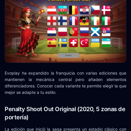
Evoplay ha expandido la franquicia con varias ediciones que
mantienen la mecánica central pero añaden elementos
diferenciadores. Conocer cada variante te permite elegir la que
mejor se adapte a tu estilo.
Penalty Shoot Out Original (2020, 5 zonas de
portería)
La edición que inició la saga presenta un estadio clásico con