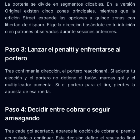
La portería se divide en segmentos clicables. En la versión
Original existen cinco zonas principales, mientras que la
edición Street expande las opciones a quince zonas con
libertad de disparo. Elige la dirección basándote en tu intuición
o en patrones observados durante sesiones anteriores.
Paso 3: Lanzar el penalti y enfrentarse al
portero
Tras confirmar la dirección, el portero reaccionará. Si acierta tu
elección y el portero no detiene el balón, marcas gol y el
multiplicador aumenta. Si el portero para el tiro, pierdes la
apuesta de esa ronda.
Paso 4: Decidir entre cobrar o seguir
arriesgando
Tras cada gol acertado, aparece la opción de cobrar el premio
acumulado o continuar. Esta decisión define el resultado final