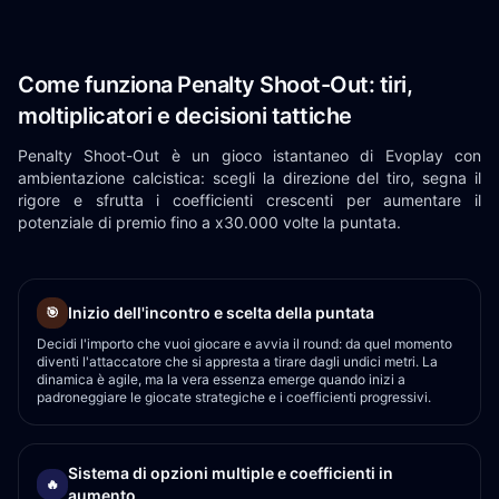
Come funziona Penalty Shoot-Out: tiri,
moltiplicatori e decisioni tattiche
Penalty Shoot-Out è un gioco istantaneo di Evoplay con
ambientazione calcistica: scegli la direzione del tiro, segna il
rigore e sfrutta i coefficienti crescenti per aumentare il
potenziale di premio fino a x30.000 volte la puntata.
Inizio dell'incontro e scelta della puntata
🎯
Decidi l'importo che vuoi giocare e avvia il round: da quel momento
diventi l'attaccatore che si appresta a tirare dagli undici metri. La
dinamica è agile, ma la vera essenza emerge quando inizi a
padroneggiare le giocate strategiche e i coefficienti progressivi.
Sistema di opzioni multiple e coefficienti in
🔥
aumento