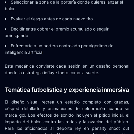
Seleccionar la zona de la portería donde quieres lanzar el
balón
Evaluar el riesgo antes de cada nuevo tiro
Decidir entre cobrar el premio acumulado o seguir
arriesgando
Enfrentarte a un portero controlado por algoritmo de
inteligencia artificial
Esta mecánica convierte cada sesión en un desafío personal
donde la estrategia influye tanto como la suerte.
Temática futbolística y experiencia inmersiva
El diseño visual recrea un estadio completo con gradas,
césped detallado y animaciones de celebración cuando se
marca gol. Los efectos de sonido incluyen el pitido inicial, el
impacto del balón contra las redes y la ovación del público.
Para los aficionados al deporte rey en penalty shoot out