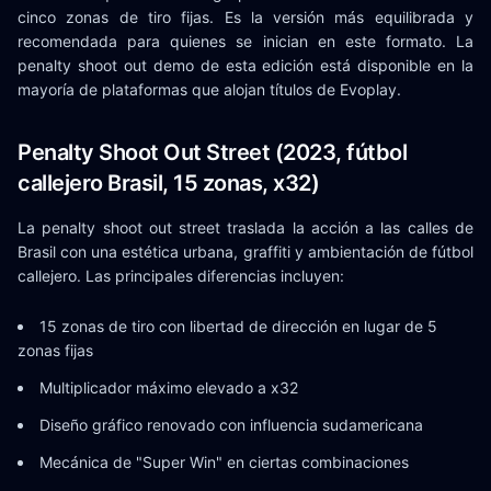
cinco zonas de tiro fijas. Es la versión más equilibrada y
recomendada para quienes se inician en este formato. La
penalty shoot out demo de esta edición está disponible en la
mayoría de plataformas que alojan títulos de Evoplay.
Penalty Shoot Out Street (2023, fútbol
callejero Brasil, 15 zonas, x32)
La penalty shoot out street traslada la acción a las calles de
Brasil con una estética urbana, graffiti y ambientación de fútbol
callejero. Las principales diferencias incluyen:
15 zonas de tiro con libertad de dirección en lugar de 5
zonas fijas
Multiplicador máximo elevado a x32
Diseño gráfico renovado con influencia sudamericana
Mecánica de "Super Win" en ciertas combinaciones