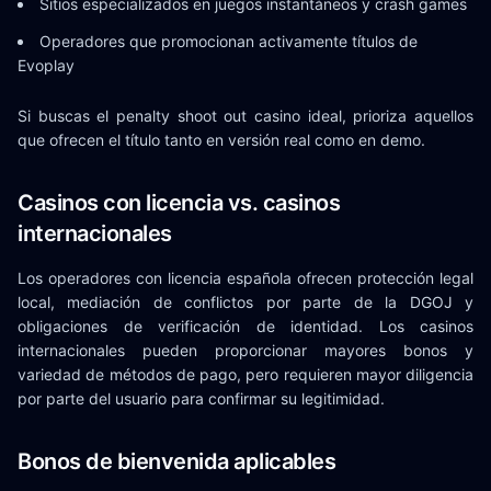
Sitios especializados en juegos instantáneos y crash games
Operadores que promocionan activamente títulos de
Evoplay
Si buscas el penalty shoot out casino ideal, prioriza aquellos
que ofrecen el título tanto en versión real como en demo.
Casinos con licencia vs. casinos
internacionales
Los operadores con licencia española ofrecen protección legal
local, mediación de conflictos por parte de la DGOJ y
obligaciones de verificación de identidad. Los casinos
internacionales pueden proporcionar mayores bonos y
variedad de métodos de pago, pero requieren mayor diligencia
por parte del usuario para confirmar su legitimidad.
Bonos de bienvenida aplicables