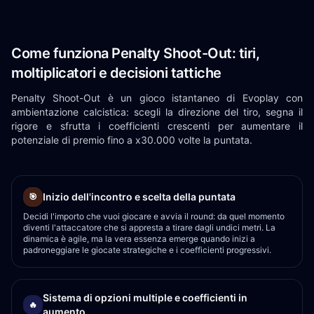
Come funziona Penalty Shoot-Out: tiri,
moltiplicatori e decisioni tattiche
Penalty Shoot-Out è un gioco istantaneo di Evoplay con
ambientazione calcistica: scegli la direzione del tiro, segna il
rigore e sfrutta i coefficienti crescenti per aumentare il
potenziale di premio fino a x30.000 volte la puntata.
Inizio dell'incontro e scelta della puntata
🎯
Decidi l'importo che vuoi giocare e avvia il round: da quel momento
diventi l'attaccatore che si appresta a tirare dagli undici metri. La
dinamica è agile, ma la vera essenza emerge quando inizi a
padroneggiare le giocate strategiche e i coefficienti progressivi.
Sistema di opzioni multiple e coefficienti in
🔥
aumento