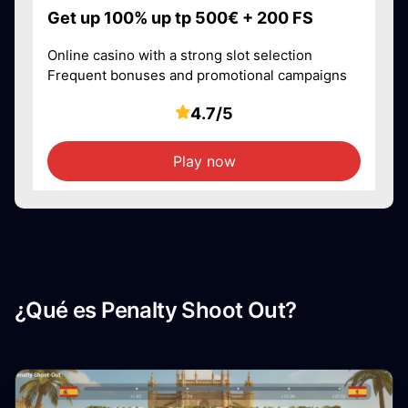
Get up 100% up tp 500€ + 200 FS
Online casino with a strong slot selection
Frequent bonuses and promotional campaigns
4.7/5
Play now
¿Qué es Penalty Shoot Out?