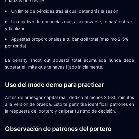
finanzas personales
Un límite de pérdidas tras el cual detendrás la sesión
Un objetivo de ganancias que, al alcanzarse, te hará cobrar
y finalizar
Apuestas proporcionales a tu bankroll total (máximo 2-5%
por ronda)
La penalty shoot out apuesta total acumulada nunca debe
superar el límite que te hayas fijado inicialmente.
Uso del modo demo para practicar
Antes de arriesgar capital real, dedica al menos 20-30 minutos
a la versión de prueba. Esto te permitirá identificar patrones en
la respuesta del portero y calibrar tu ritmo de decisión.
Observación de patrones del portero