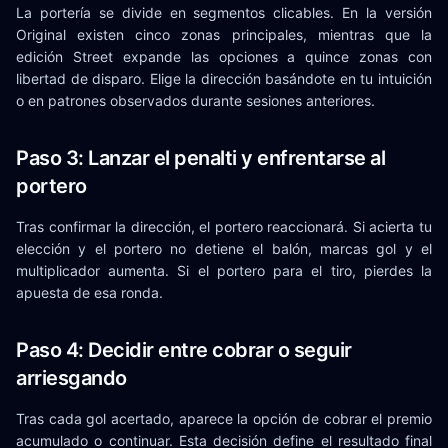
La portería se divide en segmentos clicables. En la versión
Original existen cinco zonas principales, mientras que la
edición Street expande las opciones a quince zonas con
libertad de disparo. Elige la dirección basándote en tu intuición
o en patrones observados durante sesiones anteriores.
Paso 3: Lanzar el penalti y enfrentarse al
portero
Tras confirmar la dirección, el portero reaccionará. Si acierta tu
elección y el portero no detiene el balón, marcas gol y el
multiplicador aumenta. Si el portero para el tiro, pierdes la
apuesta de esa ronda.
Paso 4: Decidir entre cobrar o seguir
arriesgando
Tras cada gol acertado, aparece la opción de cobrar el premio
acumulado o continuar. Esta decisión define el resultado final