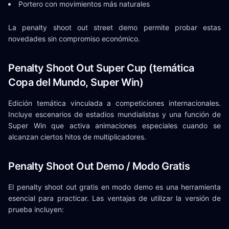
Portero con movimientos más naturales
La penalty shoot out street demo permite probar estas
novedades sin compromiso económico.
Penalty Shoot Out Super Cup (temática
Copa del Mundo, Super Win)
Edición temática vinculada a competiciones internacionales.
Incluye escenarios de estadios mundialistas y una función de
Super Win que activa animaciones especiales cuando se
alcanzan ciertos hitos de multiplicadores.
Penalty Shoot Out Demo / Modo Gratis
El penalty shoot out gratis en modo demo es una herramienta
esencial para practicar. Las ventajas de utilizar la versión de
prueba incluyen: