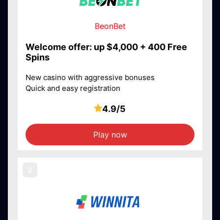
BeonBet
Welcome offer: up $4,000 + 400 Free
Spins
New casino with aggressive bonuses
Quick and easy registration
4.9/5
Play now