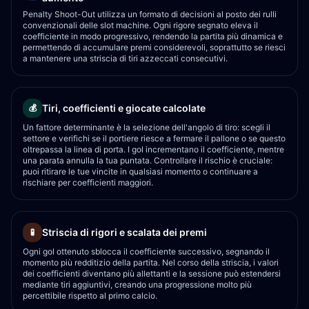
Penalty Shoot-Out utilizza un formato di decisioni al posto dei rulli
convenzionali delle slot machine. Ogni rigore segnato eleva il
coefficiente in modo progressivo, rendendo la partita più dinamica e
permettendo di accumulare premi considerevoli, soprattutto se riesci
a mantenere una striscia di tiri azzeccati consecutivi.
Tiri, coefficienti e giocate calcolate
💰
Un fattore determinante è la selezione dell'angolo di tiro: scegli il
settore e verifichi se il portiere riesce a fermare il pallone o se questo
oltrepassa la linea di porta. I gol incrementano il coefficiente, mentre
una parata annulla la tua puntata. Controllare il rischio è cruciale:
puoi ritirare le tue vincite in qualsiasi momento o continuare a
rischiare per coefficienti maggiori.
Striscia di rigori e scalata dei premi
🧪
Ogni gol ottenuto sblocca il coefficiente successivo, segnando il
momento più redditizio della partita. Nel corso della striscia, i valori
dei coefficienti diventano più allettanti e la sessione può estendersi
mediante tiri aggiuntivi, creando una progressione molto più
percettibile rispetto al primo calcio.