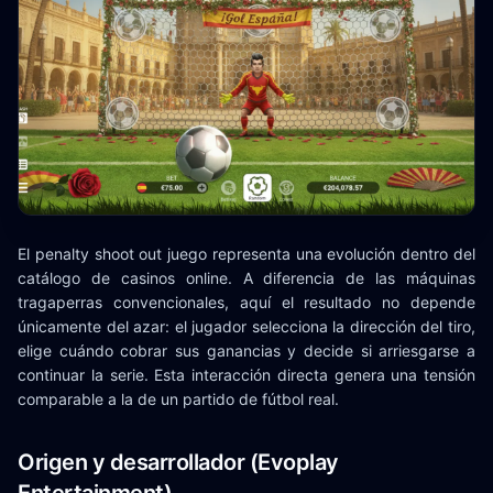
El penalty shoot out juego representa una evolución dentro del
catálogo de casinos online. A diferencia de las máquinas
tragaperras convencionales, aquí el resultado no depende
únicamente del azar: el jugador selecciona la dirección del tiro,
elige cuándo cobrar sus ganancias y decide si arriesgarse a
continuar la serie. Esta interacción directa genera una tensión
comparable a la de un partido de fútbol real.
Origen y desarrollador (Evoplay
Entertainment)