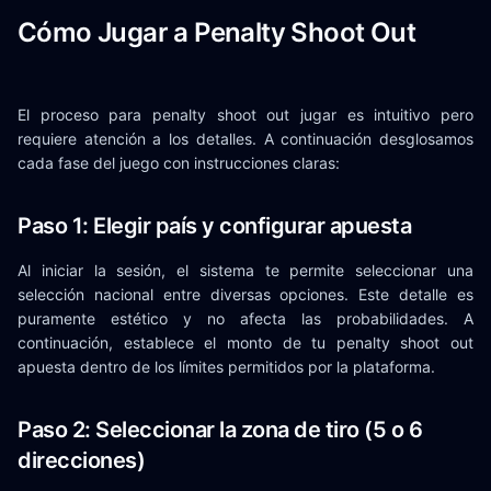
Cómo Jugar a Penalty Shoot Out
El proceso para penalty shoot out jugar es intuitivo pero
requiere atención a los detalles. A continuación desglosamos
cada fase del juego con instrucciones claras:
Paso 1: Elegir país y configurar apuesta
Al iniciar la sesión, el sistema te permite seleccionar una
selección nacional entre diversas opciones. Este detalle es
puramente estético y no afecta las probabilidades. A
continuación, establece el monto de tu penalty shoot out
apuesta dentro de los límites permitidos por la plataforma.
Paso 2: Seleccionar la zona de tiro (5 o 6
direcciones)