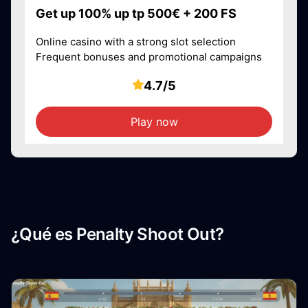
Get up 100% up tp 500€ + 200 FS
Online casino with a strong slot selection
Frequent bonuses and promotional campaigns
4.7/5
Play now
¿Qué es Penalty Shoot Out?