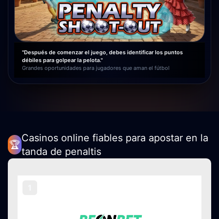
"Después de comenzar el juego, debes identificar los puntos
débiles para golpear la pelota."
Grandes oportunidades para jugadores que aman el fútbol
Casinos online fiables para apostar en la
🏆
tanda de penaltis