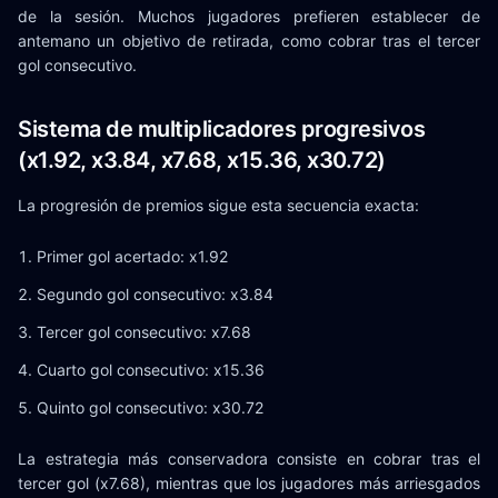
de la sesión. Muchos jugadores prefieren establecer de
antemano un objetivo de retirada, como cobrar tras el tercer
gol consecutivo.
Sistema de multiplicadores progresivos
(x1.92, x3.84, x7.68, x15.36, x30.72)
La progresión de premios sigue esta secuencia exacta:
Primer gol acertado: x1.92
Segundo gol consecutivo: x3.84
Tercer gol consecutivo: x7.68
Cuarto gol consecutivo: x15.36
Quinto gol consecutivo: x30.72
La estrategia más conservadora consiste en cobrar tras el
tercer gol (x7.68), mientras que los jugadores más arriesgados