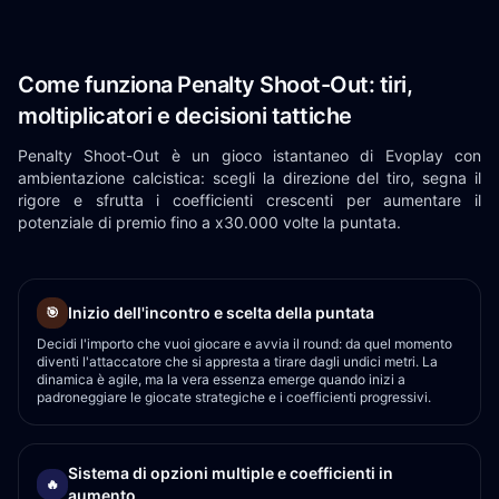
Come funziona Penalty Shoot-Out: tiri,
moltiplicatori e decisioni tattiche
Penalty Shoot-Out è un gioco istantaneo di Evoplay con
ambientazione calcistica: scegli la direzione del tiro, segna il
rigore e sfrutta i coefficienti crescenti per aumentare il
potenziale di premio fino a x30.000 volte la puntata.
Inizio dell'incontro e scelta della puntata
🎯
Decidi l'importo che vuoi giocare e avvia il round: da quel momento
diventi l'attaccatore che si appresta a tirare dagli undici metri. La
dinamica è agile, ma la vera essenza emerge quando inizi a
padroneggiare le giocate strategiche e i coefficienti progressivi.
Sistema di opzioni multiple e coefficienti in
🔥
aumento