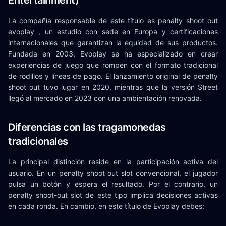
La compañía responsable de este título es penalty shoot out
evoplay , un estudio con sede en Europa y certificaciones
internacionales que garantizan la equidad de sus productos.
Fundada en 2003, Evoplay se ha especializado en crear
experiencias de juego que rompen con el formato tradicional
de rodillos y líneas de pago. El lanzamiento original de penalty
shoot out tuvo lugar en 2020, mientras que la versión Street
llegó al mercado en 2023 con una ambientación renovada.
Diferencias con las tragamonedas
tradicionales
La principal distinción reside en la participación activa del
usuario. En un penalty shoot out slot convencional, el jugador
pulsa un botón y espera el resultado. Por el contrario, un
penalty shoot-out slot de este tipo implica decisiones activas
en cada ronda. En cambio, en este título de Evoplay debes: