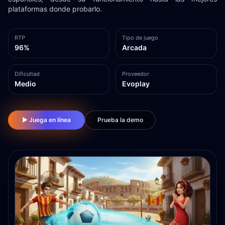
plataformas donde probarlo.
RTP
Tipo de juego
96%
Arcada
Dificultad
Proveedor
Medio
Evoplay
▶ Juega en línea
Prueba la demo