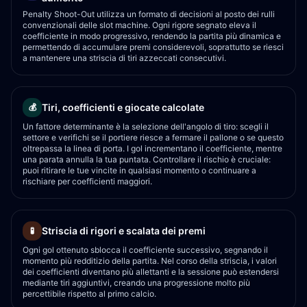
Penalty Shoot-Out utilizza un formato di decisioni al posto dei rulli
convenzionali delle slot machine. Ogni rigore segnato eleva il
coefficiente in modo progressivo, rendendo la partita più dinamica e
permettendo di accumulare premi considerevoli, soprattutto se riesci
a mantenere una striscia di tiri azzeccati consecutivi.
Tiri, coefficienti e giocate calcolate
💰
Un fattore determinante è la selezione dell'angolo di tiro: scegli il
settore e verifichi se il portiere riesce a fermare il pallone o se questo
oltrepassa la linea di porta. I gol incrementano il coefficiente, mentre
una parata annulla la tua puntata. Controllare il rischio è cruciale:
puoi ritirare le tue vincite in qualsiasi momento o continuare a
rischiare per coefficienti maggiori.
Striscia di rigori e scalata dei premi
🧪
Ogni gol ottenuto sblocca il coefficiente successivo, segnando il
momento più redditizio della partita. Nel corso della striscia, i valori
dei coefficienti diventano più allettanti e la sessione può estendersi
mediante tiri aggiuntivi, creando una progressione molto più
percettibile rispetto al primo calcio.