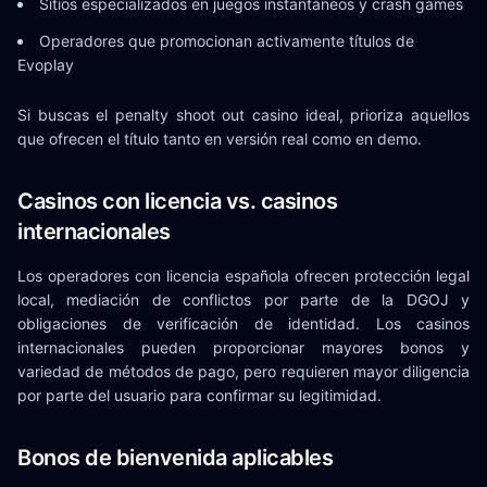
Sitios especializados en juegos instantáneos y crash games
Operadores que promocionan activamente títulos de
Evoplay
Si buscas el penalty shoot out casino ideal, prioriza aquellos
que ofrecen el título tanto en versión real como en demo.
Casinos con licencia vs. casinos
internacionales
Los operadores con licencia española ofrecen protección legal
local, mediación de conflictos por parte de la DGOJ y
obligaciones de verificación de identidad. Los casinos
internacionales pueden proporcionar mayores bonos y
variedad de métodos de pago, pero requieren mayor diligencia
por parte del usuario para confirmar su legitimidad.
Bonos de bienvenida aplicables