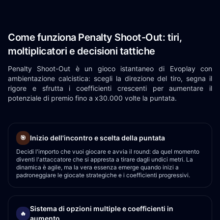
Come funziona Penalty Shoot-Out: tiri,
moltiplicatori e decisioni tattiche
Penalty Shoot-Out è un gioco istantaneo di Evoplay con
ambientazione calcistica: scegli la direzione del tiro, segna il
rigore e sfrutta i coefficienti crescenti per aumentare il
potenziale di premio fino a x30.000 volte la puntata.
Inizio dell'incontro e scelta della puntata
🎯
Decidi l'importo che vuoi giocare e avvia il round: da quel momento
diventi l'attaccatore che si appresta a tirare dagli undici metri. La
dinamica è agile, ma la vera essenza emerge quando inizi a
padroneggiare le giocate strategiche e i coefficienti progressivi.
Sistema di opzioni multiple e coefficienti in
🔥
aumento