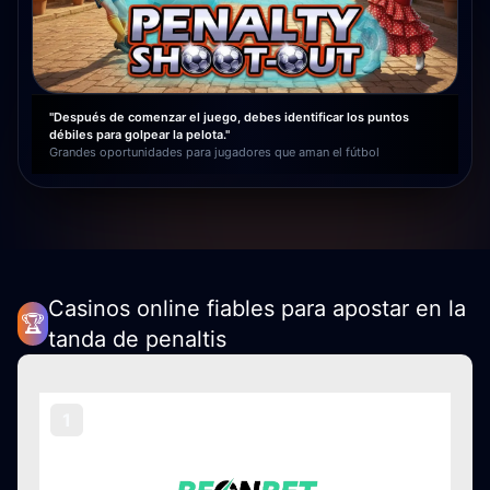
"Después de comenzar el juego, debes identificar los puntos
débiles para golpear la pelota."
Grandes oportunidades para jugadores que aman el fútbol
Casinos online fiables para apostar en la
🏆
tanda de penaltis