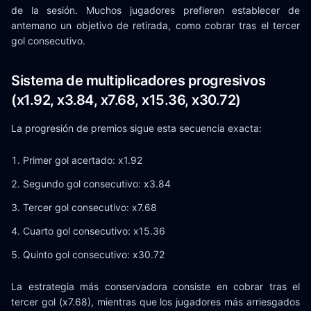
de la sesión. Muchos jugadores prefieren establecer de
antemano un objetivo de retirada, como cobrar tras el tercer
gol consecutivo.
Sistema de multiplicadores progresivos
(x1.92, x3.84, x7.68, x15.36, x30.72)
La progresión de premios sigue esta secuencia exacta:
Primer gol acertado: x1.92
Segundo gol consecutivo: x3.84
Tercer gol consecutivo: x7.68
Cuarto gol consecutivo: x15.36
Quinto gol consecutivo: x30.72
La estrategia más conservadora consiste en cobrar tras el
tercer gol (x7.68), mientras que los jugadores más arriesgados