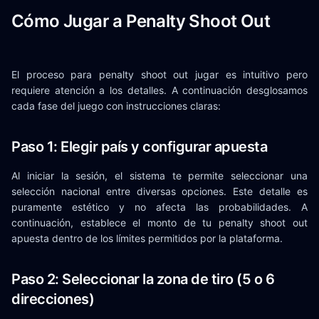
Cómo Jugar a Penalty Shoot Out
El proceso para penalty shoot out jugar es intuitivo pero
requiere atención a los detalles. A continuación desglosamos
cada fase del juego con instrucciones claras:
Paso 1: Elegir país y configurar apuesta
Al iniciar la sesión, el sistema te permite seleccionar una
selección nacional entre diversas opciones. Este detalle es
puramente estético y no afecta las probabilidades. A
continuación, establece el monto de tu penalty shoot out
apuesta dentro de los límites permitidos por la plataforma.
Paso 2: Seleccionar la zona de tiro (5 o 6
direcciones)