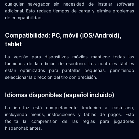
cualquier navegador sin necesidad de instalar software
adicional. Esto reduce tiempos de carga y elimina problemas
de compatibilidad.
Compatibilidad: PC, móvil (iOS/Android),
tablet
La versión para dispositivos móviles mantiene todas las
funciones de la edición de escritorio. Los controles táctiles
están optimizados para pantallas pequeñas, permitiendo
seleccionar la dirección del tiro con precisión.
Idiomas disponibles (español incluido)
La interfaz está completamente traducida al castellano,
incluyendo menús, instrucciones y tablas de pagos. Esto
facilita la comprensión de las reglas para jugadores
hispanohablantes.