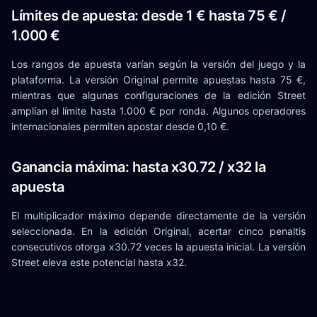
Límites de apuesta: desde 1 € hasta 75 € /
1.000 €
Los rangos de apuesta varían según la versión del juego y la
plataforma. La versión Original permite apuestas hasta 75 €,
mientras que algunas configuraciones de la edición Street
amplían el límite hasta 1.000 € por ronda. Algunos operadores
internacionales permiten apostar desde 0,10 €.
Ganancia máxima: hasta x30.72 / x32 la
apuesta
El multiplicador máximo depende directamente de la versión
seleccionada. En la edición Original, acertar cinco penaltis
consecutivos otorga x30.72 veces la apuesta inicial. La versión
Street eleva este potencial hasta x32.