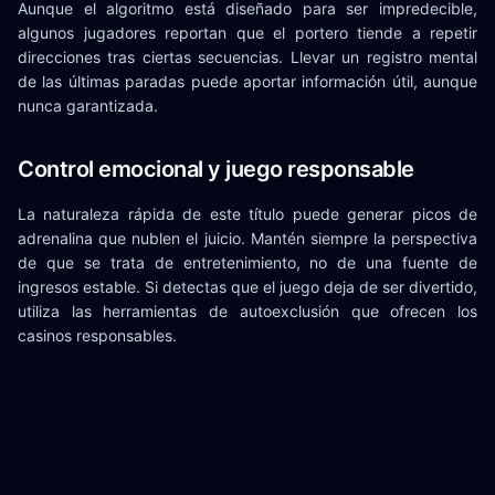
Aunque el algoritmo está diseñado para ser impredecible,
algunos jugadores reportan que el portero tiende a repetir
direcciones tras ciertas secuencias. Llevar un registro mental
de las últimas paradas puede aportar información útil, aunque
nunca garantizada.
Control emocional y juego responsable
La naturaleza rápida de este título puede generar picos de
adrenalina que nublen el juicio. Mantén siempre la perspectiva
de que se trata de entretenimiento, no de una fuente de
ingresos estable. Si detectas que el juego deja de ser divertido,
utiliza las herramientas de autoexclusión que ofrecen los
casinos responsables.