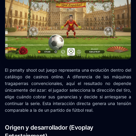
El penalty shoot out juego representa una evolución dentro del
catálogo de casinos online. A diferencia de las máquinas
tragaperras convencionales, aquí el resultado no depende
únicamente del azar: el jugador selecciona la dirección del tiro,
elige cuándo cobrar sus ganancias y decide si arriesgarse a
continuar la serie. Esta interacción directa genera una tensión
comparable a la de un partido de fútbol real.
Origen y desarrollador (Evoplay
Entertainment)