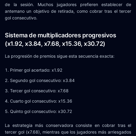
de la sesión. Muchos jugadores prefieren establecer de
antemano un objetivo de retirada, como cobrar tras el tercer
gol consecutivo.
Sistema de multiplicadores progresivos
(x1.92, x3.84, x7.68, x15.36, x30.72)
La progresión de premios sigue esta secuencia exacta:
Primer gol acertado: x1.92
Segundo gol consecutivo: x3.84
Tercer gol consecutivo: x7.68
Cuarto gol consecutivo: x15.36
Quinto gol consecutivo: x30.72
La estrategia más conservadora consiste en cobrar tras el
tercer gol (x7.68), mientras que los jugadores más arriesgados