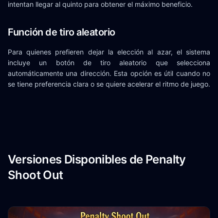
intentan llegar al quinto para obtener el máximo beneficio.
Función de tiro aleatorio
Para quienes prefieren dejar la elección al azar, el sistema
incluye un botón de tiro aleatorio que selecciona
automáticamente una dirección. Esta opción es útil cuando no
se tiene preferencia clara o se quiere acelerar el ritmo de juego.
Versiones Disponibles de Penalty
Shoot Out