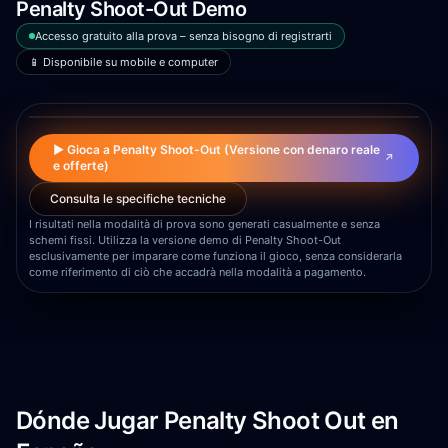
Penalty Shoot-Out Demo
Accesso gratuito alla prova – senza bisogno di registrarti
📱 Disponibile su mobile e computer
▶
▶ Gioca a Penalty Shoot-Out (Versione con denaro reale
↗
e offerte)
Consulta le specifiche tecniche
I risultati nella modalità di prova sono generati casualmente e senza
schemi fissi. Utilizza la versione demo di Penalty Shoot-Out
esclusivamente per imparare come funziona il gioco, senza considerarla
come riferimento di ciò che accadrà nella modalità a pagamento.
Dónde Jugar Penalty Shoot Out en