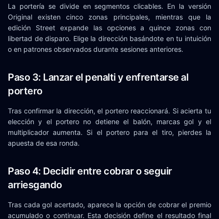
La portería se divide en segmentos clicables. En la versión
Original existen cinco zonas principales, mientras que la
edición Street expande las opciones a quince zonas con
libertad de disparo. Elige la dirección basándote en tu intuición
o en patrones observados durante sesiones anteriores.
Paso 3: Lanzar el penalti y enfrentarse al
portero
Tras confirmar la dirección, el portero reaccionará. Si acierta tu
elección y el portero no detiene el balón, marcas gol y el
multiplicador aumenta. Si el portero para el tiro, pierdes la
apuesta de esa ronda.
Paso 4: Decidir entre cobrar o seguir
arriesgando
Tras cada gol acertado, aparece la opción de cobrar el premio
acumulado o continuar. Esta decisión define el resultado final