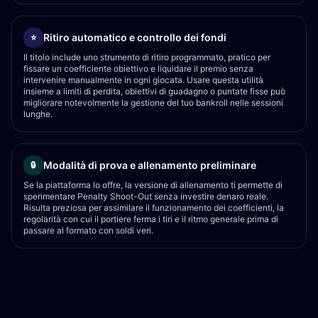
Ritiro automatico e controllo dei fondi
⭐
Il titolo include uno strumento di ritiro programmato, pratico per
fissare un coefficiente obiettivo e liquidare il premio senza
intervenire manualmente in ogni giocata. Usare questa utilità
insieme a limiti di perdita, obiettivi di guadagno o puntate fisse può
migliorare notevolmente la gestione del tuo bankroll nelle sessioni
lunghe.
Modalità di prova e allenamento preliminare
🔒
Se la piattaforma lo offre, la versione di allenamento ti permette di
sperimentare Penalty Shoot-Out senza investire denaro reale.
Risulta preziosa per assimilare il funzionamento dei coefficienti, la
regolarità con cui il portiere ferma i tiri e il ritmo generale prima di
passare al formato con soldi veri.