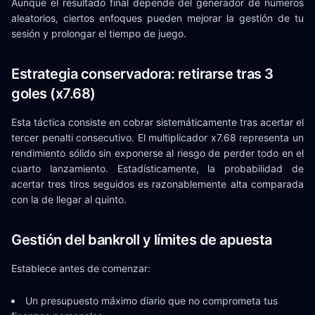
Aunque el resultado final depende del generador de números
aleatorios, ciertos enfoques pueden mejorar la gestión de tu
sesión y prolongar el tiempo de juego.
Estrategia conservadora: retirarse tras 3
goles (x7.68)
Esta táctica consiste en cobrar sistemáticamente tras acertar el
tercer penalti consecutivo. El multiplicador x7.68 representa un
rendimiento sólido sin exponerse al riesgo de perder todo en el
cuarto lanzamiento. Estadísticamente, la probabilidad de
acertar tres tiros seguidos es razonablemente alta comparada
con la de llegar al quinto.
Gestión del bankroll y límites de apuesta
Establece antes de comenzar:
Un presupuesto máximo diario que no comprometa tus