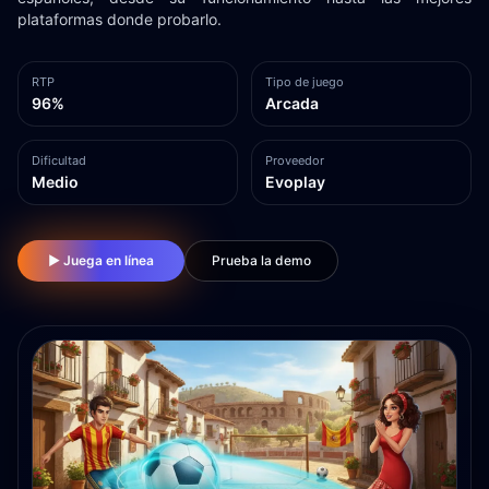
plataformas donde probarlo.
RTP
Tipo de juego
96%
Arcada
Dificultad
Proveedor
Medio
Evoplay
▶ Juega en línea
Prueba la demo