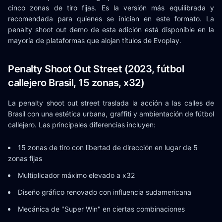
cinco zonas de tiro fijas. Es la versión más equilibrada y
recomendada para quienes se inician en este formato. La
penalty shoot out demo de esta edición está disponible en la
mayoría de plataformas que alojan títulos de Evoplay.
Penalty Shoot Out Street (2023, fútbol
callejero Brasil, 15 zonas, x32)
La penalty shoot out street traslada la acción a las calles de
Brasil con una estética urbana, graffiti y ambientación de fútbol
callejero. Las principales diferencias incluyen:
15 zonas de tiro con libertad de dirección en lugar de 5
zonas fijas
Multiplicador máximo elevado a x32
Diseño gráfico renovado con influencia sudamericana
Mecánica de "Super Win" en ciertas combinaciones