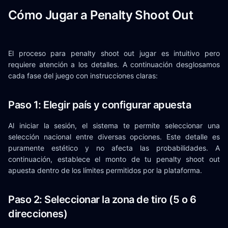
Cómo Jugar a Penalty Shoot Out
El proceso para penalty shoot out jugar es intuitivo pero
requiere atención a los detalles. A continuación desglosamos
cada fase del juego con instrucciones claras:
Paso 1: Elegir país y configurar apuesta
Al iniciar la sesión, el sistema te permite seleccionar una
selección nacional entre diversas opciones. Este detalle es
puramente estético y no afecta las probabilidades. A
continuación, establece el monto de tu penalty shoot out
apuesta dentro de los límites permitidos por la plataforma.
Paso 2: Seleccionar la zona de tiro (5 o 6
direcciones)