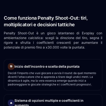
Come funziona Penalty Shoot-Out: tiri,
moltiplicatori e decisioni tattiche
Penalty Shoot-Out è un gioco istantaneo di Evoplay con
ambientazione calcistica: scegli la direzione del tiro, segna il
rigore e sfrutta i coefficienti crescenti per aumentare il
potenziale di premio fino a x30.000 volte la puntata.
Inizio dell'incontro e scelta della puntata
🎯
Decidi l'importo che vuoi giocare e avvia il round: da quel momento
diventi l'attaccatore che si appresta a tirare dagli undici metri. La
dinamica è agile, ma la vera essenza emerge quando inizi a
padroneggiare le giocate strategiche e i coefficienti progressivi.
Sistema di opzioni multiple e coefficienti in
🔥
aumento