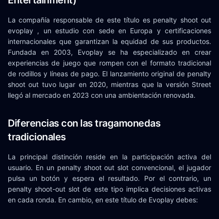
La compañía responsable de este título es penalty shoot out
evoplay , un estudio con sede en Europa y certificaciones
internacionales que garantizan la equidad de sus productos.
Fundada en 2003, Evoplay se ha especializado en crear
experiencias de juego que rompen con el formato tradicional
de rodillos y líneas de pago. El lanzamiento original de penalty
shoot out tuvo lugar en 2020, mientras que la versión Street
llegó al mercado en 2023 con una ambientación renovada.
Diferencias con las tragamonedas
tradicionales
La principal distinción reside en la participación activa del
usuario. En un penalty shoot out slot convencional, el jugador
pulsa un botón y espera el resultado. Por el contrario, un
penalty shoot-out slot de este tipo implica decisiones activas
en cada ronda. En cambio, en este título de Evoplay debes: