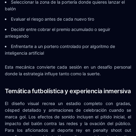
Seleccionar la zona de la portería donde quieres lanzar el
balón
Evaluar el riesgo antes de cada nuevo tiro
Decidir entre cobrar el premio acumulado o seguir
arriesgando
Enfrentarte a un portero controlado por algoritmo de
inteligencia artificial
Esta mecánica convierte cada sesión en un desafío personal
donde la estrategia influye tanto como la suerte.
Temática futbolística y experiencia inmersiva
El diseño visual recrea un estadio completo con gradas,
césped detallado y animaciones de celebración cuando se
marca gol. Los efectos de sonido incluyen el pitido inicial, el
impacto del balón contra las redes y la ovación del público.
Para los aficionados al deporte rey en penalty shoot out