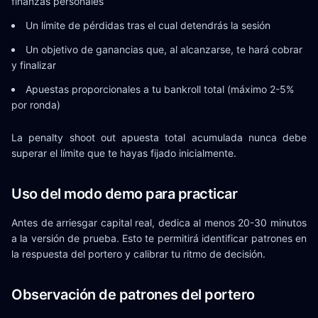
finanzas personales
Un límite de pérdidas tras el cual detendrás la sesión
Un objetivo de ganancias que, al alcanzarse, te hará cobrar
y finalizar
Apuestas proporcionales a tu bankroll total (máximo 2-5%
por ronda)
La penalty shoot out apuesta total acumulada nunca debe
superar el límite que te hayas fijado inicialmente.
Uso del modo demo para practicar
Antes de arriesgar capital real, dedica al menos 20-30 minutos
a la versión de prueba. Esto te permitirá identificar patrones en
la respuesta del portero y calibrar tu ritmo de decisión.
Observación de patrones del portero