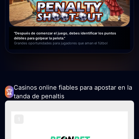
"Después de comenzar el juego, debes identificar los puntos
débiles para golpear la pelota."
Grandes oportunidades para jugadores que aman el fútbol
Casinos online fiables para apostar en la
🏆
tanda de penaltis