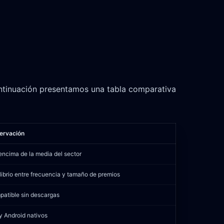
ontinuación presentamos una tabla comparativa
ervación
encima de la media del sector
librio entre frecuencia y tamaño de premios
atible sin descargas
y Android nativos