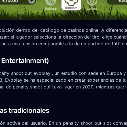
olución dentro del catálogo de casinos online. A diferenci
ar: el jugador selecciona la dirección del tiro, elige cuán
genera una tensión comparable a la de un partido de fútbol r
y Entertainment)
alty shoot out evoplay , un estudio con sede en Europa y 
, Evoplay se ha especializado en crear experiencias de j
inal de penalty shoot out tuvo lugar en 2020, mientras que
as tradicionales
ción activa del usuario. En un penalty shoot out slot conv