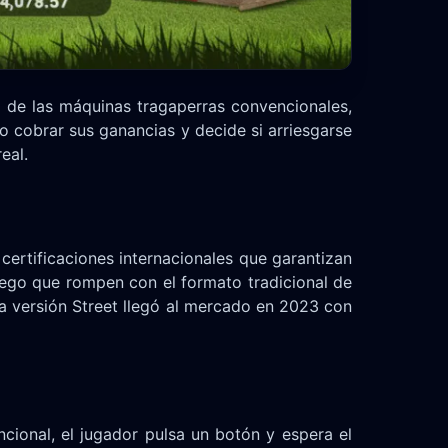
a de las máquinas tragaperras convencionales,
do cobrar sus ganancias y decide si arriesgarse
eal.
certificaciones internacionales que garantizan
uego que rompen con el formato tradicional de
 la versión Street llegó al mercado en 2023 con
encional, el jugador pulsa un botón y espera el