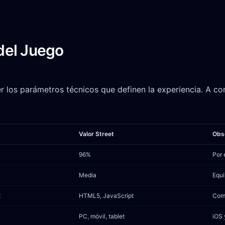
del Juego
er los parámetros técnicos que definen la experiencia. A c
Valor Street
Obs
96%
Por 
Media
Equi
t
HTML5, JavaScript
Comp
PC, móvil, tablet
iOS 