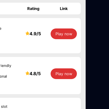
Rating
Link
e
4.9/5
Play now
n
riendly
4.8/5
Play now
onal
 slot