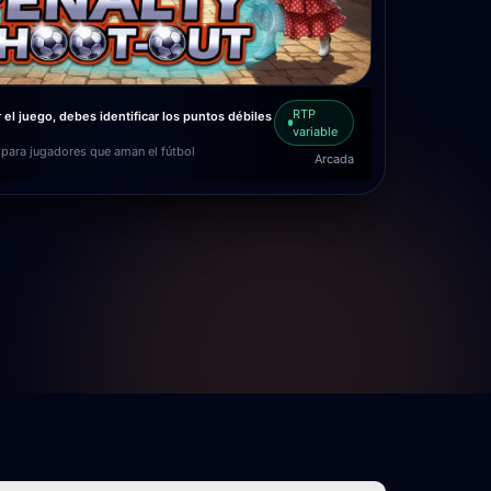
RTP
l juego, debes identificar los puntos débiles
variable
para jugadores que aman el fútbol
Arcada