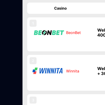
Casino
Wel
BeonBet
400
Wel
Winnita
+ 3