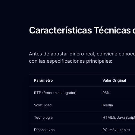
Características Técnicas 
Antes de apostar dinero real, conviene conoc
con las especificaciones principales:
Parámetro
Valor Original
RTP (Retorno al Jugador)
96%
Volatilidad
Media
Tecnología
HTML5, JavaScrip
Dispositivos
PC, móvil, tablet