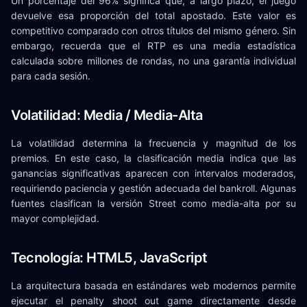
Un porcentaje del 96% significa que, a largo plazo, el juego
devuelve esa proporción del total apostado. Este valor es
competitivo comparado con otros títulos del mismo género. Sin
embargo, recuerda que el RTP es una media estadística
calculada sobre millones de rondas, no una garantía individual
para cada sesión.
Volatilidad: Media / Media-Alta
La volatilidad determina la frecuencia y magnitud de los
premios. En este caso, la clasificación media indica que las
ganancias significativas aparecen con intervalos moderados,
requiriendo paciencia y gestión adecuada del bankroll. Algunas
fuentes clasifican la versión Street como media-alta por su
mayor complejidad.
Tecnología: HTML5, JavaScript
La arquitectura basada en estándares web modernos permite
ejecutar el penalty shoot out game directamente desde