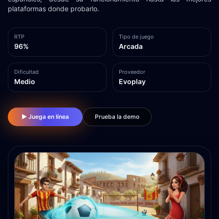
plataformas donde probarlo.
RTP
Tipo de juego
96%
Arcada
Dificultad
Proveedor
Medio
Evoplay
▶ Juega en línea
Prueba la demo