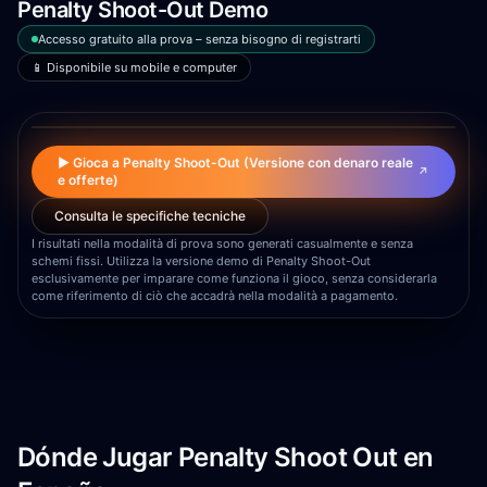
Penalty Shoot-Out Demo
Accesso gratuito alla prova – senza bisogno di registrarti
📱 Disponibile su mobile e computer
▶
▶ Gioca a Penalty Shoot-Out (Versione con denaro reale
↗
e offerte)
Consulta le specifiche tecniche
I risultati nella modalità di prova sono generati casualmente e senza
schemi fissi. Utilizza la versione demo di Penalty Shoot-Out
esclusivamente per imparare come funziona il gioco, senza considerarla
come riferimento di ciò che accadrà nella modalità a pagamento.
Dónde Jugar Penalty Shoot Out en