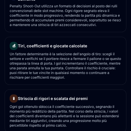
Penalty Shoot-Out utilizza un formato di decisioni al posto dei rulli
convenzionali delle slot machine. Ogni rigore segnato eleva il
coefficiente in modo progressivo, rendendo la partita più dinamica e
permettendo di accumulare premi considerevoli, soprattutto se riesci
a mantenere una striscia di tiri azzeccati consecutivi.
Tiri, coefficienti e giocate calcolate
💰
Un fattore determinante è la selezione dell'angolo di tiro: scegli il
settore e verifichi se il portiere riesce a fermare il pallone o se questo
oltrepassa la linea di porta. I gol incrementano il coefficiente, mentre
una parata annulla la tua puntata. Controllare il rischio è cruciale:
puoi ritirare le tue vincite in qualsiasi momento o continuare a
rischiare per coefficienti maggiori.
Striscia di rigori e scalata dei premi
🧪
Ogni gol ottenuto sblocca il coefficiente successivo, segnando il
momento più redditizio della partita. Nel corso della striscia, i valori
dei coefficienti diventano più allettanti e la sessione può estendersi
mediante tiri aggiuntivi, creando una progressione molto più
percettibile rispetto al primo calcio.