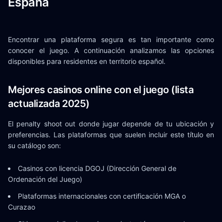
España
Encontrar una plataforma segura es tan importante como
conocer el juego. A continuación analizamos las opciones
disponibles para residentes en territorio español.
Mejores casinos online con el juego (lista
actualizada 2025)
El penalty shoot out donde jugar depende de tu ubicación y
preferencias. Las plataformas que suelen incluir este título en
su catálogo son:
Casinos con licencia DGOJ (Dirección General de
Ordenación del Juego)
Plataformas internacionales con certificación MGA o
Curazao