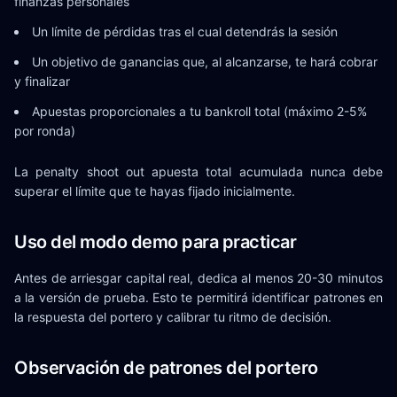
finanzas personales
Un límite de pérdidas tras el cual detendrás la sesión
Un objetivo de ganancias que, al alcanzarse, te hará cobrar
y finalizar
Apuestas proporcionales a tu bankroll total (máximo 2-5%
por ronda)
La penalty shoot out apuesta total acumulada nunca debe
superar el límite que te hayas fijado inicialmente.
Uso del modo demo para practicar
Antes de arriesgar capital real, dedica al menos 20-30 minutos
a la versión de prueba. Esto te permitirá identificar patrones en
la respuesta del portero y calibrar tu ritmo de decisión.
Observación de patrones del portero