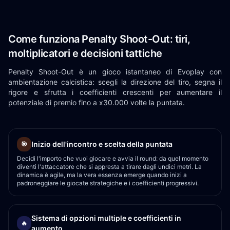
Come funziona Penalty Shoot-Out: tiri,
moltiplicatori e decisioni tattiche
Penalty Shoot-Out è un gioco istantaneo di Evoplay con
ambientazione calcistica: scegli la direzione del tiro, segna il
rigore e sfrutta i coefficienti crescenti per aumentare il
potenziale di premio fino a x30.000 volte la puntata.
Inizio dell'incontro e scelta della puntata
🎯
Decidi l'importo che vuoi giocare e avvia il round: da quel momento
diventi l'attaccatore che si appresta a tirare dagli undici metri. La
dinamica è agile, ma la vera essenza emerge quando inizi a
padroneggiare le giocate strategiche e i coefficienti progressivi.
Sistema di opzioni multiple e coefficienti in
🔥
aumento