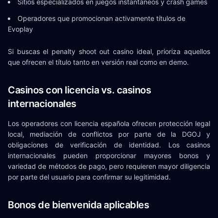
Sitios especializados en juegos instantáneos y crash games
Operadores que promocionan activamente títulos de
Evoplay
Si buscas el penalty shoot out casino ideal, prioriza aquellos
que ofrecen el título tanto en versión real como en demo.
Casinos con licencia vs. casinos
internacionales
Los operadores con licencia española ofrecen protección legal
local, mediación de conflictos por parte de la DGOJ y
obligaciones de verificación de identidad. Los casinos
internacionales pueden proporcionar mayores bonos y
variedad de métodos de pago, pero requieren mayor diligencia
por parte del usuario para confirmar su legitimidad.
Bonos de bienvenida aplicables