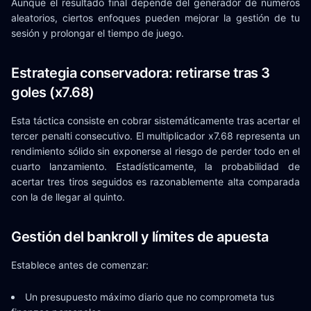
Aunque el resultado final depende del generador de números
aleatorios, ciertos enfoques pueden mejorar la gestión de tu
sesión y prolongar el tiempo de juego.
Estrategia conservadora: retirarse tras 3
goles (x7.68)
Esta táctica consiste en cobrar sistemáticamente tras acertar el
tercer penalti consecutivo. El multiplicador x7.68 representa un
rendimiento sólido sin exponerse al riesgo de perder todo en el
cuarto lanzamiento. Estadísticamente, la probabilidad de
acertar tres tiros seguidos es razonablemente alta comparada
con la de llegar al quinto.
Gestión del bankroll y límites de apuesta
Establece antes de comenzar:
Un presupuesto máximo diario que no comprometa tus