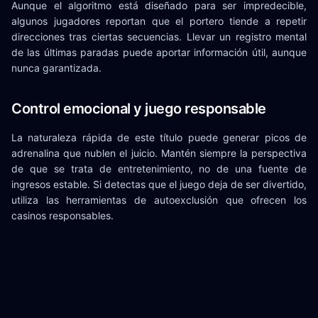
Aunque el algoritmo está diseñado para ser impredecible,
algunos jugadores reportan que el portero tiende a repetir
direcciones tras ciertas secuencias. Llevar un registro mental
de las últimas paradas puede aportar información útil, aunque
nunca garantizada.
Control emocional y juego responsable
La naturaleza rápida de este título puede generar picos de
adrenalina que nublen el juicio. Mantén siempre la perspectiva
de que se trata de entretenimiento, no de una fuente de
ingresos estable. Si detectas que el juego deja de ser divertido,
utiliza las herramientas de autoexclusión que ofrecen los
casinos responsables.